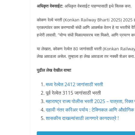
अधिकृत वेबसाईट:
अधिकृत वेबसाईट पाहण्यासाठी इथे क्लिक करा.
कोकण रेल्वे भरती (Konkan Railway Bharti 2025) 2025 ही अभियां
प्रकल्पांवर काम करण्याची संधी आणि आकर्षक वेतन हे या भरतीचे वैश
हजेरी लावावी. “योग्य संधी मिळाल्यावरच यश मिळते, आणि प्रयत्न करण
या लेखात, कोकण रेल्वेत 80 जागांसाठी भरती (Konkan Railway B
लेख आवडला असेल. तुम्हाला हा लेख आवडला तर नक्की शेअर करा. तुम्
पुढील लेख देखील वाचा!
मध्य रेल्वेत 2412 जागांसाठी भरती
पूर्व रेल्वेत 3115 जागांसाठी भरती
महाराष्ट्र राज्य पोलीस भरती 2025 – पात्रता, रिक्त
दहावी नंतर करिअर पर्याय : टेक्निकल आणि औद्योगिक क्
शासकीय दाखल्यांसाठी लागणारे कागदपत्रे !