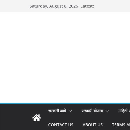
Skip
Latest:
Saturday, August 8, 2026
to
content
सरकारी कामे
सरकारी योजना
माहिती
CONTACT US
ABOUT US
TERMS A