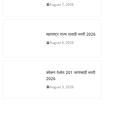
August 7, 2026
महाराष्ट्र राज्य तलाठी भरती 2026
August 6, 2026
कोकण रेल्वेत 201 जागांसाठी भरती
2026
August 3, 2026