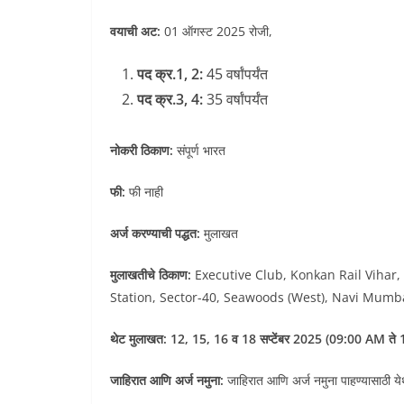
वयाची अट:
01 ऑगस्ट 2025 रोजी,
पद क्र.1, 2:
45 वर्षांपर्यंत
पद क्र.3, 4:
35 वर्षांपर्यंत
नोकरी ठिकाण:
संपूर्ण भारत
फी:
फी नाही
अर्ज करण्याची पद्धत:
मुलाखत
मुलाखतीचे ठिकाण:
Executive Club, Konkan Rail Vihar
Station, Sector-40, Seawoods (West), Navi Mumb
थेट मुलाखत: 1
2, 15, 16 व 18 सप्टेंबर 2025 (09:00 AM ते
जाहिरात आणि अर्ज नमुना:
जाहिरात आणि अर्ज नमुना पाहण्यासाठी ये