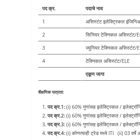
पद क्र.
पदाचे नाव
1
असिस्टंट इलेक्ट्रिकल इंजिनि
2
सिनियर टेक्निकल असिस्टंट/
3
ज्युनियर टेक्निकल असिस्टंट/
4
टेक्निकल असिस्टंट/ELE
एकूण जागा
शैक्षणिक पात्रता:
पद क्र.1:
(i) 60% गुणांसह इलेक्ट्रिकल / इलेक्ट्रॉन
पद क्र.2:
(i) 60% गुणांसह इलेक्ट्रिकल / इलेक्ट्रॉन
पद क्र.3:
(i) 60% गुणांसह इलेक्ट्रिकल / इलेक्ट्रॉन
पद क्र.4:
(i) कोणत्याही ट्रेड मध्ये ITI (ii) 03 वर्षे