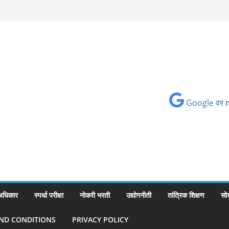
Google वर
 अधिकार
स्पर्धा परीक्षा
नोकरी भरती
उद्योगनीती
तांत्रिक शिक्षण
सो
ND CONDITIONS
PRIVACY POLICY