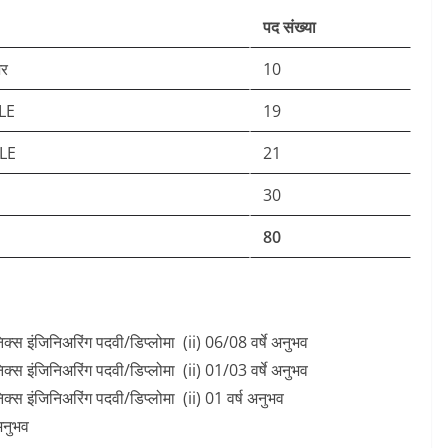
पद संख्या
अर
10
ELE
19
ELE
21
30
80
िक्स इंजिनिअरिंग पदवी/डिप्लोमा (ii) 06/08 वर्षे अनुभव
िक्स इंजिनिअरिंग पदवी/डिप्लोमा (ii) 01/03 वर्षे अनुभव
िक्स इंजिनिअरिंग पदवी/डिप्लोमा (ii) 01 वर्ष अनुभव
 अनुभव