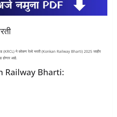
भरती
शन लिमिटेड (KRCL) ने कोकण रेल्वे भरती (Konkan Railway Bharti) 2025 जाहीर
िवड होणार आहे.
an Railway Bharti: