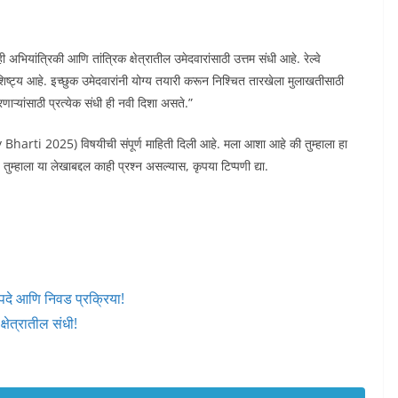
त्रिकी आणि तांत्रिक क्षेत्रातील उमेदवारांसाठी उत्तम संधी आहे. रेल्वे
िष्ट्य आहे. इच्छुक उमेदवारांनी योग्य तयारी करून निश्चित तारखेला मुलाखतीसाठी
ाऱ्यांसाठी प्रत्येक संधी ही नवी दिशा असते.”
harti 2025) विषयीची संपूर्ण माहिती दिली आहे. मला आशा आहे की तुम्हाला हा
हाला या लेखाबद्दल काही प्रश्न असल्यास, कृपया टिप्पणी द्या.
 पदे आणि निवड प्रक्रिया!
षेत्रातील संधी!