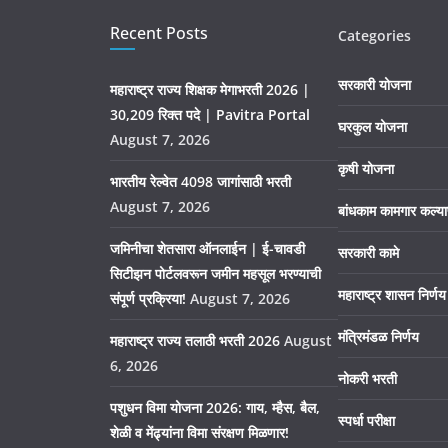
Recent Posts
Categories
सरकारी योजना
महाराष्ट्र राज्य शिक्षक मेगाभरती 2026 |
30,209 रिक्त पदे | Pavitra Portal
घरकुल योजना
August 7, 2026
कृषी योजना
भारतीय रेल्वेत 4098 जागांसाठी भरती
August 7, 2026
बांधकाम कामगार कल्य
जमिनीचा शेतसारा ऑनलाईन | ई-चावडी
सरकारी कामे
सिटीझन पोर्टलवरून जमीन महसूल भरण्याची
महाराष्ट्र शासन निर्
संपूर्ण प्रक्रिया!
August 7, 2026
मंत्रिमंडळ निर्णय
महाराष्ट्र राज्य तलाठी भरती 2026
August
6, 2026
नोकरी भरती
पशुधन विमा योजना 2026: गाय, म्हैस, बैल,
स्पर्धा परीक्षा
शेळी व मेंढ्यांना विमा संरक्षण मिळणार!