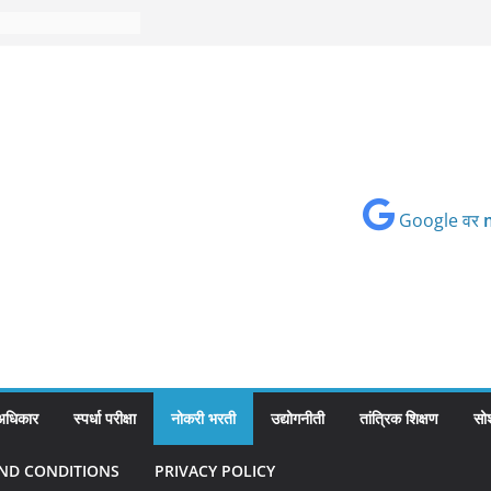
Google वर
 अधिकार
स्पर्धा परीक्षा
नोकरी भरती
उद्योगनीती
तांत्रिक शिक्षण
सो
ND CONDITIONS
PRIVACY POLICY