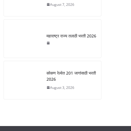
August 7, 2026
महाराष्ट्र राज्य तलाठी भरती 2026
कोकण रेल्वेत 201 जागांसाठी भरती
2026
August 3, 2026