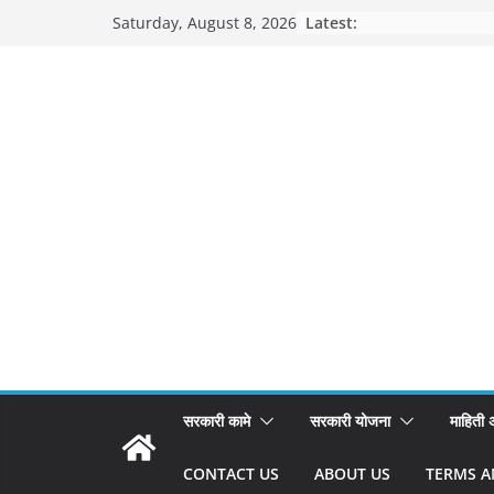
Skip
Latest:
Saturday, August 8, 2026
to
content
सरकारी कामे
सरकारी योजना
माहिती
CONTACT US
ABOUT US
TERMS A