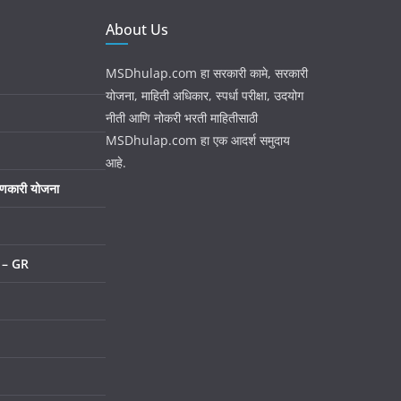
About Us
MSDhulap.com हा सरकारी कामे, सरकारी
योजना, माहिती अधिकार, स्पर्धा परीक्षा, उदयोग
नीती आणि नोकरी भरती माहितीसाठी
MSDhulap.com हा एक आदर्श समुदाय
आहे.
ाणकारी योजना
णय – GR