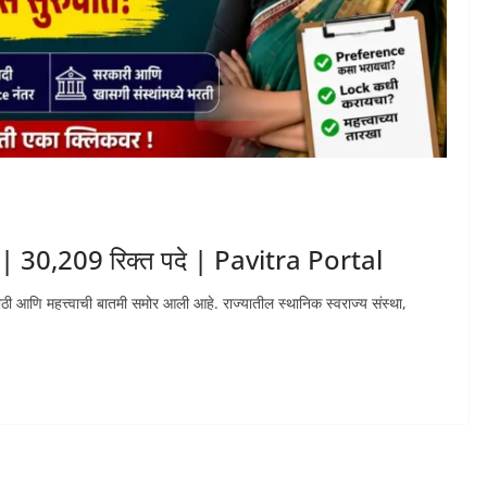
26 | 30,209 रिक्त पदे | Pavitra Portal
ी मोठी आणि महत्त्वाची बातमी समोर आली आहे. राज्यातील स्थानिक स्वराज्य संस्था,