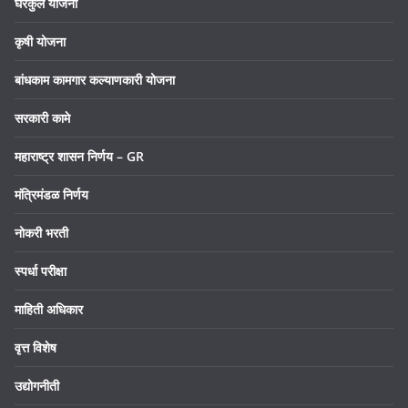
घरकुल योजना
कृषी योजना
बांधकाम कामगार कल्याणकारी योजना
सरकारी कामे
महाराष्ट्र शासन निर्णय – GR
मंत्रिमंडळ निर्णय
नोकरी भरती
स्पर्धा परीक्षा
माहिती अधिकार
वृत्त विशेष
उद्योगनीती