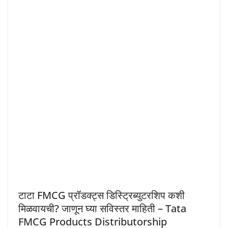
टाटा FMCG प्रॉडक्ट्स डिस्ट्रिब्युटरशिप कशी
मिळवायची? जाणून घ्या सविस्तर माहिती – Tata
FMCG Products Distributorship