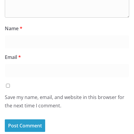
Name
*
Email
*
Save my name, email, and website in this browser for
the next time I comment.