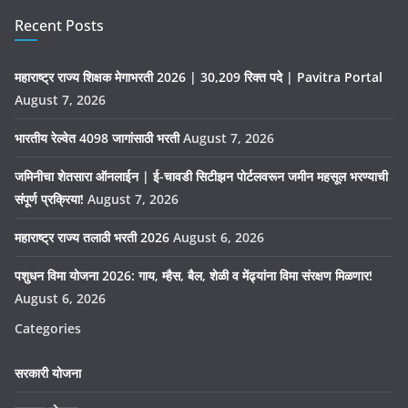
Recent Posts
महाराष्ट्र राज्य शिक्षक मेगाभरती 2026 | 30,209 रिक्त पदे | Pavitra Portal
August 7, 2026
भारतीय रेल्वेत 4098 जागांसाठी भरती
August 7, 2026
जमिनीचा शेतसारा ऑनलाईन | ई-चावडी सिटीझन पोर्टलवरून जमीन महसूल भरण्याची
संपूर्ण प्रक्रिया!
August 7, 2026
महाराष्ट्र राज्य तलाठी भरती 2026
August 6, 2026
पशुधन विमा योजना 2026: गाय, म्हैस, बैल, शेळी व मेंढ्यांना विमा संरक्षण मिळणार!
August 6, 2026
Categories
सरकारी योजना