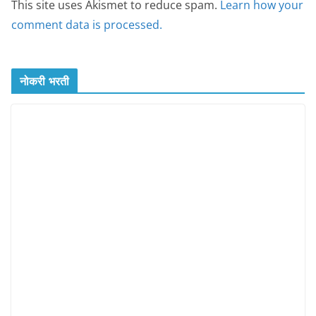
This site uses Akismet to reduce spam.
Learn how your
comment data is processed.
नोकरी भरती