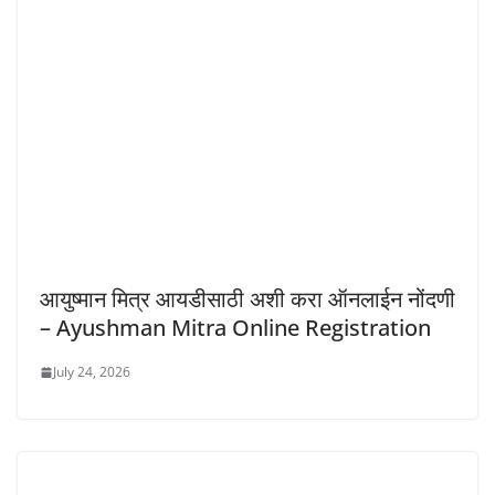
आयुष्मान मित्र आयडीसाठी अशी करा ऑनलाईन नोंदणी
– Ayushman Mitra Online Registration
July 24, 2026