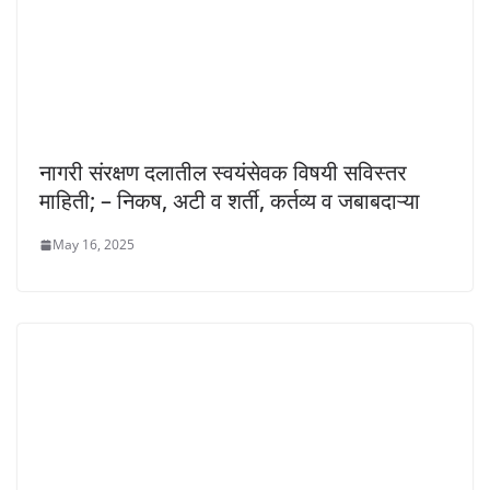
नागरी संरक्षण दलातील स्वयंसेवक विषयी सविस्तर
माहिती; – निकष, अटी व शर्ती, कर्तव्य व जबाबदाऱ्या
May 16, 2025