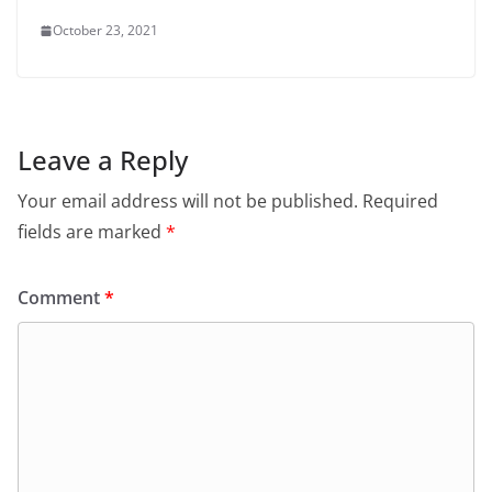
October 23, 2021
Leave a Reply
Your email address will not be published.
Required
fields are marked
*
Comment
*