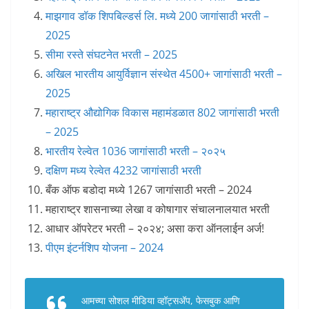
माझगाव डॉक शिपबिल्डर्स लि. मध्ये 200 जागांसाठी भरती –
2025
सीमा रस्ते संघटनेत भरती – 2025
अखिल भारतीय आयुर्विज्ञान संस्थेत 4500+ जागांसाठी भरती –
2025
महाराष्ट्र औद्योगिक विकास महामंडळात 802 जागांसाठी भरती
– 2025
भारतीय रेल्वेत 1036 जागांसाठी भरती – २०२५
दक्षिण मध्य रेल्वेत 4232 जागांसाठी भरती
बँक ऑफ बडोदा मध्ये 1267 जागांसाठी भरती – 2024
महाराष्ट्र शासनाच्या लेखा व कोषागार संचालनालयात भरती
आधार ऑपरेटर भरती – २०२४; असा करा ऑनलाईन अर्ज!
पीएम इंटर्नशिप योजना – 2024
आमच्या सोशल मीडिया व्हॉट्सअ‍ॅप, फेसबुक आणि