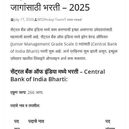
जागांसाठी भरती – 2025
July 17, 2026
MSDhulap Team
1 min read
सेंट्रल बँक ऑफ इंडिया मध्ये काम करण्याची इच्छा असणाऱ्या उमेदवारांसाठी
महत्त्वाची बातमी आहे. सेंट्रल बँक ऑफ इंडिया मध्ये झोन बेस्ड ऑफिसर
(Junior Management Grade Scale I) पदांसाठी (Central Bank
of India Bharti) भरती सुरू आहे. अर्ज प्रक्रिया सुरू झाली असून, इच्छुक
उमेदवार खालील लिंकद्वारे ऑनलाइन अर्ज करू शकतात.
सेंट्रल बँक ऑफ इंडिया मध्ये भरती – Central
Bank of India Bharti:
एकूण जागा
:
266 जागा.
पदाचे नाव व तपशील:
पद
पदाचे नाव
पद