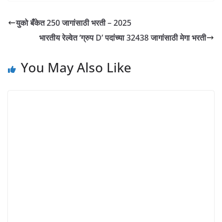
युको बँकेत 250 जागांसाठी भरती – 2025
भारतीय रेल्वेत ‘ग्रुप D’ पदांच्या 32438 जागांसाठी मेगा भरती
You May Also Like