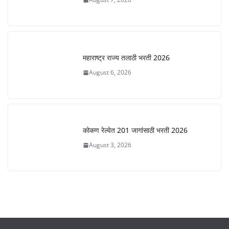
महाराष्ट्र राज्य तलाठी भरती 2026
August 6, 2026
कोकण रेल्वेत 201 जागांसाठी भरती 2026
August 3, 2026