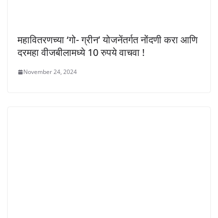
महावितरणच्या ‘गो- ग्रीन’ योजनेंतर्गत नोंदणी करा आणि
दरमहा वीजबीलामध्ये 10 रुपये वाचवा !
November 24, 2024