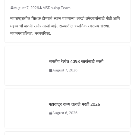
August 7, 2026
MSDhulap Team
महाराष्ट्रातील शिक्षक होण्याचे स्वप्न पाहणाऱ्या लाखो उमेदवारांसाठी मोठी आणि
महत्त्वाची बातमी समोर आली आहे. राज्यातील स्थानिक स्वराज्य संस्था,
महानगरपालिका, नगरपरिषद,
भारतीय रेल्वेत 4098 जागांसाठी भरती
August 7, 2026
महाराष्ट्र राज्य तलाठी भरती 2026
August 6, 2026