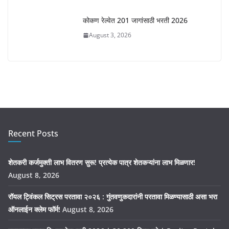
कोकण रेल्वेत 201 जागांसाठी भरती 2026
August 3, 2026
Recent Posts
शेतकरी कर्जमुक्ती लाभ वितरण सुरू! प्रत्येक पात्र शेतकऱ्यांना लाभ मिळणार!
August 8, 2026
रॉयल ट्विंकल सिट्रस परतावा २०२६ : गुंतवणुकदारांनी परतावा मिळण्यासाठी असा भरा
ऑनलाईन क्लेम फॉर्म!
August 8, 2026