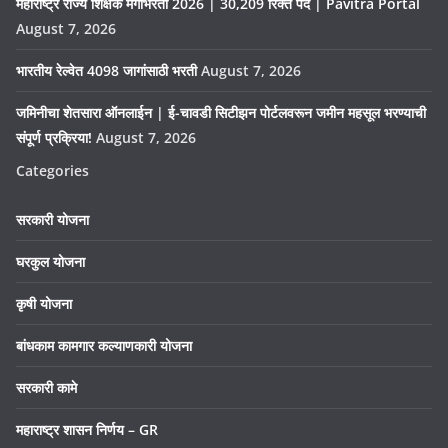
महाराष्ट्र राज्य शिक्षक मेगाभरती 2026 | 30,209 रिक्त पदे | Pavitra Portal
August 7, 2026
भारतीय रेल्वेत 4098 जागांसाठी भरती
August 7, 2026
जमिनीचा शेतसारा ऑनलाईन | ई-चावडी सिटीझन पोर्टलवरून जमीन महसूल भरण्याची
संपूर्ण प्रक्रिया!
August 7, 2026
Categories
सरकारी योजना
घरकुल योजना
कृषी योजना
बांधकाम कामगार कल्याणकारी योजना
सरकारी कामे
महाराष्ट्र शासन निर्णय – GR