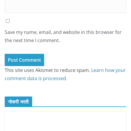
Save my name, email, and website in this browser for
the next time I comment.
This site uses Akismet to reduce spam.
Learn how your
comment data is processed.
नोकरी भरती