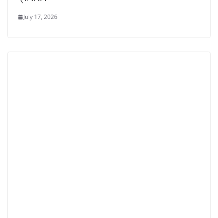
July 17, 2026