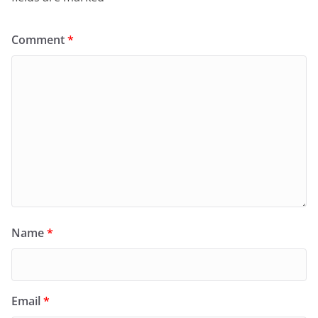
Comment
*
Name
*
Email
*