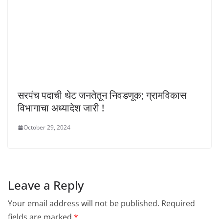
सरपंच पदाची थेट जनतेतून निवडणूक; ग्रामविकास
विभागाचा अध्यादेश जारी !
October 29, 2024
Leave a Reply
Your email address will not be published.
Required
fields are marked
*