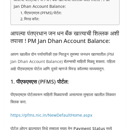
Jan Dhan Account Balance:
1. पीएफएमएस (PFMS) पोर्टल:
2. मिस्ड कॉल:
आपल्या पंतप्रधान जन धन बँक खात्याची शिल्लक अशी
तपासा ! PM Jan Dhan Account Balance:
आपण खालील दोन पर्यायांपैकी एक निवडून तुमच्या जनधन खात्यातील (PM
Jan Dhan Account Balance) बॅलन्सची माहिती मिळवू शकता. पहिला
आहे पीएफएमएस पोर्टल आणि दुसरे म्हणजे मिस्ड कॉलच्या माध्यमातून.
1. पीएफएमएस (PFMS) पोर्टल:
पीएफएमएस पोर्टलवरून माहिती मिळवायची असल्यास तुम्हाला खालील लिंकवर
क्लिक करा.
https://pfms.nic.in/NewDefaultHome.aspx
पोर्टल ओपन झाल्यावर तिथे तुम्हाला मुख्य मेनू
Payment Status
मध्ये