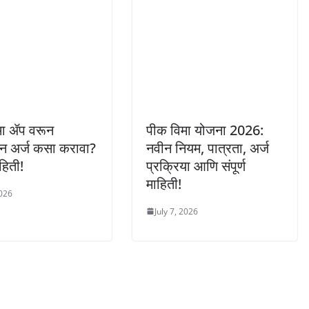
मा ॲप वरून
पीक विमा योजना 2026:
 अर्ज कसा करावा?
नवीन नियम, पात्रता, अर्ज
ाहिती!
प्रक्रिया आणि संपूर्ण
माहिती!
2026
July 7, 2026