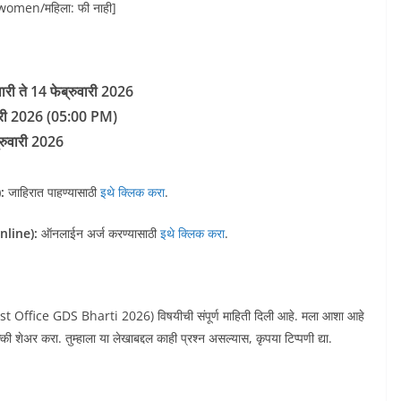
men/महिला: फी नाही]
री ते 14 फेब्रुवारी 2026
वारी 2026 (05:00 PM)
्रुवारी 2026
:
जाहिरात पाहण्यासाठी
इथे क्लिक करा
.
nline):
ऑनलाईन अर्ज करण्यासाठी
इथे क्लिक करा
.
ost Office GDS Bharti 2026) विषयीची संपूर्ण माहिती दिली आहे. मला आशा आहे
शेअर करा. तुम्हाला या लेखाबद्दल काही प्रश्न असल्यास, कृपया टिप्पणी द्या.