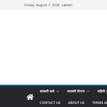
Skip
Latest:
Friday, August 7, 2026
to
content
सरकारी कामे
सरकारी योजना
माहिती
CONTACT US
ABOUT US
TERMS A