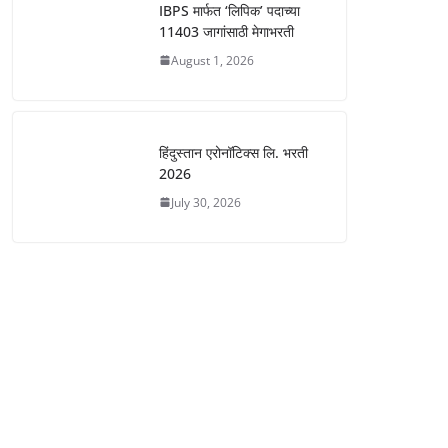
IBPS मार्फत ‘लिपिक’ पदाच्या
11403 जागांसाठी मेगाभरती
August 1, 2026
हिंदुस्तान एरोनॉटिक्स लि. भरती
2026
July 30, 2026