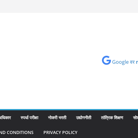
Google वर
 अधिकार
स्पर्धा परीक्षा
नोकरी भरती
उद्योगनीती
तांत्रिक शिक्षण
सो
ND CONDITIONS
PRIVACY POLICY