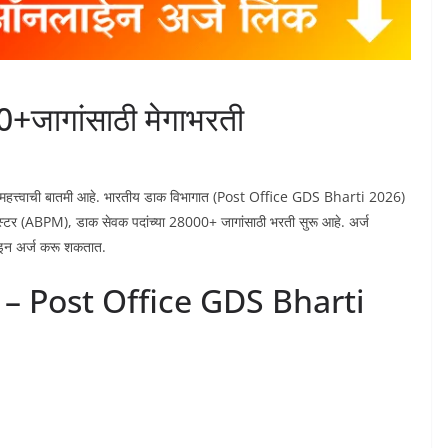
+जागांसाठी मेगाभरती
ठी महत्त्वाची बातमी आहे. भारतीय डाक विभागात (Post Office GDS Bharti 2026)
स्टर (ABPM), डाक सेवक पदांच्या 28000+ जागांसाठी भरती सुरू आहे. अर्ज
ाइन अर्ज करू शकतात.
ती – Post Office GDS Bharti