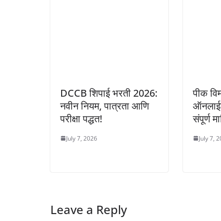
DCCB शिपाई भरती 2026:
पीक वि
नवीन नियम, पात्रता आणि
ऑनलाईन
परीक्षा पद्धत!
संपूर्ण म
July 7, 2026
July 7, 
Leave a Reply