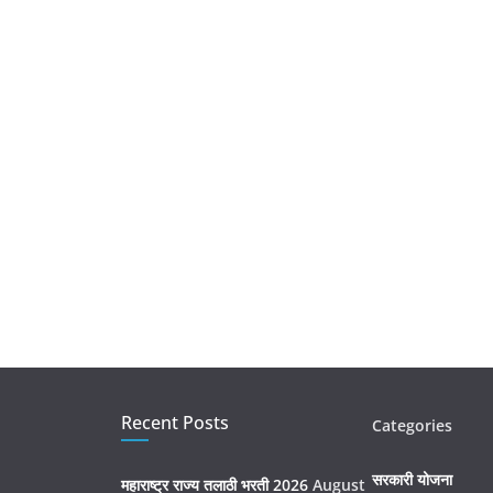
Recent Posts
Categories
सरकारी योजना
महाराष्ट्र राज्य तलाठी भरती 2026
August