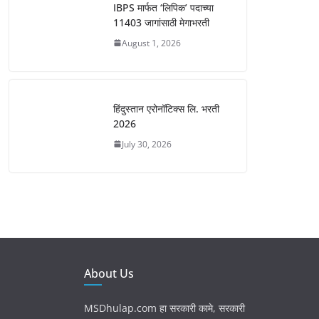
IBPS मार्फत ‘लिपिक’ पदाच्या
11403 जागांसाठी मेगाभरती
August 1, 2026
हिंदुस्तान एरोनॉटिक्स लि. भरती
2026
July 30, 2026
About Us
MSDhulap.com हा सरकारी कामे, सरकारी