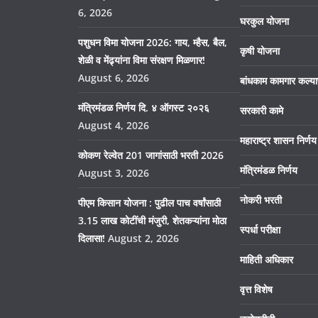
6, 2026
घरकुल योजना
पशुधन विमा योजना 2026: गाय, म्हैस, बैल,
कृषी योजना
शेळी व मेंढ्यांना विमा संरक्षण मिळणार!
August 6, 2026
बांधकाम कामगार कल्य
मंत्रिमंडळ निर्णय दि. ४ ऑगस्ट २०२६
सरकारी कामे
August 4, 2026
महाराष्ट्र शासन निर्
कोकण रेल्वेत 201 जागांसाठी भरती 2026
मंत्रिमंडळ निर्णय
August 3, 2026
नोकरी भरती
पीएम किसान योजना : पुढील पाच वर्षांसाठी
3.15 लाख कोटींची मंजुरी, शेतकऱ्यांना मोठा
स्पर्धा परीक्षा
दिलासा!
August 2, 2026
माहिती अधिकार
वृत्त विशेष