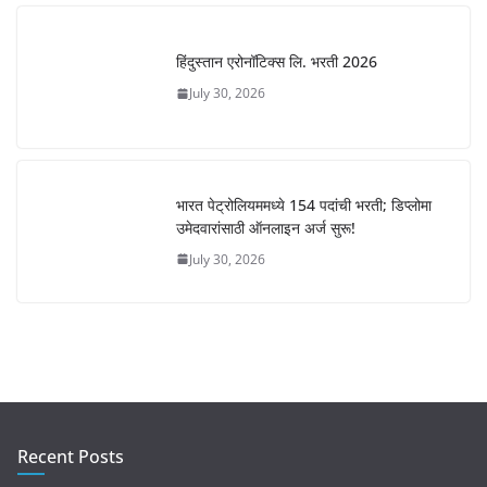
हिंदुस्तान एरोनॉटिक्स लि. भरती 2026
July 30, 2026
भारत पेट्रोलियममध्ये 154 पदांची भरती; डिप्लोमा
उमेदवारांसाठी ऑनलाइन अर्ज सुरू!
July 30, 2026
Recent Posts