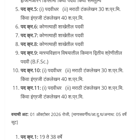
इंजिनिअरिंग डिप्लोमा किंवा पदवी किंवा समतुल्य
पद क्र.5:
(i) पदवीधर (ii) मराठी टंकलेखन 30 श.प्र.मि.
किंवा इंग्रजी टंकलेखन 40 श.प्र.मि.
पद क्र.6:
कोणत्याही शाखेतील पदवी
पद क्र.7:
कोणत्याही शाखेतील पदवी
पद क्र.8:
कोणत्याही शाखेतील पदवी
पद क्र.9:
मत्स्यविज्ञान विषयातील किमान द्वितीय श्रेणीतील
पदवी (B.F.Sc.)
पद क्र.10:
(i) पदवीधर (ii) मराठी टंकलेखन 30 श.प्र.मि.
किंवा इंग्रजी टंकलेखन 40 श.प्र.मि.
पद क्र.11:
(i) पदवीधर (ii) मराठी टंकलेखन 30 श.प्र.मि.
किंवा इंग्रजी टंकलेखन 40 श.प्र.मि.
वयाची अट:
01 ऑक्टोबर 2026 रोजी, [मागासवर्गीय/आ.दु.घ/अनाथ: 05 वर्षे
सूट]
पद क्र.1:
19 ते 38 वर्षे