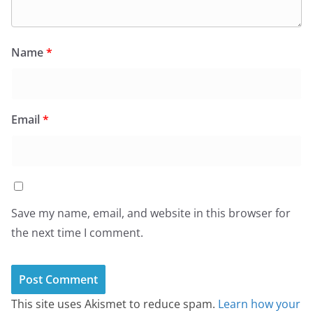
Name
*
Email
*
Save my name, email, and website in this browser for
the next time I comment.
This site uses Akismet to reduce spam.
Learn how your