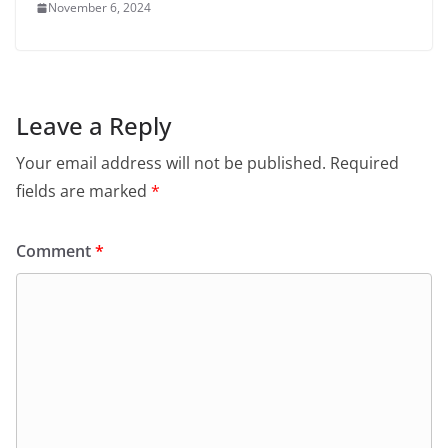
November 6, 2024
Leave a Reply
Your email address will not be published.
Required
fields are marked
*
Comment
*