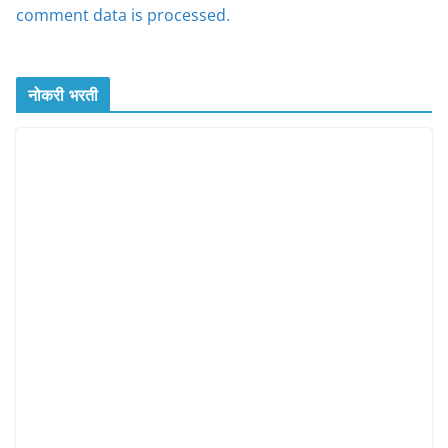
comment data is processed.
नोकरी भरती