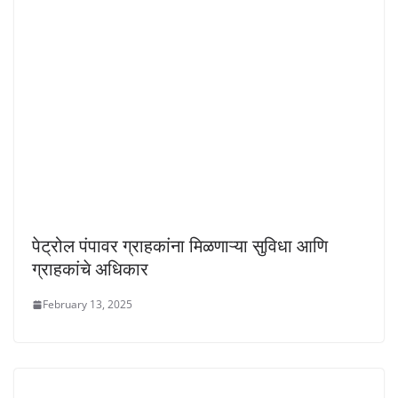
पेट्रोल पंपावर ग्राहकांना मिळणाऱ्या सुविधा आणि
ग्राहकांचे अधिकार
February 13, 2025