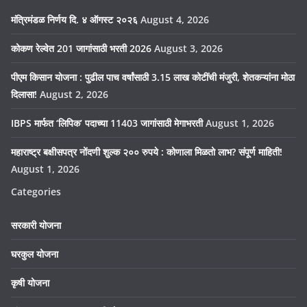
मंत्रिमंडळ निर्णय दि. ४ ऑगस्ट २०२६
August 4, 2026
कोकण रेल्वेत 201 जागांसाठी भरती 2026
August 3, 2026
पीएम किसान योजना : पुढील पाच वर्षांसाठी 3.15 लाख कोटींची मंजुरी, शेतकऱ्यांना मोठा
दिलासा!
August 2, 2026
IBPS मार्फत ‘लिपिक’ पदाच्या 11403 जागांसाठी मेगाभरती
August 1, 2026
महाराष्ट्र बक्षीसपत्र नोंदणी शुल्क २०० रुपये : कोणाला मिळतो लाभ? संपूर्ण माहिती!
August 1, 2026
Categories
सरकारी योजना
घरकुल योजना
कृषी योजना