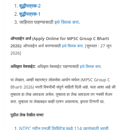
शुद्धीपत्रक-2
शुद्धीपत्रक-1
जाहिरात पाहण्यासाठी
इथे क्लिक करा
.
ऑनलाईन अर्ज (Apply Online for MPSC Group C Bharti
2026):
ऑनलाईन अर्ज करण्यासाठी
इथे क्लिक करा
. [सुरुवात : 27 जून
2026]
अधिकृत वेबसाईट:
अधिकृत वेबसाईट पाहण्यासाठी
इथे क्लिक करा
.
या लेखात, आम्ही महाराष्ट्र लोकसेवा आयोग मार्फत (MPSC Group C
Bharti 2026) भरती विषयीची संपूर्ण माहिती दिली आहे. मला आशा आहे की
तुम्हाला हा लेख आवडला असेल. तुम्हाला हा लेख आवडला तर नक्की शेअर
करा. तुम्हाला या लेखाबद्दल काही प्रश्न असल्यास, कृपया टिप्पणी द्या.
पुढील लेख देखील वाचा!
NTPC ग्रीन एनर्जी लिमिटेड मध्ये 114 जागांसाठी भरती