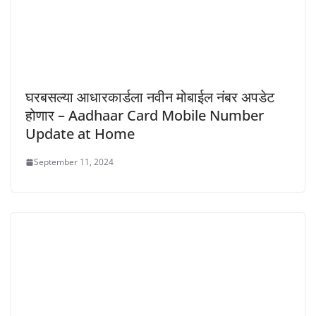
घरबसल्या आधारकार्डला नवीन मोबाईल नंबर अपडेट
होणार – Aadhaar Card Mobile Number
Update at Home
September 11, 2024