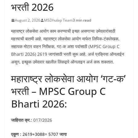
भरती 2026
August 2, 2026
MSDhulap Team
3 min read
महाराष्ट्र लोकसेवा आयोग काम करण्याची इच्छा असणाऱ्या उमेदवारांसाठी
महत्त्वाची बातमी आहे. महाराष्ट्र लोकसेवा आयोग मार्फत लिपिक-टंकलेखक,
सहायक मोटार वाहन निरीक्षक, गट-क अशा पदांसाठी (MPSC Group C
Bharti 2026) 2619 जागांसाठी भरती सुरू आहे. अर्ज प्रक्रिया ऑनलाईन
असून, इच्छुक उमेदवार खालील लिंकद्वारे ऑनलाइन अर्ज करू शकतात.
महाराष्ट्र लोकसेवा आयोग ‘गट-क’
भरती – MPSC Group C
Bharti 2026:
जाहिरात क्र.:
017/2026
एकूण : 2619+3088= 5707 जागा