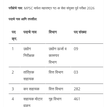
परीक्षेचे नाव:
MPSC मार्फत महाराष्ट्र गट-क सेवा संयुक्त पूर्व परीक्षा 2026
पदाचे नाव आणि तपशील:
पद
पदाचे नाव
विभाग
पद संख्या
क्र.
1
उद्योग
उद्योग ऊर्जा व
09
निरीक्षक
कामगार
विभाग
2
तांत्रिक
वित्त विभाग
03
सहायक
3
कर सहायक
वित्त विभाग
282
4
सहायक मोटार
गृह विभाग
461
वाहन