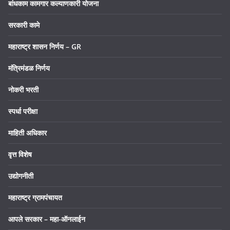
बांधकाम कामगार कल्याणकारी योजना
सरकारी कामे
महाराष्ट्र शासन निर्णय – GR
मंत्रिमंडळ निर्णय
नोकरी भरती
स्पर्धा परीक्षा
माहिती अधिकार
वृत्त विशेष
उद्योगनीती
महाराष्ट्र ग्रामपंचायत
आपले सरकार – महा-ऑनलाईन