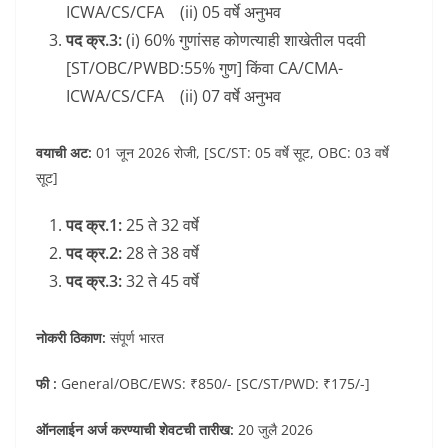
ICWA/CS/CFA (ii) 05 वर्षे अनुभव
पद क्र.3:
(i) 60% गुणांसह कोणत्याही शाखेतील पदवी
[ST/OBC/PWBD:55% गुण] किंवा CA/CMA-
ICWA/CS/CFA (ii) 07 वर्षे अनुभव
वयाची अट:
01 जून 2026 रोजी, [SC/ST: 05 वर्षे सूट, OBC: 03 वर्षे
सूट]
पद क्र.1:
25 ते 32 वर्षे
पद क्र.2:
28 ते 38 वर्षे
पद क्र.3:
32 ते 45 वर्षे
नोकरी ठिकाण:
संपूर्ण भारत
फी :
General/OBC/EWS: ₹850/- [SC/ST/PWD: ₹175/-]
ऑनलाईन अर्ज करण्याची शेवटची तारीख:
20 जुलै 2026