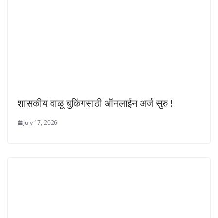
शासकीय वाळू बुकिंगसाठी ऑनलाईन अर्ज सुरु !
July 17, 2026