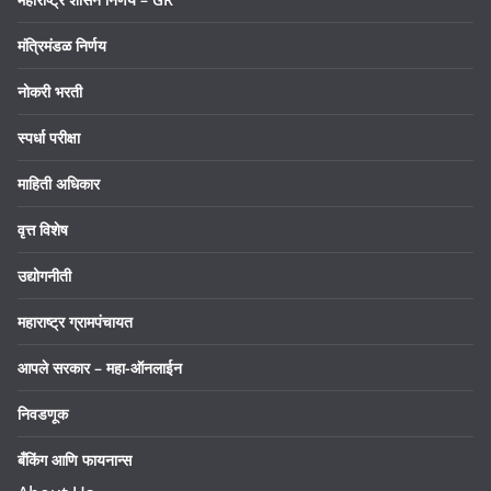
मंत्रिमंडळ निर्णय
नोकरी भरती
स्पर्धा परीक्षा
माहिती अधिकार
वृत्त विशेष
उद्योगनीती
महाराष्ट्र ग्रामपंचायत
आपले सरकार – महा-ऑनलाईन
निवडणूक
बँकिंग आणि फायनान्स