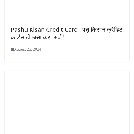
Pashu Kisan Credit Card : पशु किसान क्रेडिट
कार्डसाठी असा करा अर्ज !
August 23, 2024