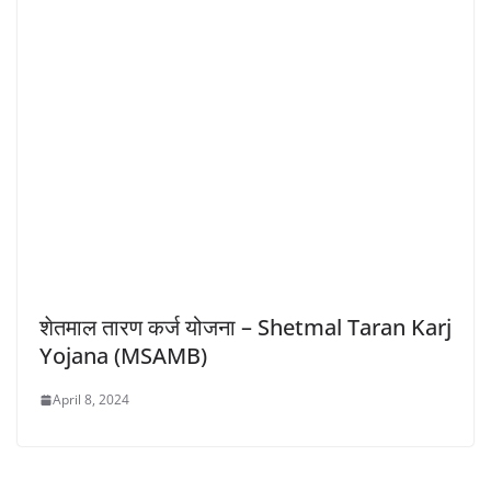
शेतमाल तारण कर्ज योजना – Shetmal Taran Karj
Yojana (MSAMB)
April 8, 2024