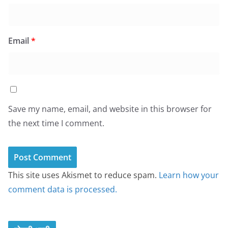
Email
*
Save my name, email, and website in this browser for
the next time I comment.
This site uses Akismet to reduce spam.
Learn how your
comment data is processed.