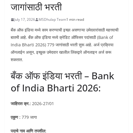
जागांसाठी भरती
July 17, 2026
MSDhulap Team
1 min read
बँक ऑफ इंडिया मध्ये काम करण्याची इच्छा असणाऱ्या उमेदवारांसाठी महत्त्वाची
बातमी आहे. बँक ऑफ इंडिया मध्ये क्रेडिट ऑफिसर पदांसाठी (Bank of
India Bharti 2026) 779 जागांसाठी भरती सुरू आहे. अर्ज प्रक्रिया
ऑनलाईन असून, इच्छुक उमेदवार खालील लिंकद्वारे ऑनलाइन अर्ज करू
शकतात.
बँक ऑफ इंडिया भरती – Bank
of India Bharti 2026:
जाहिरात क्र.:
2026-27/01
एकूण :
779 जागा
पदाचे नाव आणि तपशील: