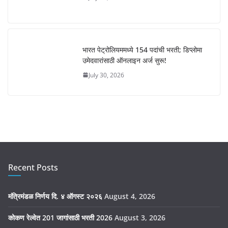
भारत पेट्रोलियममध्ये 154 पदांची भरती; डिप्लोमा
उमेदवारांसाठी ऑनलाइन अर्ज सुरू!
July 30, 2026
Recent Posts
मंत्रिमंडळ निर्णय दि. ४ ऑगस्ट २०२६
August 4, 2026
कोकण रेल्वेत 201 जागांसाठी भरती 2026
August 3, 2026