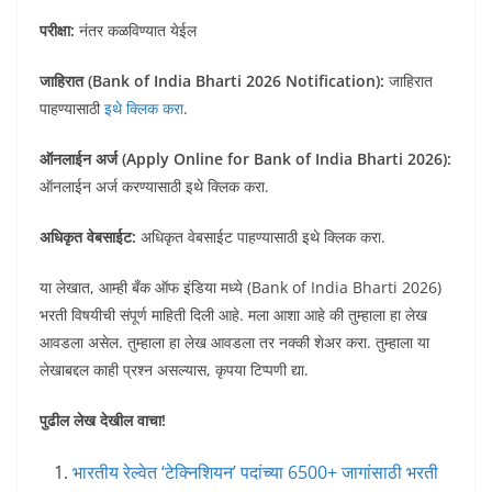
परीक्षा:
नंतर कळविण्यात येईल
जाहिरात (Bank of India Bharti 2026 Notification):
जाहिरात
पाहण्यासाठी
इथे क्लिक करा
.
ऑनलाईन अर्ज (Apply Online for Bank of India Bharti 2026):
ऑनलाईन अर्ज करण्यासाठी इथे क्लिक करा.
अधिकृत वेबसाईट:
अधिकृत वेबसाईट पाहण्यासाठी इथे क्लिक करा.
या लेखात, आम्ही बँक ऑफ इंडिया मध्ये (Bank of India Bharti 2026)
भरती विषयीची संपूर्ण माहिती दिली आहे. मला आशा आहे की तुम्हाला हा लेख
आवडला असेल. तुम्हाला हा लेख आवडला तर नक्की शेअर करा. तुम्हाला या
लेखाबद्दल काही प्रश्न असल्यास, कृपया टिप्पणी द्या.
पुढील लेख देखील वाचा!
भारतीय रेल्वेत ‘टेक्निशियन’ पदांच्या 6500+ जागांसाठी भरती