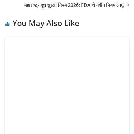
महाराष्ट्र दूध सुरक्षा नियम 2026: FDA चे नवीन नियम लागू!
You May Also Like