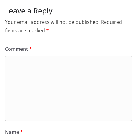
Leave a Reply
Your email address will not be published.
Required
fields are marked
*
Comment
*
Name
*