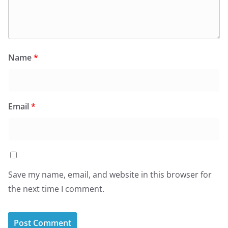
Name
*
Email
*
Save my name, email, and website in this browser for
the next time I comment.