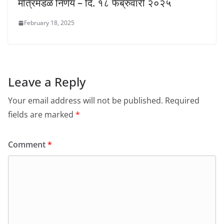
मंत्रिमंडळ निर्णय – दि. १८ फेब्रुवारी २०२५
February 18, 2025
Leave a Reply
Your email address will not be published.
Required
fields are marked
*
Comment
*