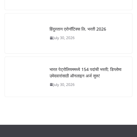
हिंदुस्तान एरोनॉटिक्स लि. भरती 2026
July 30, 2026
भारत पेट्रोलियममध्ये 154 पदांची भरती; डिप्लोमा
उमेदवारांसाठी ऑनलाइन अर्ज सुरू!
July 30, 2026