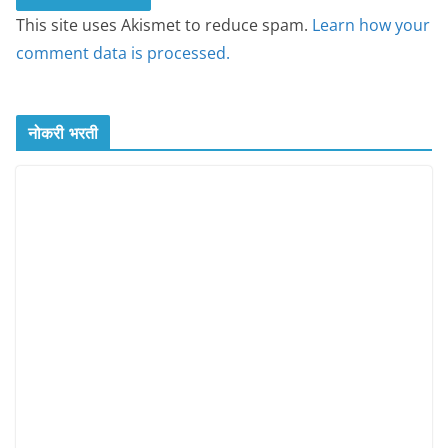
This site uses Akismet to reduce spam.
Learn how your
comment data is processed.
नोकरी भरती