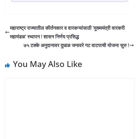
महाराष्ट्र राज्यातील कीर्तनकार व वारकऱ्यांसाठी ‘मुख्यमंत्री वारकरी
महामंडळ’ स्थापन ! शासन निर्णय प्रसिद्ध
७५ टक्के अनुदानावर दुधाळ जनावरे गट वाटपाची योजना सुरु !
You May Also Like