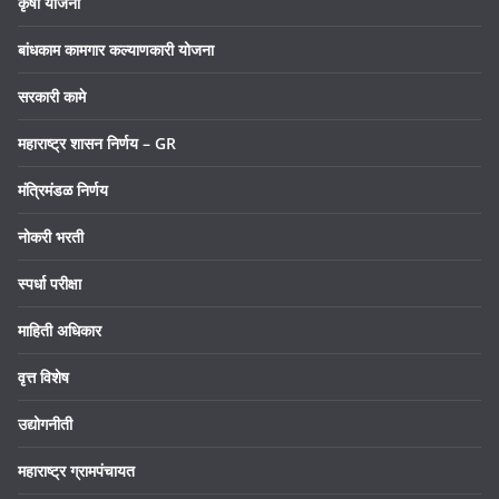
कृषी योजना
बांधकाम कामगार कल्याणकारी योजना
सरकारी कामे
महाराष्ट्र शासन निर्णय – GR
मंत्रिमंडळ निर्णय
नोकरी भरती
स्पर्धा परीक्षा
माहिती अधिकार
वृत्त विशेष
उद्योगनीती
महाराष्ट्र ग्रामपंचायत