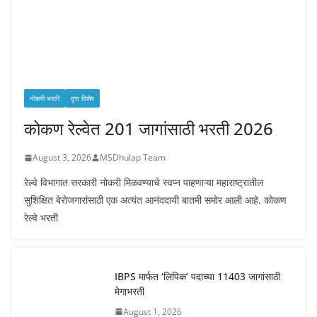
नोकरी भरती
वृत्त विशेष
कोकण रेल्वेत 201 जागांसाठी भरती 2026
August 3, 2026
MSDhulap Team
रेल्वे विभागात सरकारी नोकरी मिळवण्याचे स्वप्न पाहणाऱ्या महाराष्ट्रातील
सुशिक्षित बेरोजगारांसाठी एक अत्यंत आनंददायी बातमी समोर आली आहे. कोकण
रेल्वे भरती
IBPS मार्फत ‘लिपिक’ पदाच्या 11403 जागांसाठी
मेगाभरती
August 1, 2026