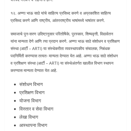
१२. अण्णा भाऊ साठे यांचे साहित्य प्रसिध्द करणे व अप्रकाशित साहित्य
प्रसिध्द करणे आणि राष्ट्रीय, आंतरराष्ट्रीय भाषांमध्ये भाषांतर करणे.
समाजाचे पुनःसरण उदिष्टानुसार परितोषिके, पुरस्कार, शिष्यवृत्ती, विद्यावेतन
यांना मान्यता देणे आणि त्या प्रदान करणे. अण्णा भाऊ साठे संशोधन व प्रशिक्षण
संस्था (आर्टी – ARTI) या संस्थेकरीता व्यवस्थापकीय संचालक, निबंधक
पदनिर्मिती करण्यास तत्वतः मान्यता देण्यात येत आहे. अण्णा भाऊ साठे संशोधन
व प्रशिक्षण संस्था (आर्टी – ARTI) या संस्थेअंतर्गत खालील विभाग स्थापन
करण्यास मान्यता देण्यात येत आहे.
संशोधन विभाग
प्रशिक्षण विभाग
योजना विभाग
विस्तार व सेवा विभाग
लेखा विभाग
आस्थापना विभाग