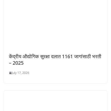
केंद्रीय औद्योगिक सुरक्षा दलात 1161 जागांसाठी भरती
– 2025
July 17, 2026