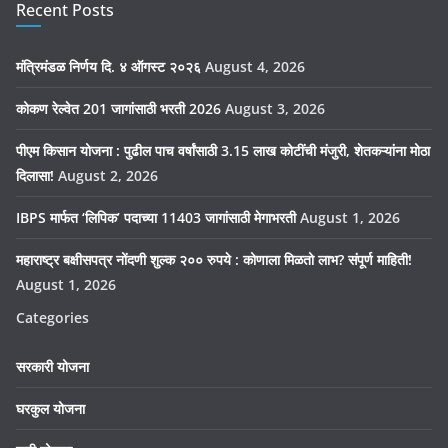
Recent Posts
मंत्रिमंडळ निर्णय दि. ४ ऑगस्ट २०२६
August 4, 2026
कोकण रेल्वेत 201 जागांसाठी भरती 2026
August 3, 2026
पीएम किसान योजना : पुढील पाच वर्षांसाठी 3.15 लाख कोटींची मंजुरी, शेतकऱ्यांना मोठा
दिलासा!
August 2, 2026
IBPS मार्फत ‘लिपिक’ पदाच्या 11403 जागांसाठी मेगाभरती
August 1, 2026
महाराष्ट्र बक्षीसपत्र नोंदणी शुल्क २०० रुपये : कोणाला मिळतो लाभ? संपूर्ण माहिती!
August 1, 2026
Categories
सरकारी योजना
घरकुल योजना