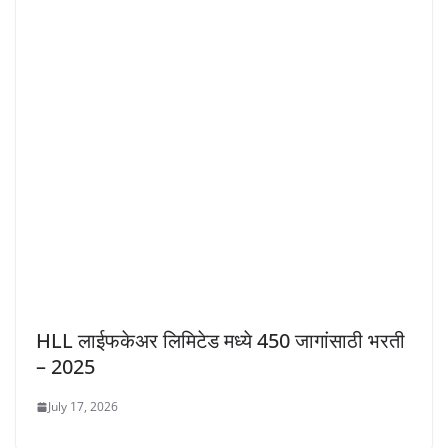
HLL लाईफकेअर लिमिटेड मध्ये 450 जागांसाठी भरती
– 2025
July 17, 2026