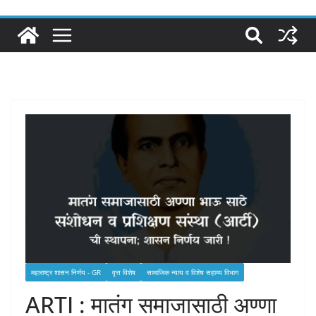
महाराष्ट्र शासन निर्णय - GR
वृत्त विशेष
सामाजिक न्‍याय व विशेष सहाय्य विभाग
ARTI : मातंग समाजासाठी अण्णा