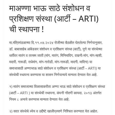
माअण्णा भाऊ साठे संशोधन व
प्रशिक्षण संस्था (आर्टी – ARTI)
ची स्थापना !
मा.मंत्रिमंडळाच्या दि.११.०७.२०२४ रोजीच्या बैठकीत घेतलेल्या निर्णयानुसार,
डॉ. बाबासाहेब आंबेडकर संशोधन व प्रशिक्षण संस्था (बार्टी), पुणे या संस्थेच्या
धर्तीवर मातंग व तत्सम जाती (मांग, मातंग, मिनिमादिग, दखनी-मांग, मांग-म्हशी,
मदारी, गारूडी, राधेमांग, मांग-गारोडी, मांग-गारूडी, मादगी, मादिगा) या
समाजासाठी अण्णाभाऊ साठे संशोधन व प्रशिक्षण संस्था (आर्टी – ARTI) या
संस्थेची स्थापना करण्यास या शासन निर्णयान्वये मान्यता देण्यात येत आहे.
१) मातंग समाजाच्या विकासाकरीता अण्णा भाऊ साठे संशोधन व प्रशिक्षण संस्था
(आर्टी – ARTI ) या संस्थेची स्थापना, कंपनी नोंदणी कायदा, २०१३ अंतर्गत
नियम ८ अन्वये करण्यास मान्यता देण्यात येत आहे.
२) सदर संस्थेचे ध्येय व उद्दीष्टे खालीप्रमाणे निश्चित करण्यात येत आहेत.