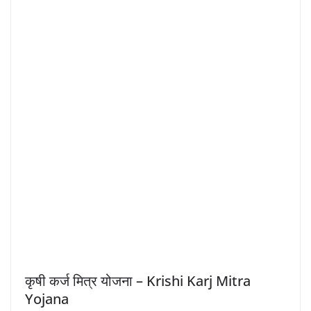
कृषी कर्ज मित्र योजना – Krishi Karj Mitra
Yojana