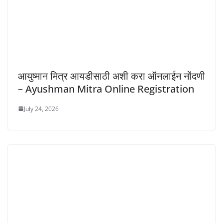
आयुष्मान मित्र आयडीसाठी अशी करा ऑनलाईन नोंदणी
– Ayushman Mitra Online Registration
July 24, 2026