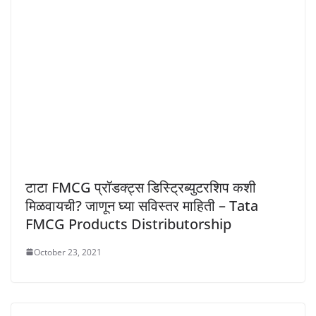
टाटा FMCG प्रॉडक्ट्स डिस्ट्रिब्युटरशिप कशी
मिळवायची? जाणून घ्या सविस्तर माहिती – Tata
FMCG Products Distributorship
October 23, 2021