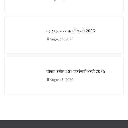
महाराष्ट्र राज्य तलाठी भरती 2026
August 6, 2026
कोकण रेल्वेत 201 जागांसाठी भरती 2026
August 3, 2026