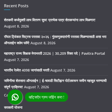
Recent Posts
शेतकरी कर्जमुक्ती लाभ वितरण सुरू! प्रत्येक पात्र शेतकऱ्यांना लाभ मिळणार!
August 8, 2026
रॉयल ट्विंकल सिट्रस परतावा २०२६ : गुंतवणुकदारांनी परतावा मिळण्यासाठी असा भरा
ऑनलाईन क्लेम फॉर्म!
August 8, 2026
महाराष्ट्र राज्य शिक्षक मेगाभरती 2026 | 30,209 रिक्त पदे | Pavitra Portal
August 7, 2026
भारतीय रेल्वेत 4098 जागांसाठी भरती
August 7, 2026
जमिनीचा शेतसारा ऑनलाईन | ई-चावडी सिटीझन पोर्टलवरून जमीन महसूल भरण्याची
संपूर्ण प्रक्रिया!
August 7, 2026
Categories
सरकारी योजना