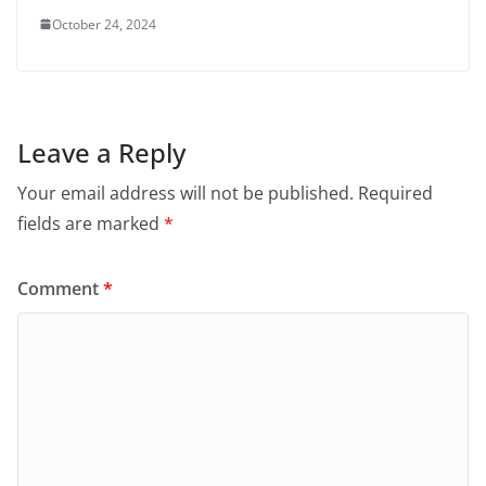
October 24, 2024
Leave a Reply
Your email address will not be published.
Required
fields are marked
*
Comment
*