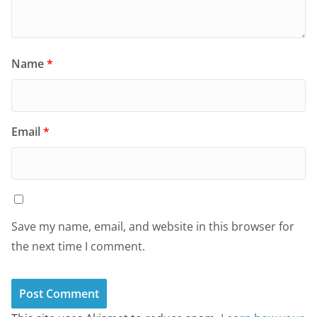
Name
*
Email
*
Save my name, email, and website in this browser for
the next time I comment.