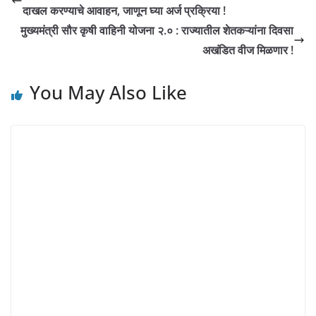
दाखल करण्याचे आवाहन, जाणून घ्या अर्ज प्रक्रिया !
मुख्यमंत्री सौर कृषी वाहिनी योजना २.० : राज्यातील शेतकऱ्यांना दिवसा
अखंडित वीज मिळणार !
You May Also Like