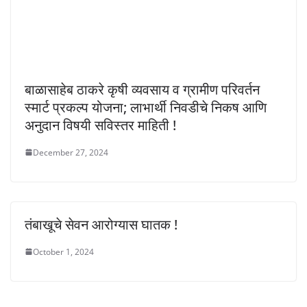
बाळासाहेब ठाकरे कृषी व्यवसाय व ग्रामीण परिवर्तन
स्मार्ट प्रकल्प योजना; लाभार्थी निवडीचे निकष आणि
अनुदान विषयी सविस्तर माहिती !
December 27, 2024
तंबाखूचे सेवन आरोग्यास घातक !
October 1, 2024