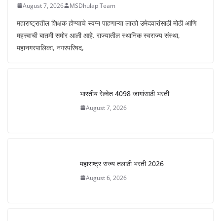
August 7, 2026
MSDhulap Team
महाराष्ट्रातील शिक्षक होण्याचे स्वप्न पाहणाऱ्या लाखो उमेदवारांसाठी मोठी आणि
महत्त्वाची बातमी समोर आली आहे. राज्यातील स्थानिक स्वराज्य संस्था,
महानगरपालिका, नगरपरिषद,
भारतीय रेल्वेत 4098 जागांसाठी भरती
August 7, 2026
महाराष्ट्र राज्य तलाठी भरती 2026
August 6, 2026