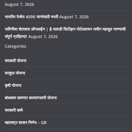
August 7, 2026
भारतीय रेल्वेत 4098 जागांसाठी भरती
August 7, 2026
जमिनीचा शेतसारा ऑनलाईन | ई-चावडी सिटीझन पोर्टलवरून जमीन महसूल भरण्याची
संपूर्ण प्रक्रिया!
August 7, 2026
Categories
सरकारी योजना
घरकुल योजना
कृषी योजना
बांधकाम कामगार कल्याणकारी योजना
सरकारी कामे
महाराष्ट्र शासन निर्णय – GR