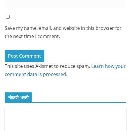
Save my name, email, and website in this browser for
the next time I comment.
This site uses Akismet to reduce spam.
Learn how your
comment data is processed.
नोकरी भरती