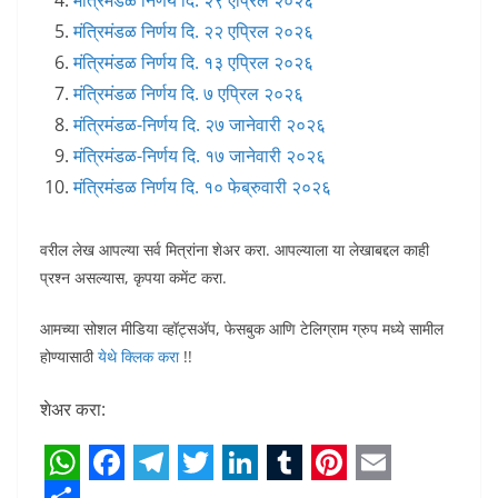
मंत्रिमंडळ निर्णय दि. २९ एप्रिल २०२६
मंत्रिमंडळ निर्णय दि. २२ एप्रिल २०२६
मंत्रिमंडळ निर्णय दि. १३ एप्रिल २०२६
मंत्रिमंडळ निर्णय दि. ७ एप्रिल २०२६
मंत्रिमंडळ-निर्णय दि. २७ जानेवारी २०२६
मंत्रिमंडळ-निर्णय दि. १७ जानेवारी २०२६
मंत्रिमंडळ निर्णय दि. १० फेब्रुवारी २०२६
वरील लेख आपल्या सर्व मित्रांना शेअर करा. आपल्याला या लेखाबद्दल काही
प्रश्न असल्यास, कृपया कमेंट करा.
आमच्या सोशल मीडिया व्हॉट्सअ‍ॅप, फेसबुक आणि टेलिग्राम ग्रुप मध्ये सामील
होण्यासाठी
येथे क्लिक करा
!!
शेअर करा:
W
F
T
T
L
T
P
E