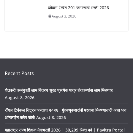
कोकण रेल्वेत 201 जागांसाठी भरती 2026
August 3, 2026
Recent Posts
शेतकरी कर्जमुक्ती लाभ वितरण सुरू! प्रत्येक पात्र शेतकऱ्यांना लाभ मिळणार!
August 8, 2026
रॉयल ट्विंकल सिट्रस परतावा २०२६ : गुंतवणुकदारांनी परतावा मिळण्यासाठी असा भरा
ऑनलाईन क्लेम फॉर्म!
August 8, 2026
महाराष्ट्र राज्य शिक्षक मेगाभरती 2026 | 30,209 रिक्त पदे | Pavitra Portal