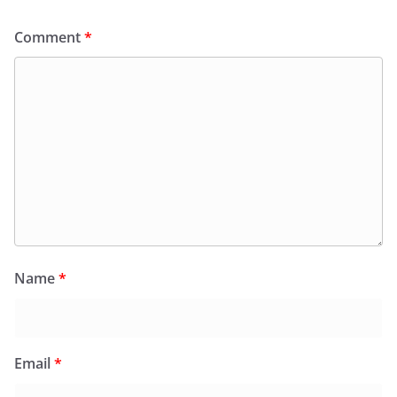
Comment
*
Name
*
Email
*