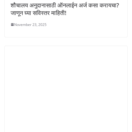
शौचालय अनुदानासाठी ऑनलाईन अर्ज कसा करायचा?
जाणून घ्या सविस्तर माहिती!
November 23, 2025