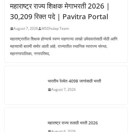
महाराष्ट्र राज्य शिक्षक मेगाभरती 2026 |
30,209 रिक्त पदे | Pavitra Portal
August 7, 2026
MSDhulap Team
महाराष्ट्रातील शिक्षक होण्याचे स्वप्न पाहणाऱ्या लाखो उमेदवारांसाठी मोठी आणि
महत्त्वाची बातमी समोर आली आहे. राज्यातील स्थानिक स्वराज्य संस्था,
महानगरपालिका, नगरपरिषद,
भारतीय रेल्वेत 4098 जागांसाठी भरती
August 7, 2026
महाराष्ट्र राज्य तलाठी भरती 2026
August 6, 2026