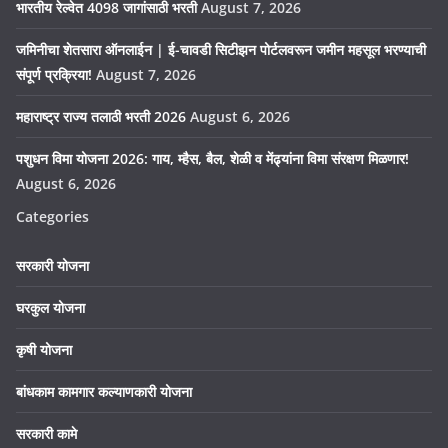
भारतीय रेल्वेत 4098 जागांसाठी भरती
August 7, 2026
जमिनीचा शेतसारा ऑनलाईन | ई-चावडी सिटीझन पोर्टलवरून जमीन महसूल भरण्याची
संपूर्ण प्रक्रिया!
August 7, 2026
महाराष्ट्र राज्य तलाठी भरती 2026
August 6, 2026
पशुधन विमा योजना 2026: गाय, म्हैस, बैल, शेळी व मेंढ्यांना विमा संरक्षण मिळणार!
August 6, 2026
Categories
सरकारी योजना
घरकुल योजना
कृषी योजना
बांधकाम कामगार कल्याणकारी योजना
सरकारी कामे