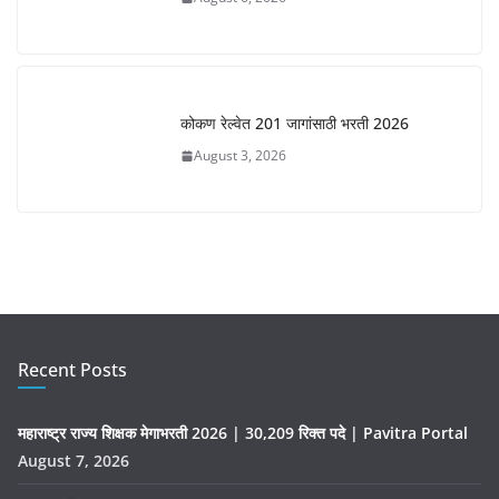
कोकण रेल्वेत 201 जागांसाठी भरती 2026
August 3, 2026
Recent Posts
महाराष्ट्र राज्य शिक्षक मेगाभरती 2026 | 30,209 रिक्त पदे | Pavitra Portal
August 7, 2026