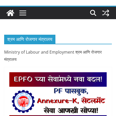
श्रम आणि रोजगार मंत्रालय
Ministry of Labour and Employment श्रम आणि रोजगार
मंत्रालय