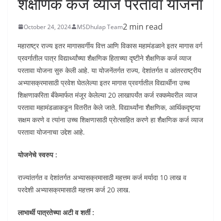
शैक्षणिक कर्ज व्याज परतावा योजना
2 min read
October 24, 2024
MSDhulap Team
महाराष्ट्र राज्य इतर मागासवर्गीय वित्त आणि विकास महामंडळाने इतर मागास वर्ग
प्रवर्गातील पात्र विद्यार्थ्यांच्या शैक्षणिक हिताच्या दृष्टीने शैक्षणिक कर्ज व्याज
परतावा योजना सुरु केली आहे. या योजनेंतर्गत राज्य, देशांतर्गत व आंतरराष्ट्रीय
अभ्यासक्रमासाठी प्रवेश घेतलेल्या इतर मागास प्रवर्गातील विद्यार्थींना उच्च
शिक्षणाकरिता बँकेमार्फत मंजूर केलेल्या 20 लाखापर्यंत कर्ज रक्कमेवरील व्याज
परतावा महामंडळाकडून वितरीत केले जाते. विद्यार्थ्यांना शैक्षणिक, आर्थिकदृष्ट्या
सक्षम करणे व त्यांना उच्च शिक्षणासाठी प्रोत्साहित करणे हा शैक्षणिक कर्ज व्याज
परतावा योजनाचा उद्देश आहे.
योजनेचे स्वरुप :
राज्यांतर्गत व देशांतर्गत अभ्यासक्रमासाठी महत्तम कर्ज मर्यादा 10 लाख व
परदेशी अभ्यासक्रमासाठी महत्तम कर्ज 20 लाख.
लाभार्थी पात्रतेच्या अटी व शर्ती :