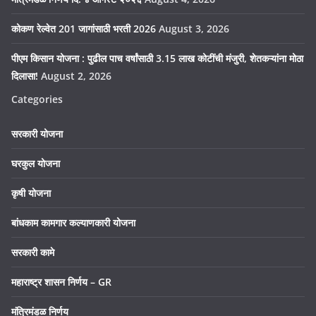
कोकण रेल्वेत 201 जागांसाठी भरती 2026
August 3, 2026
पीएम किसान योजना : पुढील पाच वर्षांसाठी 3.15 लाख कोटींची मंजुरी, शेतकऱ्यांना मोठा
दिलासा!
August 2, 2026
Categories
सरकारी योजना
घरकुल योजना
कृषी योजना
बांधकाम कामगार कल्याणकारी योजना
सरकारी कामे
महाराष्ट्र शासन निर्णय – GR
मंत्रिमंडळ निर्णय