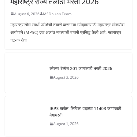
महाराष्ट्र राज्य तलाठी भरती 2026
August 6, 2026
MSDhulap Team
महाराष्ट्रातील स्पर्धा परीक्षेची तयारी करणाऱ्या उमेदवारांसाठी महाराष्ट्र लोकसेवा
आयोगाने (MPSC) एक अत्यंत महत्त्वाची बातमी प्रसिद्ध केली आहे. महाराष्ट्र
गट-क सेवा
कोकण रेल्वेत 201 जागांसाठी भरती 2026
August 3, 2026
IBPS मार्फत ‘लिपिक’ पदाच्या 11403 जागांसाठी
मेगाभरती
August 1, 2026