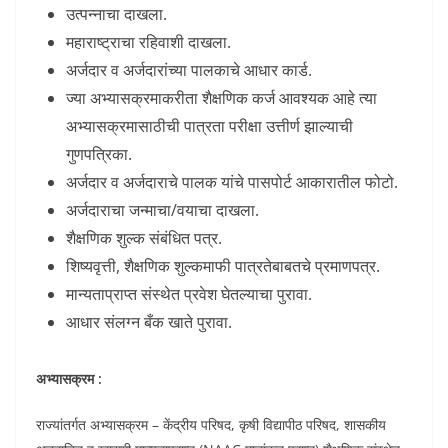
उत्पन्नाचा दाखला.
महाराष्ट्राचा रहिवाशी दाखला.
अर्जदार व अर्जदारांच्या पालकाचे आधार कार्ड.
ज्या अभ्यासक्रमाकरीता शैक्षणिक कर्ज आवश्यक आहे त्या
अभ्यासक्रमासाठीची पात्रता परीक्षा उत्तीर्ण झाल्याची
गुणपत्रिका.
अर्जदार व अर्जदाराचे पालक यांचे पासपोर्ट आकारातील फोटो.
अर्जदाराचा जन्माचा/वयाचा दाखला.
शैक्षणिक शुल्क संबंधित पत्र.
शिष्यवृत्ती, शैक्षणिक शुल्कमाफी पात्रतेबाबतचे प्रमाणपत्र.
मान्यताप्राप्त संस्थेत प्रवेश घेतल्याचा पुरावा.
आधार संलग्न बँक खाते पुरावा.
अभ्यासक्रम :
राज्यांतर्गत अभ्यासक्रम – केंद्रीय परिषद, कृषी विद्यापीठ परिषद, शासकीय