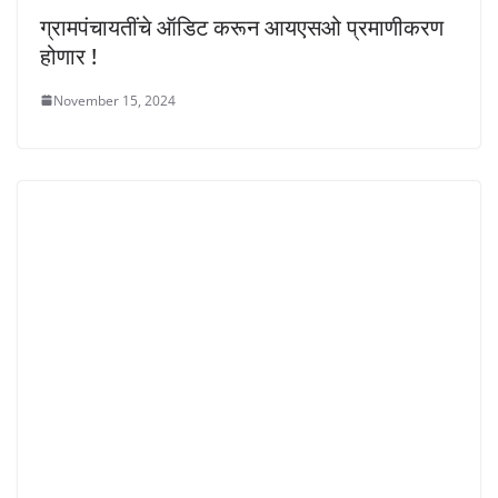
ग्रामपंचायतींचे ऑडिट करून आयएसओ प्रमाणीकरण
होणार !
November 15, 2024