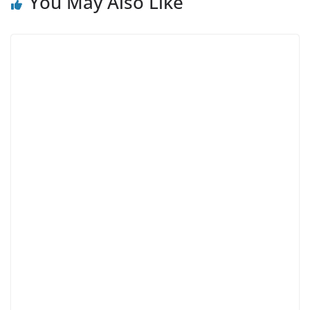
You May Also Like