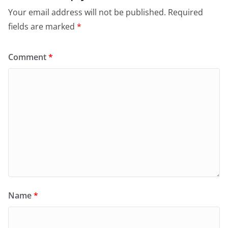
Your email address will not be published.
Required
fields are marked
*
Comment
*
Name
*