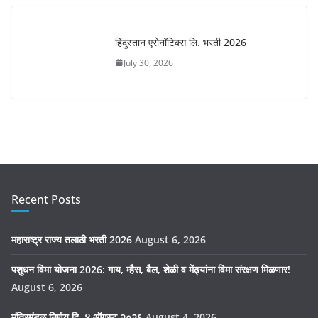
हिंदुस्तान एरोनॉटिक्स लि. भरती 2026
July 30, 2026
Recent Posts
महाराष्ट्र राज्य तलाठी भरती 2026
August 6, 2026
पशुधन विमा योजना 2026: गाय, म्हैस, बैल, शेळी व मेंढ्यांना विमा संरक्षण मिळणार!
August 6, 2026
मंत्रिमंडळ निर्णय दि. ४ ऑगस्ट २०२६
August 4, 2026