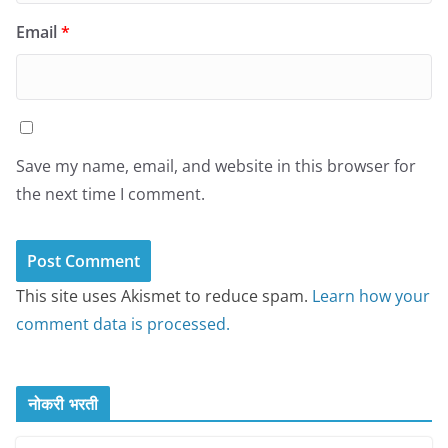
Email
*
Save my name, email, and website in this browser for
the next time I comment.
This site uses Akismet to reduce spam.
Learn how your
comment data is processed.
नोकरी भरती