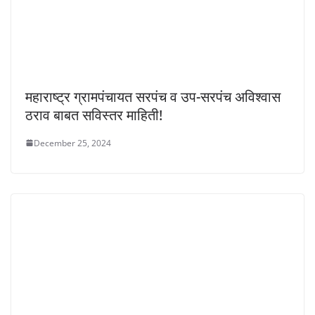
महाराष्ट्र ग्रामपंचायत सरपंच व उप-सरपंच अविश्वास
ठराव बाबत सविस्तर माहिती!
December 25, 2024