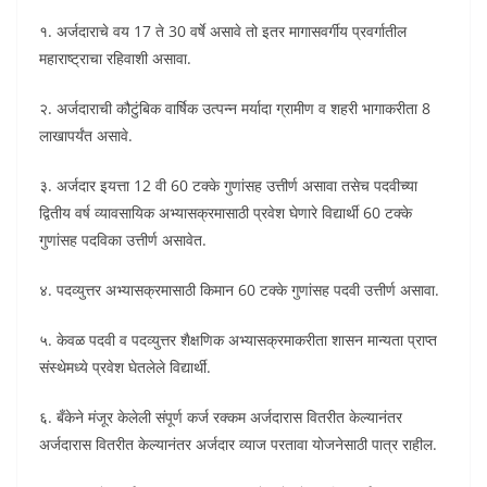
१. अर्जदाराचे वय 17 ते 30 वर्षे असावे तो इतर मागासवर्गीय प्रवर्गातील
महाराष्ट्राचा रहिवाशी असावा.
२. अर्जदाराची कौटुंबिक वार्षिक उत्पन्न मर्यादा ग्रामीण व शहरी भागाकरीता 8
लाखापर्यंत असावे.
३. अर्जदार इयत्ता 12 वी 60 टक्के गुणांसह उत्तीर्ण असावा तसेच पदवीच्या
द्वितीय वर्ष व्यावसायिक अभ्यासक्रमासाठी प्रवेश घेणारे विद्यार्थी 60 टक्के
गुणांसह पदविका उत्तीर्ण असावेत.
४. पदव्युत्तर अभ्यासक्रमासाठी किमान 60 टक्के गुणांसह पदवी उत्तीर्ण असावा.
५. केवळ पदवी व पदव्युत्तर शैक्षणिक अभ्यासक्रमाकरीता शासन मान्यता प्राप्त
संस्थेमध्ये प्रवेश घेतलेले विद्यार्थी.
६. बँकेने मंजूर केलेली संपूर्ण कर्ज रक्कम अर्जदारास वितरीत केल्यानंतर
अर्जदारास वितरीत केल्यानंतर अर्जदार व्याज परतावा योजनेसाठी पात्र राहील.