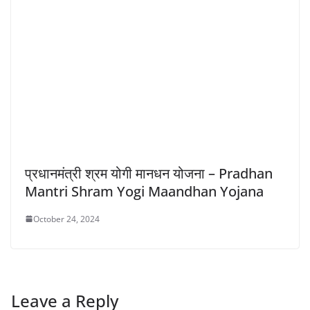
प्रधानमंत्री श्रम योगी मानधन योजना – Pradhan
Mantri Shram Yogi Maandhan Yojana
October 24, 2024
Leave a Reply