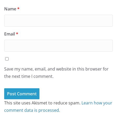
Name
*
Email
*
Save my name, email, and website in this browser for
the next time I comment.
This site uses Akismet to reduce spam.
Learn how your
comment data is processed.