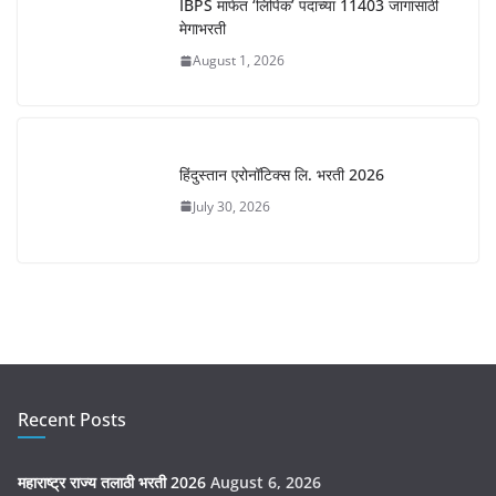
IBPS मार्फत ‘लिपिक’ पदाच्या 11403 जागांसाठी
मेगाभरती
August 1, 2026
हिंदुस्तान एरोनॉटिक्स लि. भरती 2026
July 30, 2026
Recent Posts
महाराष्ट्र राज्य तलाठी भरती 2026
August 6, 2026