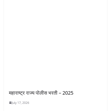
महाराष्ट्र राज्य पोलीस भरती – 2025
July 17, 2026