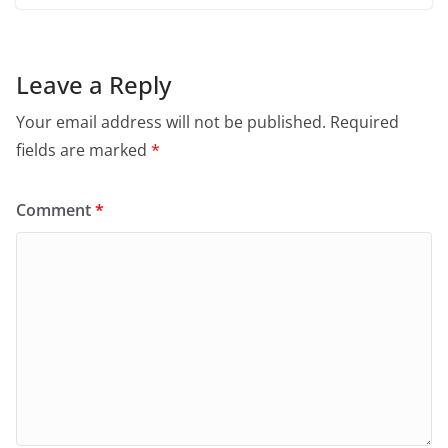
Leave a Reply
Your email address will not be published.
Required
fields are marked
*
Comment
*