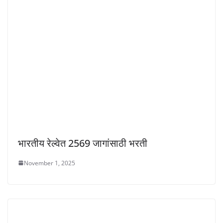
भारतीय रेल्वेत 2569 जागांसाठी भरती
November 1, 2025