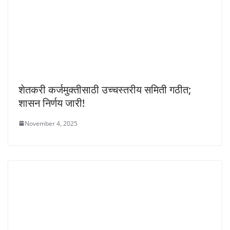
शेतकरी कर्जमुक्तीसाठी उच्चस्तरीय समिती गठीत;
शासन निर्णय जारी!
November 4, 2025