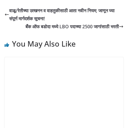
वाळू/रेतीच्या उत्खनन व वाहतुकीसाठी आता नवीन नियम; जाणून घ्या
संपूर्ण मार्गदर्शक सूचना!
बँक ऑफ बडोदा मध्ये LBO पदाच्या 2500 जागांसाठी भरती
You May Also Like