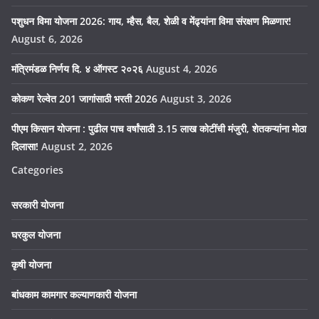
पशुधन विमा योजना 2026: गाय, म्हैस, बैल, शेळी व मेंढ्यांना विमा संरक्षण मिळणार!
August 6, 2026
मंत्रिमंडळ निर्णय दि. ४ ऑगस्ट २०२६
August 4, 2026
कोकण रेल्वेत 201 जागांसाठी भरती 2026
August 3, 2026
पीएम किसान योजना : पुढील पाच वर्षांसाठी 3.15 लाख कोटींची मंजुरी, शेतकऱ्यांना मोठा
दिलासा!
August 2, 2026
Categories
सरकारी योजना
घरकुल योजना
कृषी योजना
बांधकाम कामगार कल्याणकारी योजना