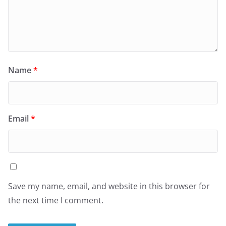
Name
*
Email
*
Save my name, email, and website in this browser for
the next time I comment.