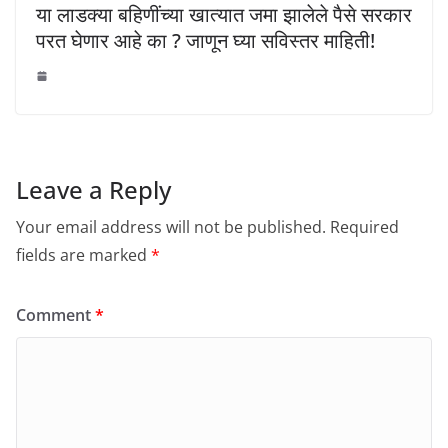
या लाडक्या बहिणींच्या खात्यात जमा झालेले पैसे सरकार
परत घेणार आहे का ? जाणून घ्या सविस्तर माहिती!
Leave a Reply
Your email address will not be published.
Required
fields are marked
*
Comment
*