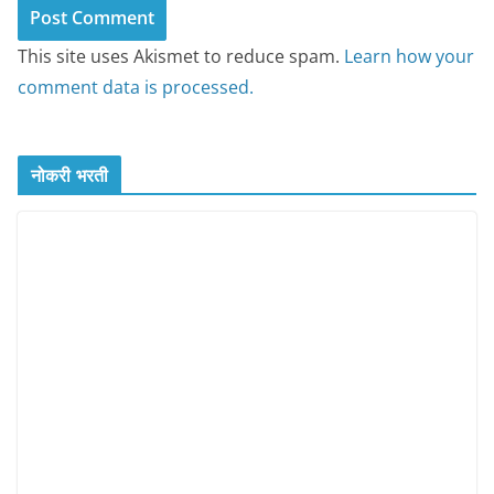
This site uses Akismet to reduce spam.
Learn how your
comment data is processed.
नोकरी भरती