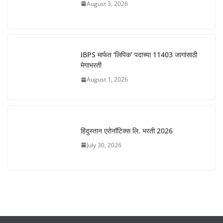
August 3, 2026
IBPS मार्फत ‘लिपिक’ पदाच्या 11403 जागांसाठी
मेगाभरती
August 1, 2026
हिंदुस्तान एरोनॉटिक्स लि. भरती 2026
July 30, 2026