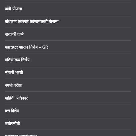
कृषी योजना
बांधकाम कामगार कल्याणकारी योजना
सरकारी कामे
महाराष्ट्र शासन निर्णय – GR
मंत्रिमंडळ निर्णय
नोकरी भरती
स्पर्धा परीक्षा
माहिती अधिकार
वृत्त विशेष
उद्योगनीती