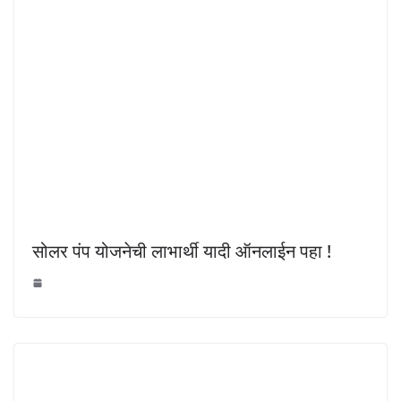
सोलर पंप योजनेची लाभार्थी यादी ऑनलाईन पहा !