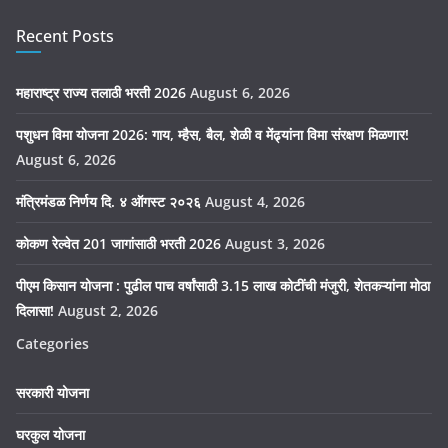
Recent Posts
महाराष्ट्र राज्य तलाठी भरती 2026
August 6, 2026
पशुधन विमा योजना 2026: गाय, म्हैस, बैल, शेळी व मेंढ्यांना विमा संरक्षण मिळणार!
August 6, 2026
मंत्रिमंडळ निर्णय दि. ४ ऑगस्ट २०२६
August 4, 2026
कोकण रेल्वेत 201 जागांसाठी भरती 2026
August 3, 2026
पीएम किसान योजना : पुढील पाच वर्षांसाठी 3.15 लाख कोटींची मंजुरी, शेतकऱ्यांना मोठा
दिलासा!
August 2, 2026
Categories
सरकारी योजना
घरकुल योजना