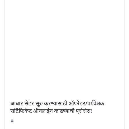
आधार सेंटर सुरु करण्यासाठी ऑपरेटर/पर्यवेक्षक
सर्टिफिकेट ऑनलाईन काढण्याची प्रोसेस!