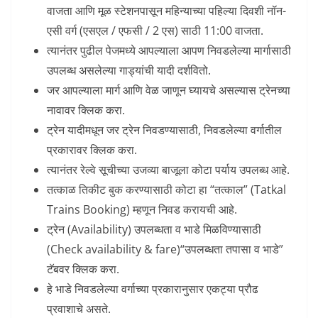
वाजता आणि मूळ स्टेशनपासून महिन्याच्या पहिल्या दिवशी नॉन-
एसी वर्ग (एसएल / एफसी / 2 एस) साठी 11:00 वाजता.
त्यानंतर पुढील पेजमध्ये आपल्याला आपण निवडलेल्या मार्गासाठी
उपलब्ध असलेल्या गाड्यांची यादी दर्शवितो.
जर आपल्याला मार्ग आणि वेळ जाणून घ्यायचे असल्यास ट्रेनच्या
नावावर क्लिक करा.
ट्रेन यादीमधून जर ट्रेन निवडण्यासाठी, निवडलेल्या वर्गातील
प्रकारावर क्लिक करा.
त्यानंतर रेल्वे सूचीच्या उजव्या बाजूला कोटा पर्याय उपलब्ध आहे.
तत्काळ तिकीट बुक करण्यासाठी कोटा हा “तत्काल” (Tatkal
Trains Booking) म्हणून निवड करायची आहे.
ट्रेन (Availability) उपलब्धता व भाडे मिळविण्यासाठी
(Check availability & fare)“उपलब्धता तपासा व भाडे”
टॅबवर क्लिक करा.
हे भाडे निवडलेल्या वर्गाच्या प्रकारानुसार एकट्या प्रौढ
प्रवाशाचे असते.