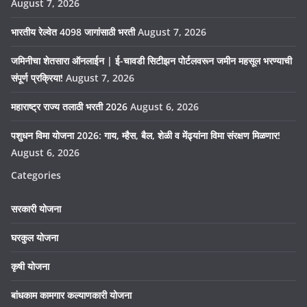
August 7, 2026
भारतीय रेल्वेत 4098 जागांसाठी भरती
August 7, 2026
जमिनीचा शेतसारा ऑनलाईन | ई-चावडी सिटीझन पोर्टलवरून जमीन महसूल भरण्याची
संपूर्ण प्रक्रिया!
August 7, 2026
महाराष्ट्र राज्य तलाठी भरती 2026
August 6, 2026
पशुधन विमा योजना 2026: गाय, म्हैस, बैल, शेळी व मेंढ्यांना विमा संरक्षण मिळणार!
August 6, 2026
Categories
सरकारी योजना
घरकुल योजना
कृषी योजना
बांधकाम कामगार कल्याणकारी योजना