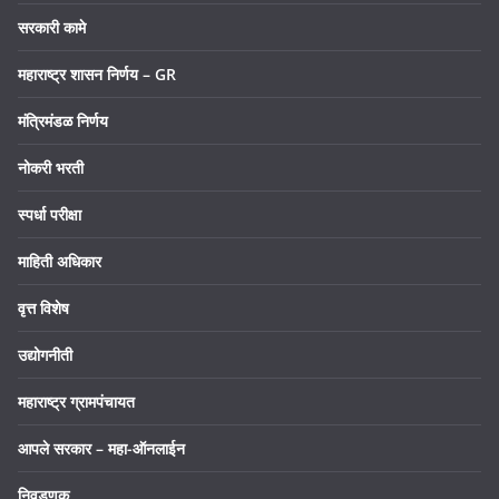
सरकारी कामे
महाराष्ट्र शासन निर्णय – GR
मंत्रिमंडळ निर्णय
नोकरी भरती
स्पर्धा परीक्षा
माहिती अधिकार
वृत्त विशेष
उद्योगनीती
महाराष्ट्र ग्रामपंचायत
आपले सरकार – महा-ऑनलाईन
निवडणूक