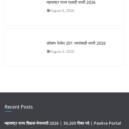
महाराष्ट्र राज्य तलाठी भरती 2026
August 6, 2026
कोकण रेल्वेत 201 जागांसाठी भरती 2026
August 3, 2026
Recent Posts
महाराष्ट्र राज्य शिक्षक मेगाभरती 2026 | 30,209 रिक्त पदे | Pavitra Portal