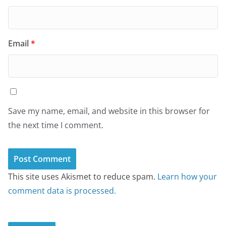
Email
*
Save my name, email, and website in this browser for
the next time I comment.
This site uses Akismet to reduce spam.
Learn how your
comment data is processed.