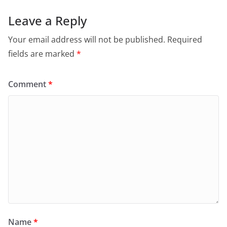
Leave a Reply
Your email address will not be published.
Required
fields are marked
*
Comment
*
Name
*