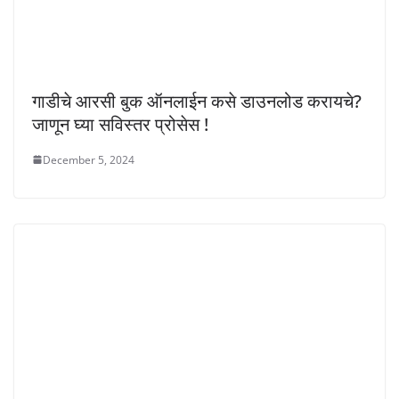
गाडीचे आरसी बुक ऑनलाईन कसे डाउनलोड करायचे?
जाणून घ्या सविस्तर प्रोसेस !
December 5, 2024