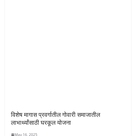
विशेष मागास प्रवर्गातील गोवारी समाजातील
लाभार्थ्यांसाठी घरकूल योजना
May 16, 2025