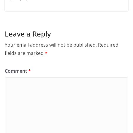
Leave a Reply
Your email address will not be published.
Required
fields are marked
*
Comment
*