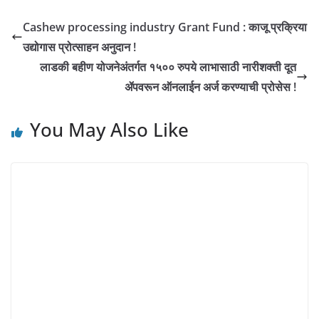
Cashew processing industry Grant Fund : काजू प्रक्रिया
उद्योगास प्रोत्साहन अनुदान !
लाडकी बहीण योजनेअंतर्गत १५०० रुपये लाभासाठी नारीशक्ती दूत
ॲपवरून ऑनलाईन अर्ज करण्याची प्रोसेस !
You May Also Like