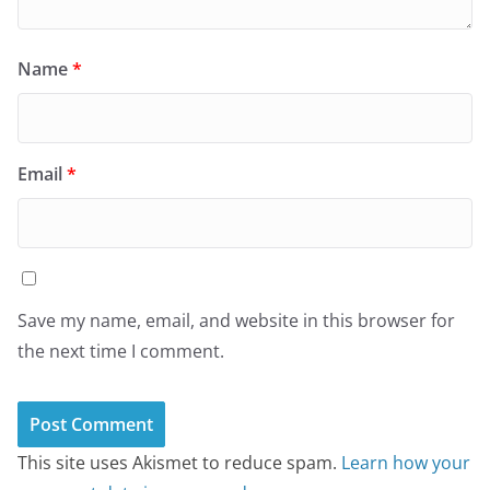
Name
*
Email
*
Save my name, email, and website in this browser for
the next time I comment.
This site uses Akismet to reduce spam.
Learn how your