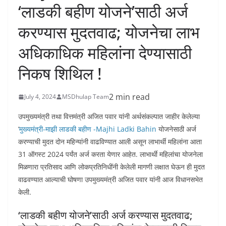
‘लाडकी बहीण योजने’साठी अर्ज
करण्यास मुदतवाढ; योजनेचा लाभ
अधिकाधिक महिलांना देण्यासाठी
निकष शिथिल !
2 min read
July 4, 2024
MSDhulap Team
उपमुख्यमंत्री तथा वित्तमंत्री अजित पवार यांनी अर्थसंकल्पात जाहीर केलेल्या
‘
मुख्यमंत्री-माझी लाडकी बहीण -Majhi Ladki Bahin
योजनेसाठी अर्ज
करण्याची मुदत दोन महिन्यांनी वाढविण्यात आली असून लाभार्थी महिलांना आता
31 ऑगस्ट 2024 पर्यंत अर्ज करता येणार आहेत. लाभार्थी महिलांचा योजनेला
मिळणारा प्रतिसाद आणि लोकप्रतिनिधींनी केलेली मागणी लक्षात घेऊन ही मुदत
वाढवण्यात आल्याची घोषणा उपमुख्यमंत्री अजित पवार यांनी आज विधानसभेत
केली.
‘लाडकी बहीण योजने’साठी अर्ज करण्यास मुदतवाढ;