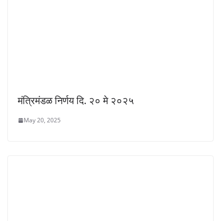
मंत्रिमंडळ निर्णय दि. २० मे २०२५
May 20, 2025