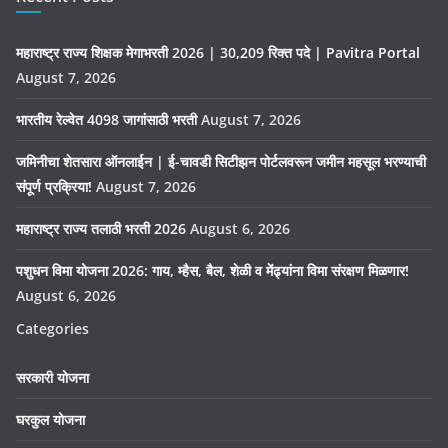
महाराष्ट्र राज्य शिक्षक मेगाभरती 2026 | 30,209 रिक्त पदे | Pavitra Portal
August 7, 2026
भारतीय रेल्वेत 4098 जागांसाठी भरती
August 7, 2026
जमिनीचा शेतसारा ऑनलाईन | ई-चावडी सिटीझन पोर्टलवरून जमीन महसूल भरण्याची
संपूर्ण प्रक्रिया!
August 7, 2026
महाराष्ट्र राज्य तलाठी भरती 2026
August 6, 2026
पशुधन विमा योजना 2026: गाय, म्हैस, बैल, शेळी व मेंढ्यांना विमा संरक्षण मिळणार!
August 6, 2026
Categories
सरकारी योजना
घरकुल योजना