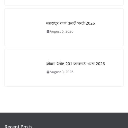
महाराष्ट्र राज्य तलाठी भरती 2026
August 6, 2026
कोकण रेल्वेत 201 जागांसाठी भरती 2026
August 3, 2026
Recent Posts