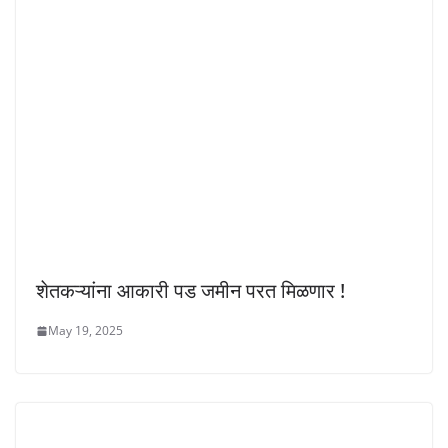
शेतकऱ्यांना आकारी पड जमीन परत मिळणार !
May 19, 2025