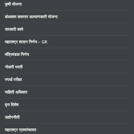
कृषी योजना
बांधकाम कामगार कल्याणकारी योजना
सरकारी कामे
महाराष्ट्र शासन निर्णय – GR
मंत्रिमंडळ निर्णय
नोकरी भरती
स्पर्धा परीक्षा
माहिती अधिकार
वृत्त विशेष
उद्योगनीती
महाराष्ट्र ग्रामपंचायत