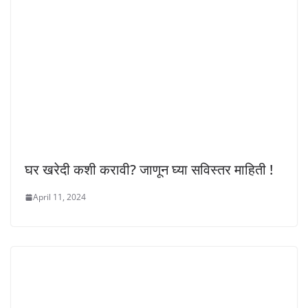
घर खरेदी कशी करावी? जाणून घ्या सविस्तर माहिती !
April 11, 2024