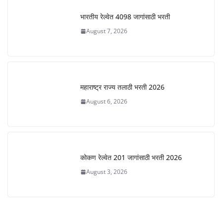
भारतीय रेल्वेत 4098 जागांसाठी भरती
August 7, 2026
महाराष्ट्र राज्य तलाठी भरती 2026
August 6, 2026
कोकण रेल्वेत 201 जागांसाठी भरती 2026
August 3, 2026