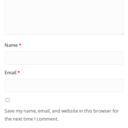
Name
*
Email
*
Save my name, email, and website in this browser for
the next time I comment.