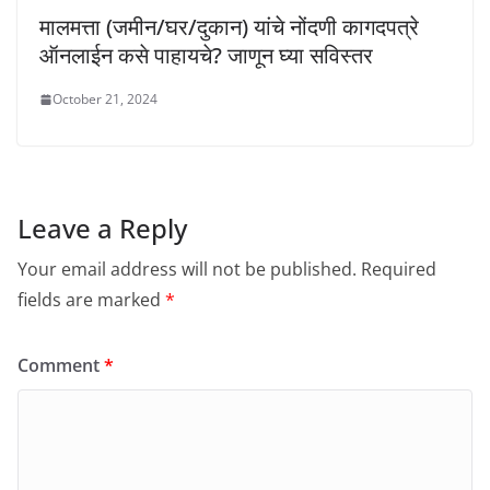
मालमत्ता (जमीन/घर/दुकान) यांचे नोंदणी कागदपत्रे
ऑनलाईन कसे पाहायचे? जाणून घ्या सविस्तर
October 21, 2024
Leave a Reply
Your email address will not be published.
Required
fields are marked
*
Comment
*