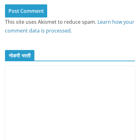
This site uses Akismet to reduce spam.
Learn how your
comment data is processed.
नोकरी भरती