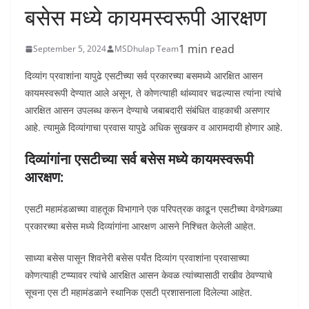
बसेस मध्ये कायमस्वरूपी आरक्षण
1 min read
September 5, 2024
MSDhulap Team
दिव्यांग प्रवाशांना यापुढे एसटीच्या सर्व प्रकारच्या बसमध्ये आरक्षित आसन
कायमस्वरूपी देण्यात आले असून, ते कोणत्याही थांब्यावर चढल्यास त्यांना त्यांचे
आरक्षित आसन उपलब्ध करून देण्याचे जबाबदारी संबंधित वाहकाची असणार
आहे. त्यामुळे दिव्यांगाचा प्रवास यापुढे अधिक सुखकर व आरामदायी होणार आहे.
दिव्यांगांना एसटीच्या सर्व बसेस मध्ये कायमस्वरूपी
आरक्षण:
एसटी महामंडळाच्या वाहतूक विभागाने एक परिपत्रक काढून एसटीच्या वेगवेगळ्या
प्रकारच्या बसेस मध्ये दिव्यांगांना आरक्षण आसने निश्चित केलेली आहेत.
साध्या बसेस पासून शिवनेरी बसेस पर्यंत दिव्यांग प्रवाशांना प्रवासाच्या
कोणत्याही टप्प्यावर त्यांचे आरक्षित आसन केवळ त्यांच्यासाठी राखीव ठेवण्याचे
सूचना एस टी महामंडळाने स्थानिक एसटी प्रशासनाला दिलेल्या आहेत.