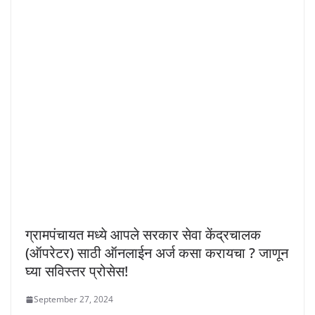
ग्रामपंचायत मध्ये आपले सरकार सेवा केंद्रचालक
(ऑपरेटर) साठी ऑनलाईन अर्ज कसा करायचा ? जाणून
घ्या सविस्तर प्रोसेस!
September 27, 2024