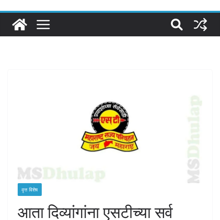
वृत्त विशेष
आता दिव्यांगांना एसटीच्या सर्व