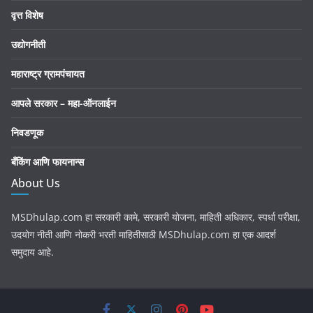
वृत्त विशेष
उद्योगनीती
महाराष्ट्र ग्रामपंचायत
आपले सरकार – महा-ऑनलाईन
निवडणूक
बँकिंग आणि फायनान्स
About Us
MSDhulap.com हा सरकारी कामे, सरकारी योजना, माहिती अधिकार, स्पर्धा परीक्षा,
उदयोग नीती आणि नोकरी भरती माहितीसाठी MSDhulap.com हा एक आदर्श
समुदाय आहे.