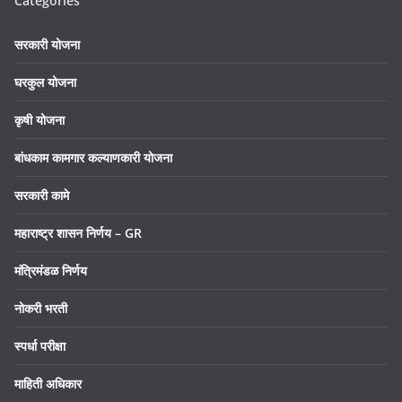
Categories
सरकारी योजना
घरकुल योजना
कृषी योजना
बांधकाम कामगार कल्याणकारी योजना
सरकारी कामे
महाराष्ट्र शासन निर्णय – GR
मंत्रिमंडळ निर्णय
नोकरी भरती
स्पर्धा परीक्षा
माहिती अधिकार