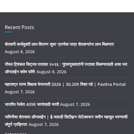
Recent Posts
शेतकरी कर्जमुक्ती लाभ वितरण सुरू! प्रत्येक पात्र शेतकऱ्यांना लाभ मिळणार!
August 8, 2026
रॉयल ट्विंकल सिट्रस परतावा २०२६ : गुंतवणुकदारांनी परतावा मिळण्यासाठी असा भरा
ऑनलाईन क्लेम फॉर्म!
August 8, 2026
महाराष्ट्र राज्य शिक्षक मेगाभरती 2026 | 30,209 रिक्त पदे | Pavitra Portal
August 7, 2026
भारतीय रेल्वेत 4098 जागांसाठी भरती
August 7, 2026
जमिनीचा शेतसारा ऑनलाईन | ई-चावडी सिटीझन पोर्टलवरून जमीन महसूल भरण्याची
संपूर्ण प्रक्रिया!
August 7, 2026