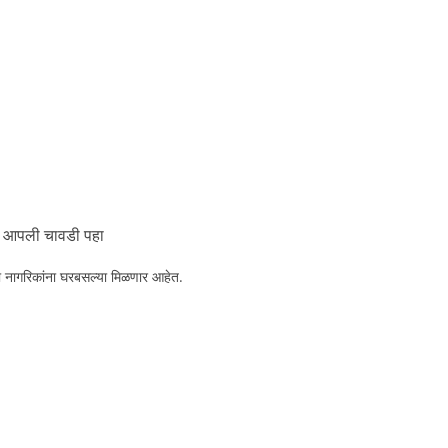
आपली चावडी पहा
 नागरिकांना घरबसल्या मिळणार आहेत.