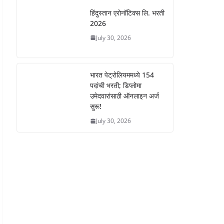
हिंदुस्तान एरोनॉटिक्स लि. भरती
2026
July 30, 2026
भारत पेट्रोलियममध्ये 154
पदांची भरती; डिप्लोमा
उमेदवारांसाठी ऑनलाइन अर्ज
सुरू!
July 30, 2026