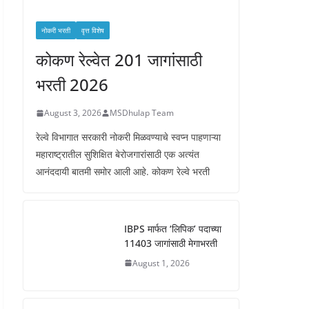
नोकरी भरती
वृत्त विशेष
कोकण रेल्वेत 201 जागांसाठी
भरती 2026
August 3, 2026
MSDhulap Team
रेल्वे विभागात सरकारी नोकरी मिळवण्याचे स्वप्न पाहणाऱ्या
महाराष्ट्रातील सुशिक्षित बेरोजगारांसाठी एक अत्यंत
आनंददायी बातमी समोर आली आहे. कोकण रेल्वे भरती
IBPS मार्फत ‘लिपिक’ पदाच्या
11403 जागांसाठी मेगाभरती
August 1, 2026