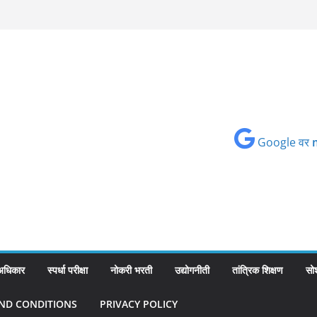
Google वर
 अधिकार
स्पर्धा परीक्षा
नोकरी भरती
उद्योगनीती
तांत्रिक शिक्षण
सो
ND CONDITIONS
PRIVACY POLICY