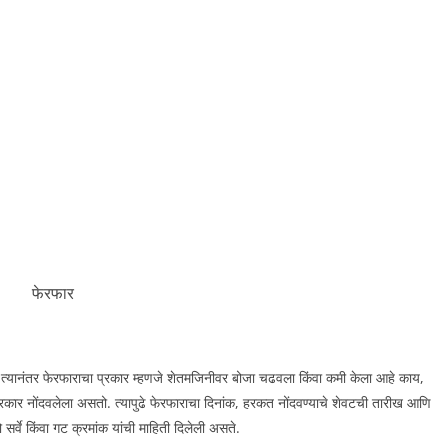
फेरफार
्यानंतर फेरफाराचा प्रकार म्हणजे शेतमजिनीवर बोजा चढवला किंवा कमी केला आहे काय,
रकार नोंदवलेला असतो. त्यापुढे फेरफाराचा दिनांक, हरकत नोंदवण्याचे शेवटची तारीख आणि
 सर्वे किंवा गट क्रमांक यांची माहिती दिलेली असते.