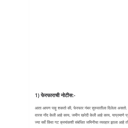
1) फेरफाराची नोटीस:-
आता आपण पाहू शकतो की, फेरफार नंबर सुरुवातीला दिलेला असतो. त
वारस नोंद केली आहे काय, जमीन खरेदी केली आहे काय, याप्रमाणे प्
ज्या सर्वे किंवा गट क्रमांकशी संबंधित जमिनीचा व्यवहार झाला आहे तो