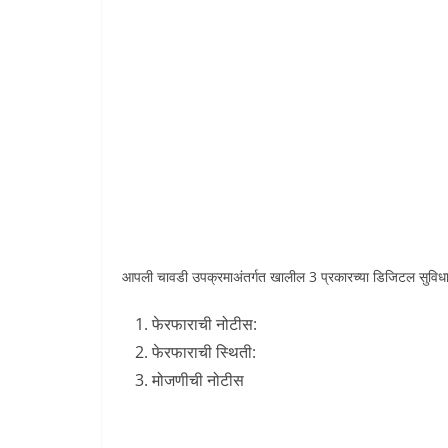
आपली चावडी उपक्रमाअंतर्गत खालील 3 प्रकारच्या डिजिटल सुविधा
फेरफाराची नोटीस:
फेरफाराची स्थिती:
मोजणीची नोटीस