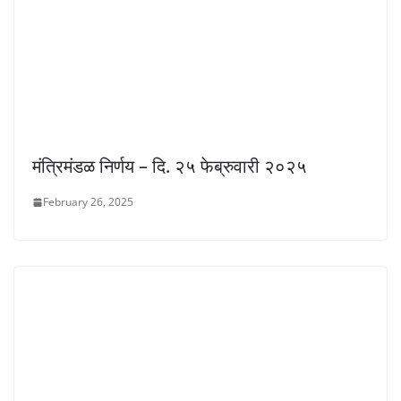
मंत्रिमंडळ निर्णय – दि. २५ फेब्रुवारी २०२५
February 26, 2025