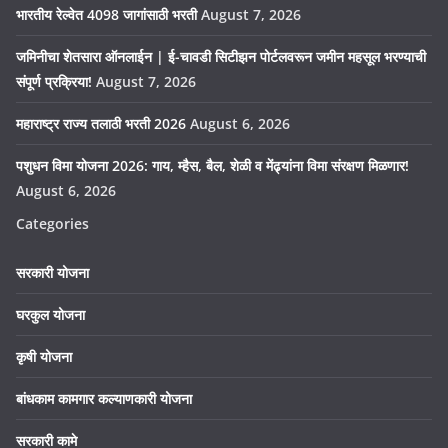
भारतीय रेल्वेत 4098 जागांसाठी भरती
August 7, 2026
जमिनीचा शेतसारा ऑनलाईन | ई-चावडी सिटीझन पोर्टलवरून जमीन महसूल भरण्याची
संपूर्ण प्रक्रिया!
August 7, 2026
महाराष्ट्र राज्य तलाठी भरती 2026
August 6, 2026
पशुधन विमा योजना 2026: गाय, म्हैस, बैल, शेळी व मेंढ्यांना विमा संरक्षण मिळणार!
August 6, 2026
Categories
सरकारी योजना
घरकुल योजना
कृषी योजना
बांधकाम कामगार कल्याणकारी योजना
सरकारी कामे