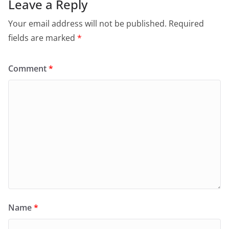
Leave a Reply
Your email address will not be published.
Required
fields are marked
*
Comment
*
Name
*