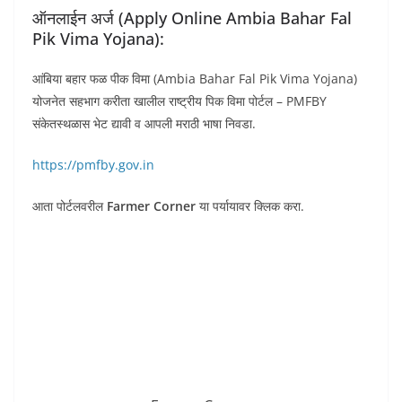
ऑनलाईन अर्ज (Apply Online Ambia Bahar Fal
Pik Vima Yojana):
आंबिया बहार फळ पीक विमा (Ambia Bahar Fal Pik Vima Yojana)
योजनेत सहभाग करीता खालील राष्ट्रीय पिक विमा पोर्टल – PMFBY
संकेतस्थळास भेट द्यावी व आपली मराठी भाषा निवडा.
https://pmfby.gov.in
आता पोर्टलवरील
Farmer Corner
या पर्यायावर क्लिक करा.