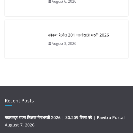
August 6, 2026
कोकण रेल्वेत 201 जागांसाठी भरती 2026
August 3, 2026
Recent Posts
महाराष्ट्र राज्य शिक्षक मेगाभरती 2026 | 30,209 रिक्त पदे | Pavitra Portal
August 7, 2026