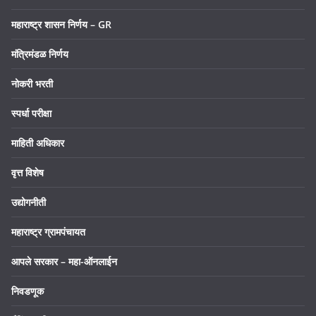
महाराष्ट्र शासन निर्णय – GR
मंत्रिमंडळ निर्णय
नोकरी भरती
स्पर्धा परीक्षा
माहिती अधिकार
वृत्त विशेष
उद्योगनीती
महाराष्ट्र ग्रामपंचायत
आपले सरकार – महा-ऑनलाईन
निवडणूक