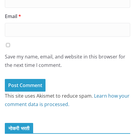
Email
*
Save my name, email, and website in this browser for
the next time I comment.
This site uses Akismet to reduce spam.
Learn how your
comment data is processed.
नोकरी भरती