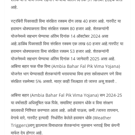
आहे.
स्ट्रॉबेरी पिकासाठी विमा संरक्षित रक्कम दोन लाख 40 हजार आहे. गारपीट या
हवामान धोक्याकरता विमा संरक्षित रक्कम 80 हजार आहे. शेतकऱ्यांनी
योजनेमध्ये सहभाग घेण्याचा अंतिम दिनांक 14 ऑक्टोबर 2024 असा
आहे.डाळिंब पिकासाठी विमा संरक्षित रक्कम एक लाख 60 हजार आहे.गारपीट या
हवामान धोक्याकरता विमा संरक्षित रक्कम 53 हजार आहे. शेतकऱ्यांनी
योजनेमध्ये सहभाग घेण्याचा अंतिम दिनांक 14 जानेवारी 2025 असा आहे.
आंबिया बहार फळ पीक विमा (Ambia Bahar Fal Pik Vima Yojana)
योजनेत भाग घेण्यासाठी शेतकऱ्यांनी भरावयाचा विमा हप्ता सर्वसाधारण पणे विमा
संरक्षित रकमेच्या 5% असतो. मात्र काही जिल्ह्यात तो जास्त असू शकतो .
आंबिया बहार (Ambia Bahar Fal Pik Vima Yojana) सन 2024-25
या वर्षासाठी अधिसूचित फळ पिके, समाविष्ट हवामान धोके व विमा संरक्षण
कालावधी निश्चित करण्यात आला आहे. अवेळी पाऊस, कमी /जास्त तापमान,
वेगाचे वारे, गारपीट इत्यादी निर्धारीत केलेले हवामान धोके (Weather
Triggers)लागू झाल्यास विमाधारक शेतकऱ्यांना नुकसान भरपाई विमा कंपनी
मार्फत देय होणार आहे.