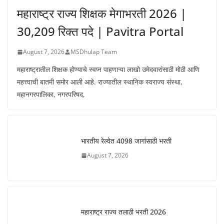
महाराष्ट्र राज्य शिक्षक मेगाभरती 2026 |
30,209 रिक्त पदे | Pavitra Portal
August 7, 2026
MSDhulap Team
महाराष्ट्रातील शिक्षक होण्याचे स्वप्न पाहणाऱ्या लाखो उमेदवारांसाठी मोठी आणि
महत्त्वाची बातमी समोर आली आहे. राज्यातील स्थानिक स्वराज्य संस्था,
महानगरपालिका, नगरपरिषद,
भारतीय रेल्वेत 4098 जागांसाठी भरती
August 7, 2026
महाराष्ट्र राज्य तलाठी भरती 2026