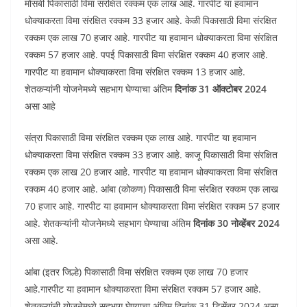
मोसंबी पिकासाठी विमा संरक्षित रक्कम एक लाख आहे. गारपीट या हवामान
धोक्याकरता विमा संरक्षित रक्कम 33 हजार आहे. केळी पिकासाठी विमा संरक्षित
रक्कम एक लाख 70 हजार आहे. गारपीट या हवामान धोक्याकरता विमा संरक्षित
रक्कम 57 हजार आहे. पपई पिकासाठी विमा संरक्षित रक्कम 40 हजार आहे.
गारपीट या हवामान धोक्याकरता विमा संरक्षित रक्कम 13 हजार आहे.
शेतकऱ्यांनी योजनेमध्ये सहभाग घेण्याचा अंतिम
दिनांक 31 ऑक्टोबर 2024
असा आहे
संत्रा पिकासाठी विमा संरक्षित रक्कम एक लाख आहे. गारपीट या हवामान
धोक्याकरता विमा संरक्षित रक्कम 33 हजार आहे. काजू पिकासाठी विमा संरक्षित
रक्कम एक लाख 20 हजार आहे. गारपीट या हवामान धोक्याकरता विमा संरक्षित
रक्कम 40 हजार आहे. आंबा (कोकण) पिकासाठी विमा संरक्षित रक्कम एक लाख
70 हजार आहे. गारपीट या हवामान धोक्याकरता विमा संरक्षित रक्कम 57 हजार
आहे. शेतकऱ्यांनी योजनेमध्ये सहभाग घेण्याचा अंतिम
दिनांक 30 नोव्हेंबर 2024
असा आहे.
आंबा (इतर जिल्हे) पिकासाठी विमा संरक्षित रक्कम एक लाख 70 हजार
आहे.गारपीट या हवामान धोक्याकरता विमा संरक्षित रक्कम 57 हजार आहे.
शेतकऱ्यांनी योजनेमध्ये सहभाग घेण्याचा अंतिम दिनांक 31 डिसेंबर 2024 असा