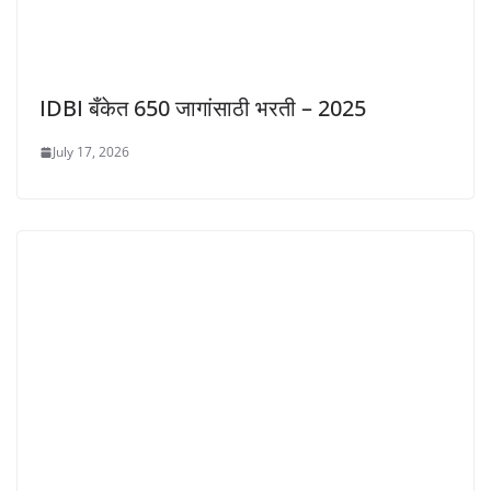
IDBI बँकेत 650 जागांसाठी भरती – 2025
July 17, 2026