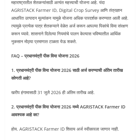
महाराष्ट्रातील शेतकऱ्यांसाठी अत्यंत महत्त्वाची योजना आहे. यंदा
AGRISTACK Farmer ID, Digital Crop Survey आणि तंत्रज्ञान
आधारित उत्पादन मूल्यांकन यामुळे योजना अधिक पारदर्शक करण्यात आली आहे.
त्यामुळे प्रत्येक पात्र शेतकऱ्याने वेळेत अर्ज करून आपल्या पिकांचे विमा संरक्षण
करून घ्यावे. शासनाने दिलेल्या नियमांचे पालन केल्यास भविष्यातील आर्थिक
नुकसान मोठ्या प्रमाणात टाळता येऊ शकते.
FAQ – प्रधानमंत्री पीक विमा योजना 2026
1. प्रधानमंत्री पीक विमा योजना 2026 साठी अर्ज करण्याची अंतिम तारीख
कोणती आहे?
खरीप हंगामासाठी 31 जुलै 2026 ही अंतिम तारीख आहे.
2. प्रधानमंत्री पीक विमा योजना 2026 मध्ये AGRISTACK Farmer ID
आवश्यक आहे का?
होय. AGRISTACK Farmer ID शिवाय अर्ज स्वीकारला जाणार नाही.