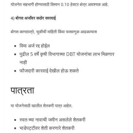
योजनेत सहभागी होण्यासाठी किमान 0.10 हेक्टर क्षेत्र आवश्यक आहे.
4) बोगस अर्जांवर कठोर कारवाई
बोगस कागदपत्रे, चुकीची माहिती किंवा फसवणूक आढळल्यास
विमा अर्ज रद्द होईल
पुढील 5 वर्षे कृषी विभागाच्या DBT योजनांचा लाभ मिळणार
नाही
फौजदारी कारवाई देखील होऊ शकते
पात्रता
या योजनेसाठी खालील शेतकरी पात्र आहेत.
स्वतःच्या नावाची जमीन असलेले शेतकरी
भाडेपट्टीवर शेती करणारे शेतकरी