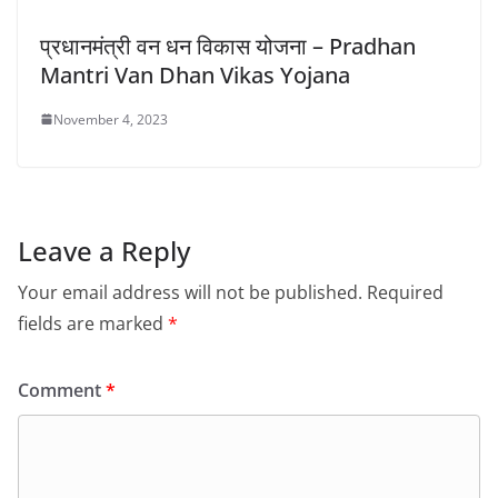
प्रधानमंत्री वन धन विकास योजना – Pradhan
Mantri Van Dhan Vikas Yojana
November 4, 2023
Leave a Reply
Your email address will not be published.
Required
fields are marked
*
Comment
*