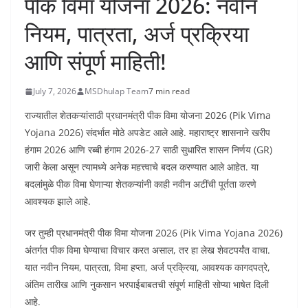
पीक विमा योजना 2026: नवीन
नियम, पात्रता, अर्ज प्रक्रिया
आणि संपूर्ण माहिती!
July 7, 2026
MSDhulap Team
7 min read
राज्यातील शेतकऱ्यांसाठी प्रधानमंत्री पीक विमा योजना 2026 (Pik Vima
Yojana 2026) संदर्भात मोठे अपडेट आले आहे. महाराष्ट्र शासनाने खरीप
हंगाम 2026 आणि रब्बी हंगाम 2026-27 साठी सुधारित शासन निर्णय (GR)
जारी केला असून त्यामध्ये अनेक महत्त्वाचे बदल करण्यात आले आहेत. या
बदलांमुळे पीक विमा घेणाऱ्या शेतकऱ्यांनी काही नवीन अटींची पूर्तता करणे
आवश्यक झाले आहे.
जर तुम्ही प्रधानमंत्री पीक विमा योजना 2026 (Pik Vima Yojana 2026)
अंतर्गत पीक विमा घेण्याचा विचार करत असाल, तर हा लेख शेवटपर्यंत वाचा.
यात नवीन नियम, पात्रता, विमा हप्ता, अर्ज प्रक्रिया, आवश्यक कागदपत्रे,
अंतिम तारीख आणि नुकसान भरपाईबाबतची संपूर्ण माहिती सोप्या भाषेत दिली
आहे.