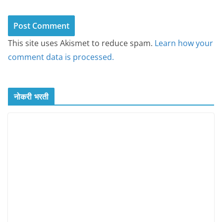
This site uses Akismet to reduce spam.
Learn how your
comment data is processed.
नोकरी भरती