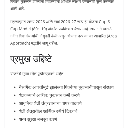
पिकांचे नुकसान झाल्यास शेतकऱ्यांना आर्थिक संरक्षण देण्यासाठी सुरू करण्यात
आली आहे.
महाराष्ट्रात खरीप 2026 आणि रब्बी 2026-27 साठी ही योजना Cup &
Cap Model (80:110) अंतर्गत राबविण्यात येणार आहे. शासनाने यासाठी
नवीन विमा कंपन्यांची नियुक्ती केली असून योजना उत्पादनावर आधारित (Area
Approach) पद्धतीने लागू राहील.
प्रमुख उद्दिष्टे
योजनेचे मुख्य उद्देश पुढीलप्रमाणे आहेत.
नैसर्गिक आपत्तींमुळे झालेल्या पिकांच्या नुकसानीपासून संरक्षण
शेतकऱ्यांचे आर्थिक नुकसान कमी करणे
आधुनिक शेती तंत्रज्ञानाचा वापर वाढवणे
शेती क्षेत्रातील आर्थिक स्थैर्य टिकवणे
अन्न सुरक्षा मजबूत करणे