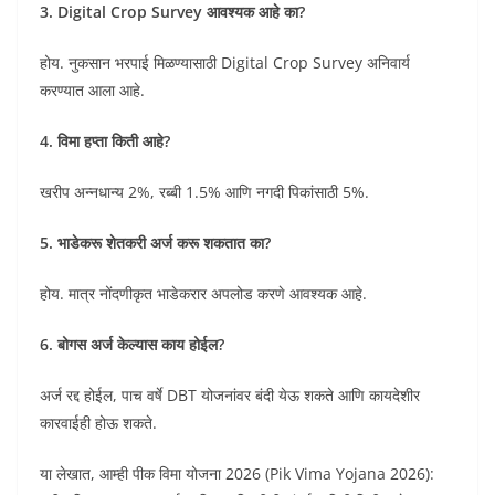
3. Digital Crop Survey आवश्यक आहे का?
होय. नुकसान भरपाई मिळण्यासाठी Digital Crop Survey अनिवार्य
करण्यात आला आहे.
4. विमा हप्ता किती आहे?
खरीप अन्नधान्य 2%, रब्बी 1.5% आणि नगदी पिकांसाठी 5%.
5. भाडेकरू शेतकरी अर्ज करू शकतात का?
होय. मात्र नोंदणीकृत भाडेकरार अपलोड करणे आवश्यक आहे.
6. बोगस अर्ज केल्यास काय होईल?
अर्ज रद्द होईल, पाच वर्षे DBT योजनांवर बंदी येऊ शकते आणि कायदेशीर
कारवाईही होऊ शकते.
या लेखात, आम्ही पीक विमा योजना 2026 (Pik Vima Yojana 2026):