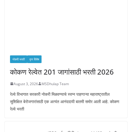
नोकरी भरती
वृत्त विशेष
कोकण रेल्वेत 201 जागांसाठी भरती 2026
August 3, 2026
MSDhulap Team
रेल्वे विभागात सरकारी नोकरी मिळवण्याचे स्वप्न पाहणाऱ्या महाराष्ट्रातील
सुशिक्षित बेरोजगारांसाठी एक अत्यंत आनंददायी बातमी समोर आली आहे. कोकण
रेल्वे भरती