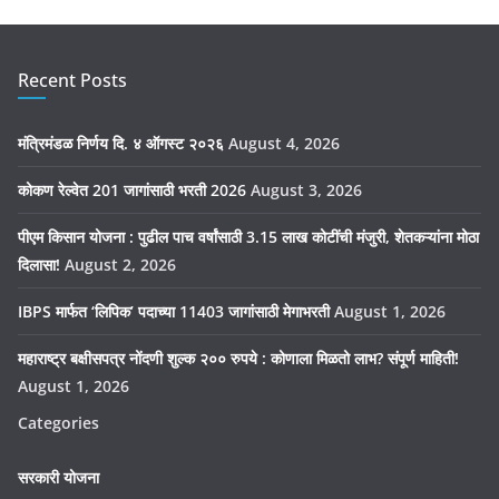
Recent Posts
मंत्रिमंडळ निर्णय दि. ४ ऑगस्ट २०२६
August 4, 2026
कोकण रेल्वेत 201 जागांसाठी भरती 2026
August 3, 2026
पीएम किसान योजना : पुढील पाच वर्षांसाठी 3.15 लाख कोटींची मंजुरी, शेतकऱ्यांना मोठा
दिलासा!
August 2, 2026
IBPS मार्फत ‘लिपिक’ पदाच्या 11403 जागांसाठी मेगाभरती
August 1, 2026
महाराष्ट्र बक्षीसपत्र नोंदणी शुल्क २०० रुपये : कोणाला मिळतो लाभ? संपूर्ण माहिती!
August 1, 2026
Categories
सरकारी योजना