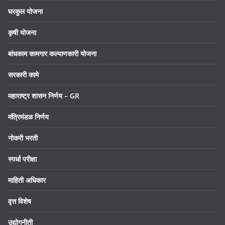
घरकुल योजना
कृषी योजना
बांधकाम कामगार कल्याणकारी योजना
सरकारी कामे
महाराष्ट्र शासन निर्णय – GR
मंत्रिमंडळ निर्णय
नोकरी भरती
स्पर्धा परीक्षा
माहिती अधिकार
वृत्त विशेष
उद्योगनीती