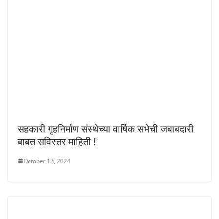
सहकारी गृहनिर्माण संस्थेच्या वार्षिक सभेची जबाबदारी
बाबत सविस्तर माहिती !
October 13, 2024