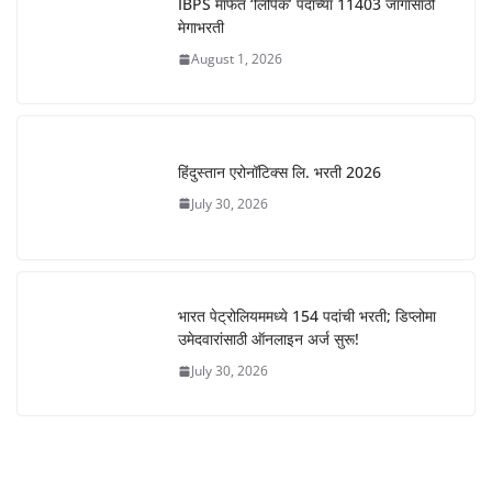
IBPS मार्फत ‘लिपिक’ पदाच्या 11403 जागांसाठी
मेगाभरती
August 1, 2026
हिंदुस्तान एरोनॉटिक्स लि. भरती 2026
July 30, 2026
भारत पेट्रोलियममध्ये 154 पदांची भरती; डिप्लोमा
उमेदवारांसाठी ऑनलाइन अर्ज सुरू!
July 30, 2026