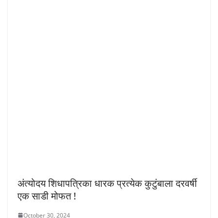
अंत्योदय शिधापत्रिका धारक प्रत्येक कुटुंबाला दरवर्षी
एक साडी मोफत !
October 30, 2024