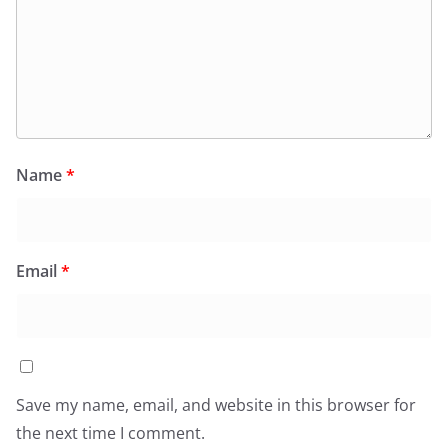
Name
*
Email
*
Save my name, email, and website in this browser for
the next time I comment.