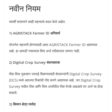
नवीन नियम
यावर्षी शासनाने काही महत्त्वाचे बदल केले आहेत.
1) AGRISTACK Farmer ID अनिवार्य
योजनेत सहभागी होण्यासाठी आता AGRISTACK Farmer ID आवश्यक
आहे. हा आयडी नसल्यास विमा अर्ज स्वीकारला जाणार नाही.
2) Digital Crop Survey बंधनकारक
पीक विमा नुकसान भरपाई मिळण्यासाठी शेतकऱ्यांनी Digital Crop Survey
(DCS) मध्ये आपल्या पिकांची नोंद करणे आवश्यक आहे. जर Digital Crop
Survey मधील पीक आणि विमा अर्जातील पीक वेगळे आढळले तर अर्ज रद्द होऊ
शकतो.
3) किमान क्षेत्र मर्यादा