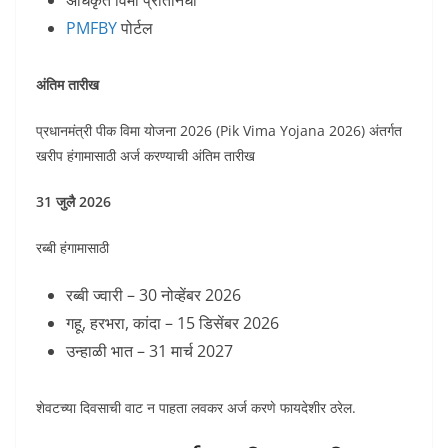
अधिकृत विमा प्रतिनिधी
PMFBY
पोर्टल
अंतिम तारीख
प्रधानमंत्री पीक विमा योजना 2026 (Pik Vima Yojana 2026) अंतर्गत
खरीप हंगामासाठी अर्ज करण्याची अंतिम तारीख
31 जुलै 2026
रब्बी हंगामासाठी
रब्बी ज्वारी – 30 नोव्हेंबर 2026
गहू, हरभरा, कांदा – 15 डिसेंबर 2026
उन्हाळी भात – 31 मार्च 2027
शेवटच्या दिवसाची वाट न पाहता लवकर अर्ज करणे फायदेशीर ठरेल.