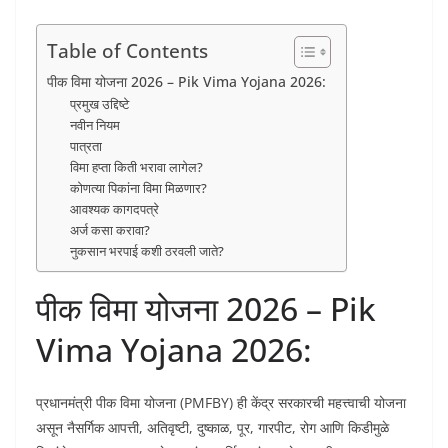
Table of Contents
पीक विमा योजना 2026 – Pik Vima Yojana 2026:
प्रमुख उद्दिष्टे
नवीन नियम
पात्रता
विमा हप्ता किती भरावा लागेल?
कोणत्या पिकांना विमा मिळणार?
आवश्यक कागदपत्रे
अर्ज कसा करावा?
नुकसान भरपाई कशी ठरवली जाते?
पीक विमा योजना 2026 – Pik
Vima Yojana 2026:
प्रधानमंत्री पीक विमा योजना (PMFBY) ही केंद्र सरकारची महत्त्वाची योजना
असून नैसर्गिक आपत्ती, अतिवृष्टी, दुष्काळ, पूर, गारपीट, रोग आणि किडीमुळे