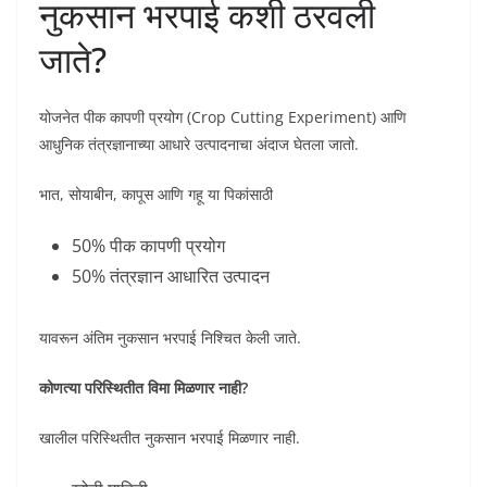
नुकसान भरपाई कशी ठरवली
जाते?
योजनेत पीक कापणी प्रयोग (Crop Cutting Experiment) आणि
आधुनिक तंत्रज्ञानाच्या आधारे उत्पादनाचा अंदाज घेतला जातो.
भात, सोयाबीन, कापूस आणि गहू या पिकांसाठी
50% पीक कापणी प्रयोग
50% तंत्रज्ञान आधारित उत्पादन
यावरून अंतिम नुकसान भरपाई निश्चित केली जाते.
कोणत्या परिस्थितीत विमा मिळणार नाही?
खालील परिस्थितीत नुकसान भरपाई मिळणार नाही.