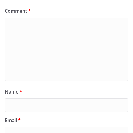
Comment
*
Name
*
Email
*