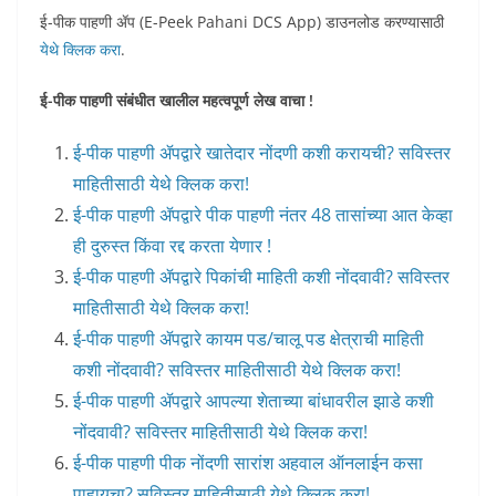
ई-पीक पाहणी ॲप (E-Peek Pahani DCS App) डाउनलोड करण्यासाठी
येथे क्लिक करा
.
ई-पीक पाहणी संबंधीत खालील महत्वपूर्ण लेख वाचा !
ई-पीक पाहणी ॲपद्वारे खातेदार नोंदणी कशी करायची? सविस्तर
माहितीसाठी येथे क्लिक करा!
ई-पीक पाहणी ॲपद्वारे पीक पाहणी नंतर 48 तासांच्या आत केव्हा
ही दुरुस्त किंवा रद्द करता येणार !
ई-पीक पाहणी ॲपद्वारे पिकांची माहिती कशी नोंदवावी? सविस्तर
माहितीसाठी येथे क्लिक करा!
ई-पीक पाहणी ॲपद्वारे कायम पड/चालू पड क्षेत्राची माहिती
कशी नोंदवावी? सविस्तर माहितीसाठी येथे क्लिक करा!
ई-पीक पाहणी ॲपद्वारे आपल्या शेताच्या बांधावरील झाडे कशी
नोंदवावी? सविस्तर माहितीसाठी येथे क्लिक करा!
ई-पीक पाहणी पीक नोंदणी सारांश अहवाल ऑनलाईन कसा
पाहायचा? सविस्तर माहितीसाठी येथे क्लिक करा!