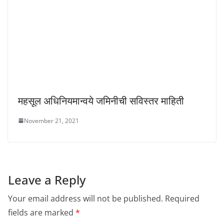
महसूल अधिनियमान्वये जमिनीची सविस्तर माहिती
November 21, 2021
Leave a Reply
Your email address will not be published.
Required
fields are marked
*