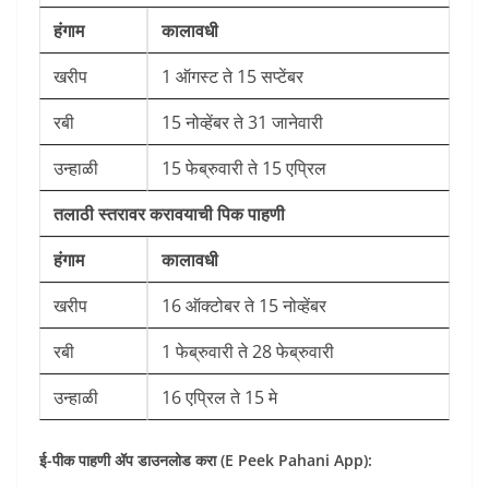
हंगाम
कालावधी
खरीप
1 ऑगस्ट ते 15 सप्टेंबर
रबी
15 नोव्हेंबर ते 31 जानेवारी
उन्हाळी
15 फेब्रुवारी ते 15 एप्रिल
तलाठी स्तरावर करावयाची पिक पाहणी
हंगाम
कालावधी
खरीप
16 ऑक्टोबर ते 15 नोव्हेंबर
रबी
1 फेब्रुवारी ते 28 फेब्रुवारी
उन्हाळी
16 एप्रिल ते 15 मे
ई-पीक पाहणी ॲप डाउनलोड करा (E Peek Pahani App):