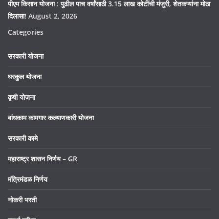
पीएम किसान योजना : पुढील पाच वर्षांसाठी 3.15 लाख कोटींची मंजुरी, शेतकऱ्यांना मोठा
दिलासा!
August 2, 2026
Categories
सरकारी योजना
घरकुल योजना
कृषी योजना
बांधकाम कामगार कल्याणकारी योजना
सरकारी कामे
महाराष्ट्र शासन निर्णय – GR
मंत्रिमंडळ निर्णय
नोकरी भरती