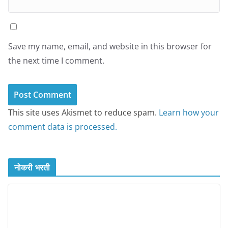
Save my name, email, and website in this browser for
the next time I comment.
This site uses Akismet to reduce spam.
Learn how your
comment data is processed.
नोकरी भरती