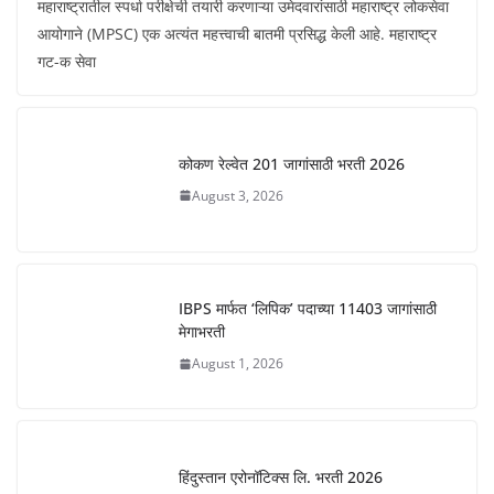
महाराष्ट्रातील स्पर्धा परीक्षेची तयारी करणाऱ्या उमेदवारांसाठी महाराष्ट्र लोकसेवा
आयोगाने (MPSC) एक अत्यंत महत्त्वाची बातमी प्रसिद्ध केली आहे. महाराष्ट्र
गट-क सेवा
कोकण रेल्वेत 201 जागांसाठी भरती 2026
August 3, 2026
IBPS मार्फत ‘लिपिक’ पदाच्या 11403 जागांसाठी
मेगाभरती
August 1, 2026
हिंदुस्तान एरोनॉटिक्स लि. भरती 2026