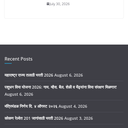
July 30, 2026
Recent Posts
महाराष्ट्र राज्य तलाठी भरती 2026
August 6, 2026
पशुधन विमा योजना 2026: गाय, म्हैस, बैल, शेळी व मेंढ्यांना विमा संरक्षण मिळणार!
August 6, 2026
मंत्रिमंडळ निर्णय दि. ४ ऑगस्ट २०२६
August 4, 2026
कोकण रेल्वेत 201 जागांसाठी भरती 2026
August 3, 2026