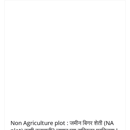
Non Agriculture plot : जमीन बिगर शेती (NA