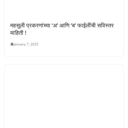
महसुली प्रकरणांच्या ‘अ’ आणि ‘ब’ फाईलींची सविस्तर
माहिती !
January 7, 2025