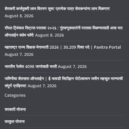
शेतकरी कर्जमुक्ती लाभ वितरण सुरू! प्रत्येक पात्र शेतकऱ्यांना लाभ मिळणार!
August 8, 2026
रॉयल ट्विंकल सिट्रस परतावा २०२६ : गुंतवणुकदारांनी परतावा मिळण्यासाठी असा भरा
ऑनलाईन क्लेम फॉर्म!
August 8, 2026
महाराष्ट्र राज्य शिक्षक मेगाभरती 2026 | 30,209 रिक्त पदे | Pavitra Portal
August 7, 2026
भारतीय रेल्वेत 4098 जागांसाठी भरती
August 7, 2026
जमिनीचा शेतसारा ऑनलाईन | ई-चावडी सिटीझन पोर्टलवरून जमीन महसूल भरण्याची
संपूर्ण प्रक्रिया!
August 7, 2026
Categories
सरकारी योजना
घरकुल योजना