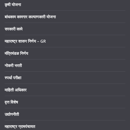
कृषी योजना
बांधकाम कामगार कल्याणकारी योजना
सरकारी कामे
महाराष्ट्र शासन निर्णय – GR
मंत्रिमंडळ निर्णय
नोकरी भरती
स्पर्धा परीक्षा
माहिती अधिकार
वृत्त विशेष
उद्योगनीती
महाराष्ट्र ग्रामपंचायत