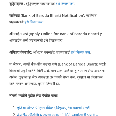
शुद्धिपत्रक :
शुद्धिपत्रक पाहण्यासाठी
इथे क्लिक करा
.
जाहिरात (Bank of Baroda Bharti Notification):
जाहिरात
पाहण्यासाठी
इथे क्लिक करा
.
ऑनलाईन अर्ज (Apply Online for Bank of Baroda Bharti ):
ऑनलाईन अर्ज करण्यासाठी इथे क्लिक करा.
अधिकृत वेबसाईट:
अधिकृत वेबसाईट पाहण्यासाठी
इथे क्लिक करा
.
या लेखात, आम्ही बँक ऑफ बडोदा मध्ये (Bank of Baroda Bharti) भरती
विषयीची संपूर्ण माहिती दिली आहे. मला आशा आहे की तुम्हाला हा लेख आवडला
असेल. तुम्हाला हा लेख आवडला तर नक्की शेअर करा. तुम्हाला या लेखाबद्दल
काही प्रश्न असल्यास, कृपया टिप्पणी द्या.
नोकरी भरतीचे पुढील लेख देखील वाचा!
इंडिया पोस्ट पेमेंट्स बँकेत एक्झिक्युटिव पदाची भरती
केंद्रीय औद्योगिक सुरक्षा दलात 1161 जागांसाठी भरती –