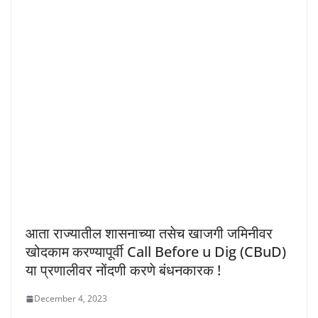
आता राज्यातील शासनाच्या तसेच खाजगी जमिनीवर
खोदकाम करण्यापूर्वी Call Before u Dig (CBuD)
या प्रणालीवर नोंदणी करणे बंधनकारक !
December 4, 2023