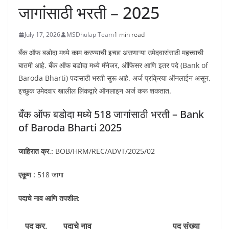
जागांसाठी भरती – 2025
July 17, 2026
MSDhulap Team
1 min read
बँक ऑफ बडोदा मध्ये काम करण्याची इच्छा असणाऱ्या उमेदवारांसाठी महत्त्वाची
बातमी आहे. बँक ऑफ बडोदा मध्ये मॅनेजर, ऑफिसर आणि इतर पदे (Bank of
Baroda Bharti) पदासाठी भरती सुरू आहे. अर्ज प्रक्रिया ऑनलाईन असून,
इच्छुक उमेदवार खालील लिंकद्वारे ऑनलाइन अर्ज करू शकतात.
बँक ऑफ बडोदा मध्ये 518 जागांसाठी भरती – Bank
of Baroda Bharti 2025
जाहिरात क्र.:
BOB/HRM/REC/ADVT/2025/02
एकूण :
518 जागा
पदाचे नाव आणि तपशील:
पद क्र.
पदाचे नाव
पद संख्या