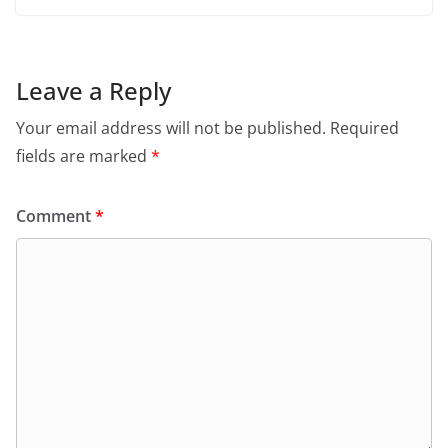
Leave a Reply
Your email address will not be published.
Required
fields are marked
*
Comment
*