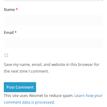
Name
*
Email
*
Save my name, email, and website in this browser for
the next time I comment.
This site uses Akismet to reduce spam.
Learn how your
comment data is processed.