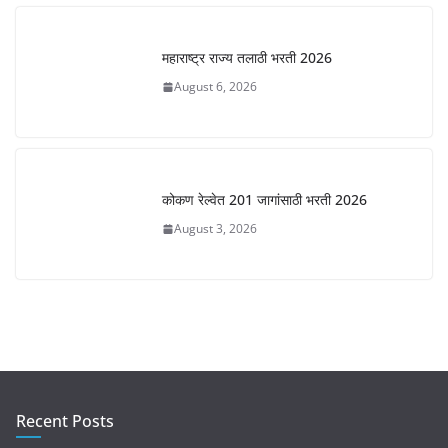
महाराष्ट्र राज्य तलाठी भरती 2026
August 6, 2026
कोकण रेल्वेत 201 जागांसाठी भरती 2026
August 3, 2026
Recent Posts