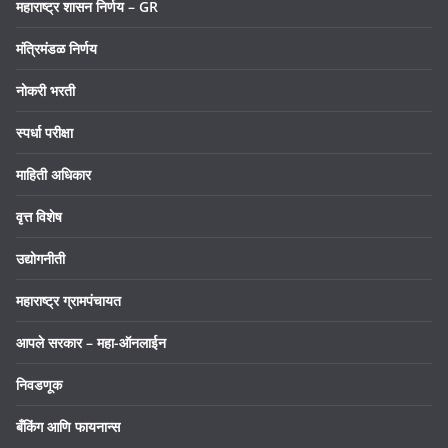
महाराष्ट्र शासन निर्णय – GR
मंत्रिमंडळ निर्णय
नोकरी भरती
स्पर्धा परीक्षा
माहिती अधिकार
वृत्त विशेष
उद्योगनीती
महाराष्ट्र ग्रामपंचायत
आपले सरकार – महा-ऑनलाईन
निवडणूक
बँकिंग आणि फायनान्स