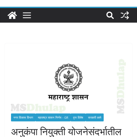
नगर विकास विभाग
महाराष्ट्र शासन निर्णय - GR
वृत्त विशेष
सरकारी कामे
अनुकंपा नियुक्ती योजनेसंदर्भातील