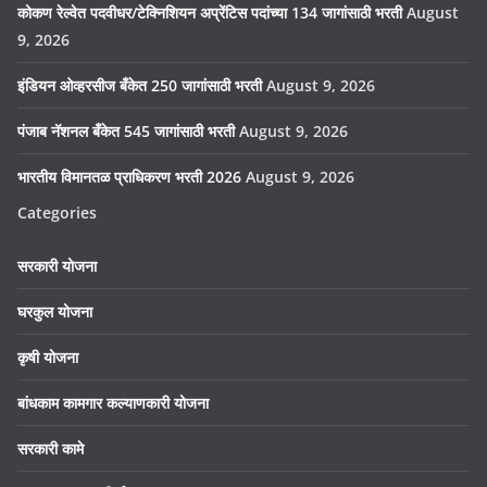
कोकण रेल्वेत पदवीधर/टेक्निशियन अप्रेंटिस पदांच्या 134 जागांसाठी भरती
August
9, 2026
इंडियन ओव्हरसीज बँकेत 250 जागांसाठी भरती
August 9, 2026
पंजाब नॅशनल बँकेत 545 जागांसाठी भरती
August 9, 2026
भारतीय विमानतळ प्राधिकरण भरती 2026
August 9, 2026
Categories
सरकारी योजना
घरकुल योजना
कृषी योजना
बांधकाम कामगार कल्याणकारी योजना
सरकारी कामे