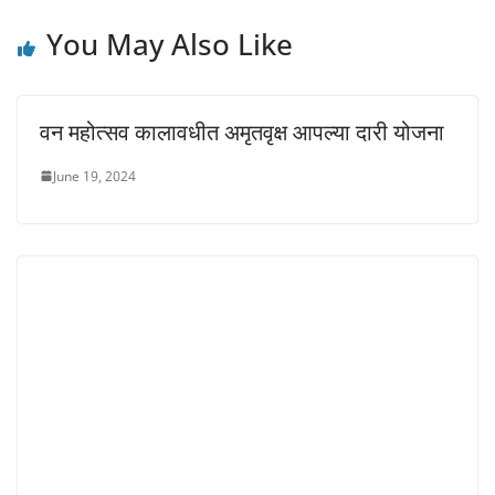
You May Also Like
वन महोत्सव कालावधीत अमृतवृक्ष आपल्या दारी योजना
June 19, 2024