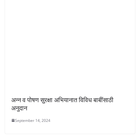
अन्न व पोषण सुरक्षा अभियानात विविध बाबींसाठी
अनुदान
September 14, 2024