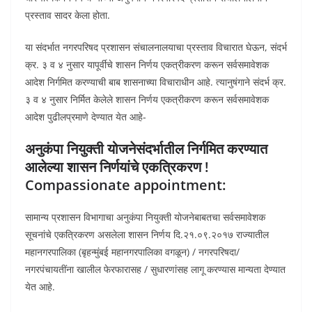
प्रस्ताव सादर केला होता.
या संदर्भात नगरपरिषद प्रशासन संचालनालयाचा प्रस्ताव विचारात घेऊन, संदर्भ
क्र. ३ व ४ नुसार यापूर्वीचे शासन निर्णय एकत्रीकरण करून सर्वसमावेशक
आदेश निर्गमित करण्याची बाब शासनाच्या विचाराधीन आहे. त्यानुषंगाने संदर्भ क्र.
३ व ४ नुसार निर्मित केलेले शासन निर्णय एकत्रीकरण करून सर्वसमावेशक
आदेश पुढीलप्रमाणे देण्यात येत आहे-
अनुकंपा नियुक्ती योजनेसंदर्भातील निर्गमित करण्यात
आलेल्या शासन निर्णयांचे एकत्रिकरण !
Compassionate appointment:
सामान्य प्रशासन विभागाचा अनुकंपा नियुक्ती योजनेबाबतचा सर्वसमावेशक
सूचनांचे एकत्रिकरण असलेला शासन निर्णय दि.२१.०९.२०१७ राज्यातील
महानगरपालिका (बृहन्मुंबई महानगरपालिका वगळून) / नगरपरिषदा/
नगरपंचायतींना खालील फेरफारासह / सुधारणांसह लागू करण्यास मान्यता देण्यात
येत आहे.