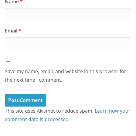
Name
*
Email
*
Save my name, email, and website in this browser for
the next time I comment.
This site uses Akismet to reduce spam.
Learn how your
comment data is processed.