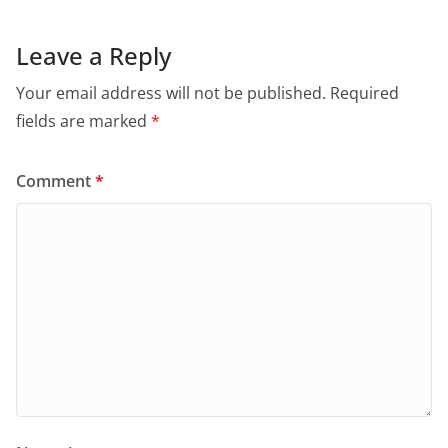
Leave a Reply
Your email address will not be published.
Required
fields are marked
*
Comment
*