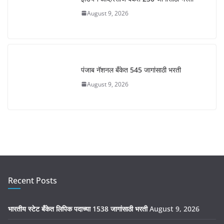
August 9, 2026
पंजाब नॅशनल बँकेत 545 जागांसाठी भरती
August 9, 2026
Recent Posts
भारतीय स्टेट बँकेत लिपिक पदाच्या 1538 जागांसाठी भरती
August 9, 2026