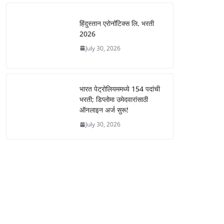
हिंदुस्तान एरोनॉटिक्स लि. भरती
2026
July 30, 2026
भारत पेट्रोलियममध्ये 154 पदांची
भरती; डिप्लोमा उमेदवारांसाठी
ऑनलाइन अर्ज सुरू!
July 30, 2026