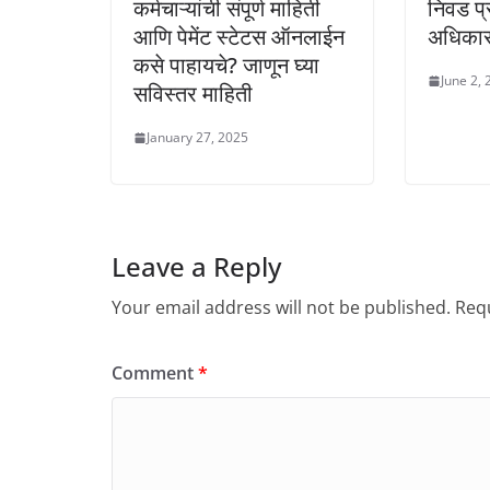
कर्मचाऱ्यांची संपूर्ण माहिती
निवड प्र
आणि पेमेंट स्टेटस ऑनलाईन
अधिकार
कसे पाहायचे? जाणून घ्या
June 2,
सविस्तर माहिती
January 27, 2025
Leave a Reply
Your email address will not be published.
Requ
Comment
*