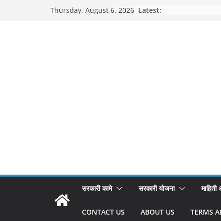
Skip
Latest:
Thursday, August 6, 2026
to
content
सरकारी कामे
सरकारी योजना
माहिती
CONTACT US
ABOUT US
TERMS A