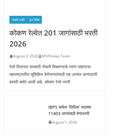
नोकरी भरती
वृत्त विशेष
कोकण रेल्वेत 201 जागांसाठी भरती
2026
August 3, 2026
MSDhulap Team
रेल्वे विभागात सरकारी नोकरी मिळवण्याचे स्वप्न पाहणाऱ्या
महाराष्ट्रातील सुशिक्षित बेरोजगारांसाठी एक अत्यंत आनंददायी
बातमी समोर आली आहे. कोकण रेल्वे भरती
IBPS मार्फत ‘लिपिक’ पदाच्या
11403 जागांसाठी मेगाभरती
August 1, 2026