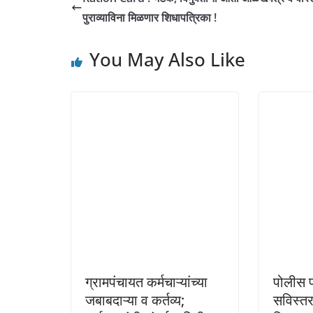
पुराव्याविना मिळणार शिधापत्रिका !
You May Also Like
ग्रामपंचायत कर्मचाऱ्यांच्या
पोलीस 
जबाबदाऱ्या व कर्तव्य;
सविस्तर