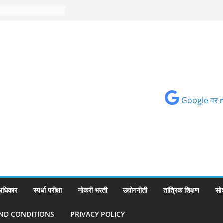
Google वर
 अधिकार
स्पर्धा परीक्षा
नोकरी भरती
उद्योगनीती
तांत्रिक शिक्षण
सो
ND CONDITIONS
PRIVACY POLICY