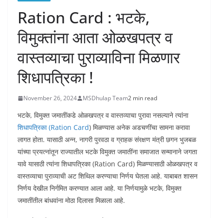
Ration Card : भटके,
विमुक्तांना आता ओळखपत्र व
वास्तव्याचा पुराव्याविना मिळणार
शिधापत्रिका !
November 26, 2024
MSDhulap Team
2 min read
भटके, विमुक्त जमातींकडे ओळखपत्र व वास्तव्याचा पुरावा नसल्याने त्यांना
शिधापत्रिका (Ration Card
) मिळण्यास अनेक अडचणींचा सामना करावा
लागत होता. यासाठी अन्न, नागरी पुरवठा व ग्राहक संरक्षण मंत्री छगन भुजबळ
यांच्या प्रयत्नांतून राज्यातील भटके विमुक्त जमातींना समाजात सन्मानाने जगता
यावे यासाठी त्यांना शिधापत्रिका (Ration Card) मिळण्यासाठी ओळखपत्र व
वास्तव्याचा पुराव्याची अट शिथिल करण्याचा निर्णय घेतला आहे. याबाबत शासन
निर्णय देखील निर्गमित करण्यात आला आहे. या निर्णयामुळे भटके, विमुक्त
जमातींतील बांधवांना मोठा दिलासा मिळाला आहे.