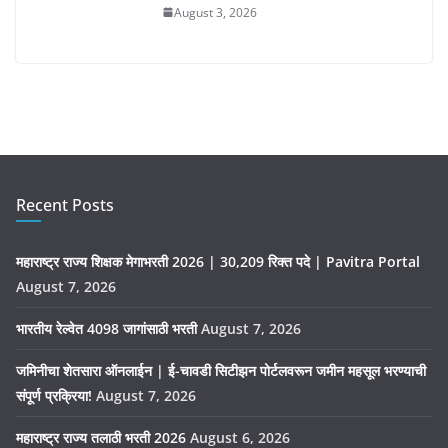
August 3, 2026
Recent Posts
महाराष्ट्र राज्य शिक्षक मेगाभरती 2026 | 30,209 रिक्त पदे | Pavitra Portal
August 7, 2026
भारतीय रेल्वेत 4098 जागांसाठी भरती
August 7, 2026
जमिनीचा शेतसारा ऑनलाईन | ई-चावडी सिटीझन पोर्टलवरून जमीन महसूल भरण्याची
संपूर्ण प्रक्रिया!
August 7, 2026
महाराष्ट्र राज्य तलाठी भरती 2026
August 6, 2026