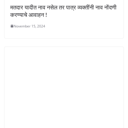
मतदार यादीत नाव नसेल तर पात्र व्यक्तींनी नाव नोंदणी
करण्याचे आवाहन !
November 15, 2024