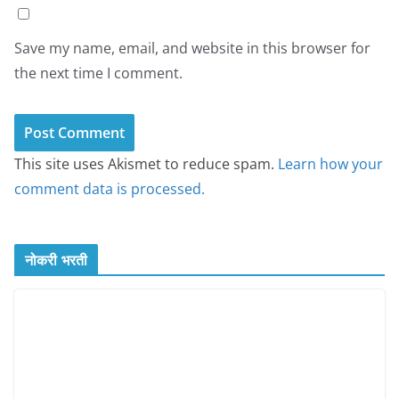
Save my name, email, and website in this browser for
the next time I comment.
This site uses Akismet to reduce spam.
Learn how your
comment data is processed.
नोकरी भरती