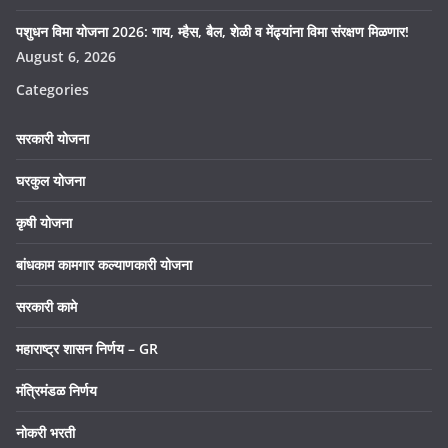
पशुधन विमा योजना 2026: गाय, म्हैस, बैल, शेळी व मेंढ्यांना विमा संरक्षण मिळणार!
August 6, 2026
Categories
सरकारी योजना
घरकुल योजना
कृषी योजना
बांधकाम कामगार कल्याणकारी योजना
सरकारी कामे
महाराष्ट्र शासन निर्णय – GR
मंत्रिमंडळ निर्णय
नोकरी भरती