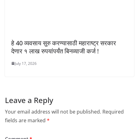
हे 40 व्यवसाय सुरु करण्यासाठी महाराष्ट्र सरकार
देणार १ लाख रुपयांपर्यंत बिनव्याजी कर्ज !
July 17, 2026
Leave a Reply
Your email address will not be published.
Required
fields are marked
*
Comment
*