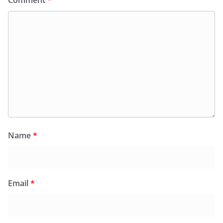
Name
*
Email
*