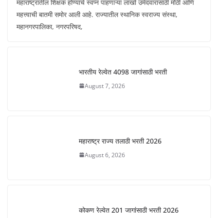
महाराष्ट्रातील शिक्षक होण्याचे स्वप्न पाहणाऱ्या लाखो उमेदवारांसाठी मोठी आणि
महत्त्वाची बातमी समोर आली आहे. राज्यातील स्थानिक स्वराज्य संस्था,
महानगरपालिका, नगरपरिषद,
भारतीय रेल्वेत 4098 जागांसाठी भरती
August 7, 2026
महाराष्ट्र राज्य तलाठी भरती 2026
August 6, 2026
कोकण रेल्वेत 201 जागांसाठी भरती 2026