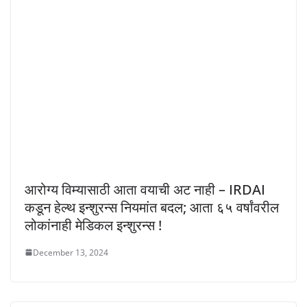
आरोग्य विम्यासाठी आता वयाची अट नाही – IRDAI
कडून हेल्थ इन्शुरन्स नियमांत बदल; आता ६५ वर्षांवरील
लोकांनाही मेडिकल इन्शुरन्स !
December 13, 2024