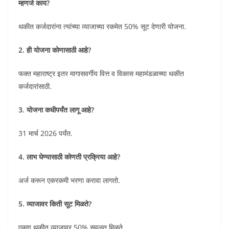
म्हणजे काय?
थकीत कर्जदारांना त्यांच्या व्याजाच्या रकमेत 50% सूट देणारी योजना.
2. ही योजना कोणासाठी आहे?
फक्त महाराष्ट्र इतर मागासवर्गीय वित्त व विकास महामंडळाच्या थकीत
कर्जदारांसाठी.
3. योजना कधीपर्यंत लागू आहे?
31 मार्च 2026 पर्यंत.
4. लाभ घेण्यासाठी कोणती प्रक्रिया आहे?
अर्ज करून एकरकमी भरणा करावा लागतो.
5. व्याजावर किती सूट मिळते?
एकूण थकीत व्याजावर 50% सवलत मिळते.