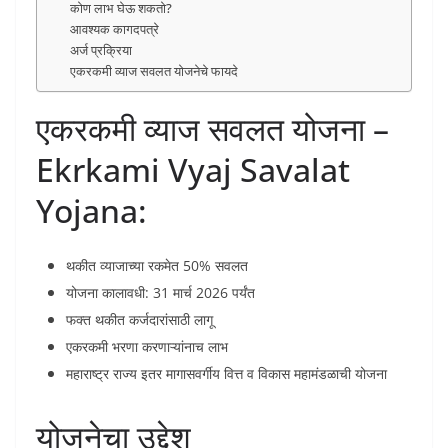
कोण लाभ घेऊ शकतो?
आवश्यक कागदपत्रे
अर्ज प्रक्रिया
एकरकमी व्याज सवलत योजनेचे फायदे
एकरकमी व्याज सवलत योजना –
Ekrkami Vyaj Savalat
Yojana:
थकीत व्याजाच्या रकमेत 50% सवलत
योजना कालावधी: 31 मार्च 2026 पर्यंत
फक्त थकीत कर्जदारांसाठी लागू
एकरकमी भरणा करणाऱ्यांनाच लाभ
महाराष्ट्र राज्य इतर मागासवर्गीय वित्त व विकास महामंडळाची योजना
योजनेचा उद्देश