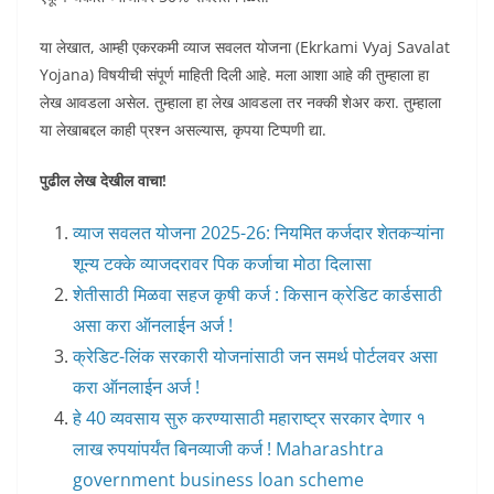
या लेखात, आम्ही एकरकमी व्याज सवलत योजना (Ekrkami Vyaj Savalat
Yojana) विषयीची संपूर्ण माहिती दिली आहे. मला आशा आहे की तुम्हाला हा
लेख आवडला असेल. तुम्हाला हा लेख आवडला तर नक्की शेअर करा. तुम्हाला
या लेखाबद्दल काही प्रश्न असल्यास, कृपया टिप्पणी द्या.
पुढील लेख देखील वाचा!
व्याज सवलत योजना 2025-26: नियमित कर्जदार शेतकऱ्यांना
शून्य टक्के व्याजदरावर पिक कर्जाचा मोठा दिलासा
शेतीसाठी मिळवा सहज कृषी कर्ज : किसान क्रेडिट कार्डसाठी
असा करा ऑनलाईन अर्ज !
क्रेडिट-लिंक सरकारी योजनांसाठी जन समर्थ पोर्टलवर असा
करा ऑनलाईन अर्ज !
हे 40 व्यवसाय सुरु करण्यासाठी महाराष्ट्र सरकार देणार १
लाख रुपयांपर्यंत बिनव्याजी कर्ज ! Maharashtra
government business loan scheme