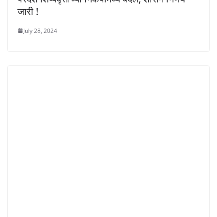
जारी !
July 28, 2024