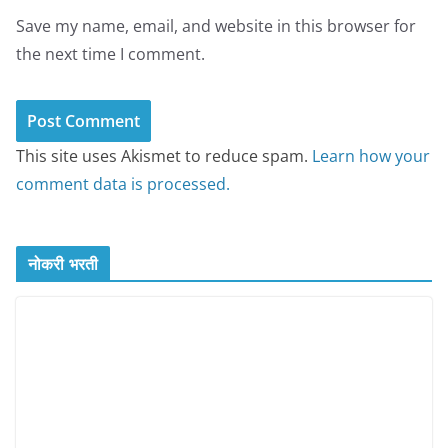
Save my name, email, and website in this browser for
the next time I comment.
This site uses Akismet to reduce spam.
Learn how your
comment data is processed.
नोकरी भरती