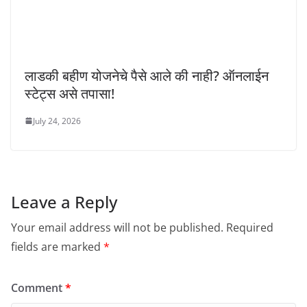
लाडकी बहीण योजनेचे पैसे आले की नाही? ऑनलाईन
स्टेट्स असे तपासा!
July 24, 2026
Leave a Reply
Your email address will not be published.
Required
fields are marked
*
Comment
*