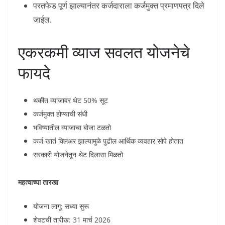
परतफेड पूर्ण झाल्यानंतर कर्जदाराला कर्जमुक्त प्रमाणपत्र दिले
जाईल.
एकरकमी व्याज सवलत योजनेचे
फायदे
थकीत व्याजावर थेट 50% सूट
कर्जमुक्त होण्याची संधी
भविष्यातील व्याजाचा बोजा टळतो
कर्ज खातं क्लिअर झाल्यामुळे पुढील आर्थिक व्यवहार सोपे होतात
सरकारी योजनेतून थेट दिलासा मिळतो
महत्वाच्या तारखा
योजना लागू: सध्या सुरू
शेवटची तारीख: 31 मार्च 2026