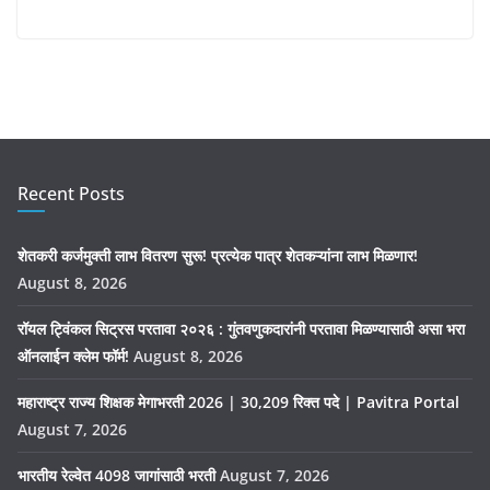
Recent Posts
शेतकरी कर्जमुक्ती लाभ वितरण सुरू! प्रत्येक पात्र शेतकऱ्यांना लाभ मिळणार!
August 8, 2026
रॉयल ट्विंकल सिट्रस परतावा २०२६ : गुंतवणुकदारांनी परतावा मिळण्यासाठी असा भरा
ऑनलाईन क्लेम फॉर्म!
August 8, 2026
महाराष्ट्र राज्य शिक्षक मेगाभरती 2026 | 30,209 रिक्त पदे | Pavitra Portal
August 7, 2026
भारतीय रेल्वेत 4098 जागांसाठी भरती
August 7, 2026