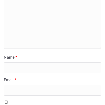
Name
*
Email
*