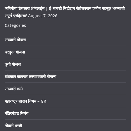
जमिनीचा शेतसारा ऑनलाईन | ई-चावडी सिटीझन पोर्टलवरून जमीन महसूल भरण्याची
संपूर्ण प्रक्रिया!
August 7, 2026
Categories
सरकारी योजना
घरकुल योजना
कृषी योजना
बांधकाम कामगार कल्याणकारी योजना
सरकारी कामे
महाराष्ट्र शासन निर्णय – GR
मंत्रिमंडळ निर्णय
नोकरी भरती