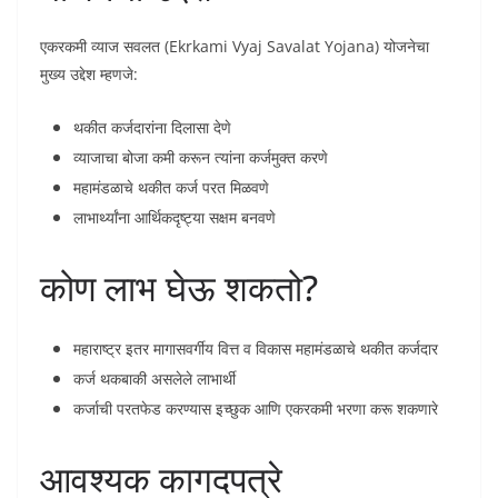
एकरकमी व्याज सवलत (Ekrkami Vyaj Savalat Yojana) योजनेचा
मुख्य उद्देश म्हणजे:
थकीत कर्जदारांना दिलासा देणे
व्याजाचा बोजा कमी करून त्यांना कर्जमुक्त करणे
महामंडळाचे थकीत कर्ज परत मिळवणे
लाभार्थ्यांना आर्थिकदृष्ट्या सक्षम बनवणे
कोण लाभ घेऊ शकतो?
महाराष्ट्र इतर मागासवर्गीय वित्त व विकास महामंडळाचे थकीत कर्जदार
कर्ज थकबाकी असलेले लाभार्थी
कर्जाची परतफेड करण्यास इच्छुक आणि एकरकमी भरणा करू शकणारे
आवश्यक कागदपत्रे