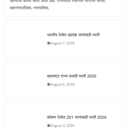
महत्त्वाची बातमी समोर आली आहे. राज्यातील स्थानिक स्वराज्य संस्था,
महानगरपालिका, नगरपरिषद,
भारतीय रेल्वेत 4098 जागांसाठी भरती
August 7, 2026
महाराष्ट्र राज्य तलाठी भरती 2026
August 6, 2026
कोकण रेल्वेत 201 जागांसाठी भरती 2026
August 3, 2026