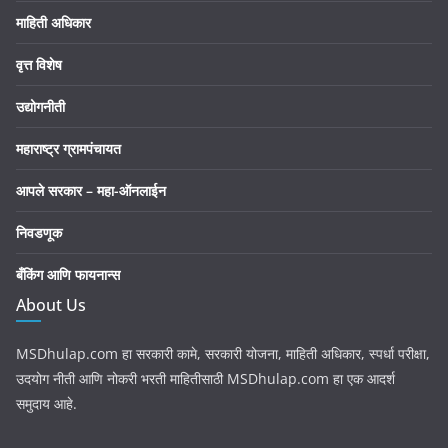
माहिती अधिकार
वृत्त विशेष
उद्योगनीती
महाराष्ट्र ग्रामपंचायत
आपले सरकार – महा-ऑनलाईन
निवडणूक
बँकिंग आणि फायनान्स
About Us
MSDhulap.com हा सरकारी कामे, सरकारी योजना, माहिती अधिकार, स्पर्धा परीक्षा,
उदयोग नीती आणि नोकरी भरती माहितीसाठी MSDhulap.com हा एक आदर्श
समुदाय आहे.