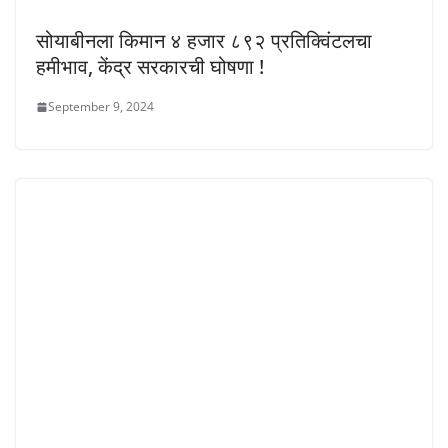
सोयाबीनला किमान ४ हजार ८९२ प्रतिक्विंटलचा
हमीभाव, केंद्र सरकारची घोषणा !
September 9, 2024