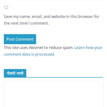
Save my name, email, and website in this browser for
the next time I comment.
This site uses Akismet to reduce spam.
Learn how your
comment data is processed.
नोकरी भरती