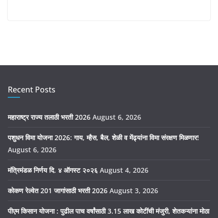
Recent Posts
महाराष्ट्र राज्य तलाठी भरती 2026
August 6, 2026
पशुधन विमा योजना 2026: गाय, म्हैस, बैल, शेळी व मेंढ्यांना विमा संरक्षण मिळणार!
August 6, 2026
मंत्रिमंडळ निर्णय दि. ४ ऑगस्ट २०२६
August 4, 2026
कोकण रेल्वेत 201 जागांसाठी भरती 2026
August 3, 2026
पीएम किसान योजना : पुढील पाच वर्षांसाठी 3.15 लाख कोटींची मंजुरी, शेतकऱ्यांना मोठा