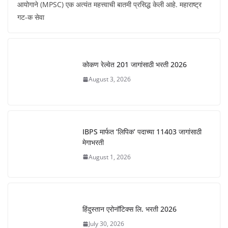
आयोगाने (MPSC) एक अत्यंत महत्त्वाची बातमी प्रसिद्ध केली आहे. महाराष्ट्र
गट-क सेवा
कोकण रेल्वेत 201 जागांसाठी भरती 2026
August 3, 2026
IBPS मार्फत ‘लिपिक’ पदाच्या 11403 जागांसाठी
मेगाभरती
August 1, 2026
हिंदुस्तान एरोनॉटिक्स लि. भरती 2026
July 30, 2026