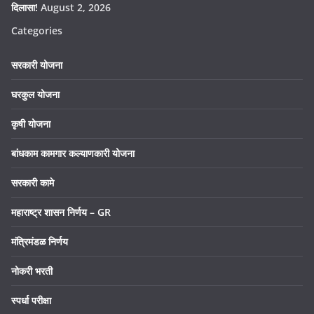
दिलासा!
August 2, 2026
Categories
सरकारी योजना
घरकुल योजना
कृषी योजना
बांधकाम कामगार कल्याणकारी योजना
सरकारी कामे
महाराष्ट्र शासन निर्णय – GR
मंत्रिमंडळ निर्णय
नोकरी भरती
स्पर्धा परीक्षा