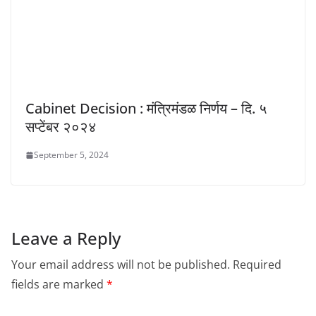
Cabinet Decision : मंत्रिमंडळ निर्णय – दि. ५
सप्टेंबर २०२४
September 5, 2024
Leave a Reply
Your email address will not be published.
Required
fields are marked
*