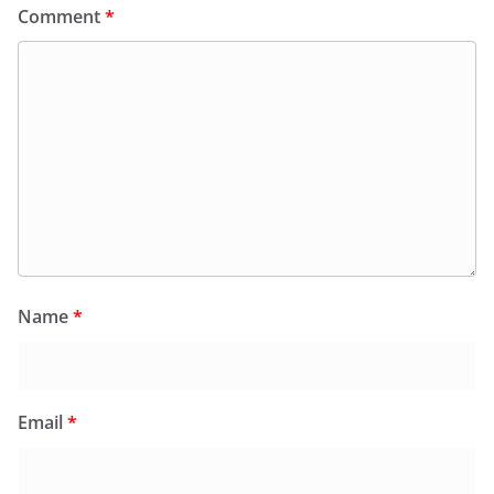
Comment
*
Name
*
Email
*