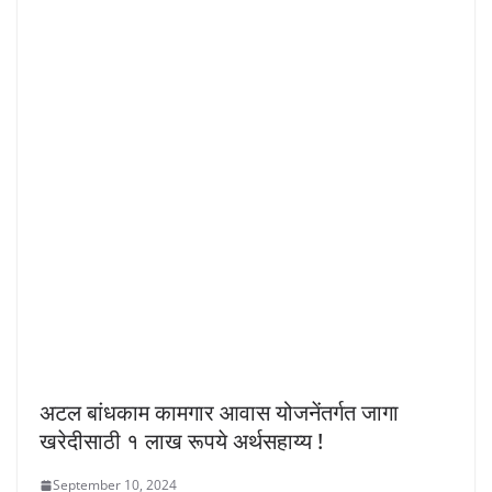
अटल बांधकाम कामगार आवास योजनेंतर्गत जागा
खरेदीसाठी १ लाख रूपये अर्थसहाय्य !
September 10, 2024