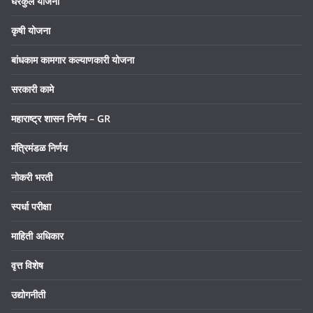
घरकुल योजना
कृषी योजना
बांधकाम कामगार कल्याणकारी योजना
सरकारी कामे
महाराष्ट्र शासन निर्णय – GR
मंत्रिमंडळ निर्णय
नोकरी भरती
स्पर्धा परीक्षा
माहिती अधिकार
वृत्त विशेष
उद्योगनीती