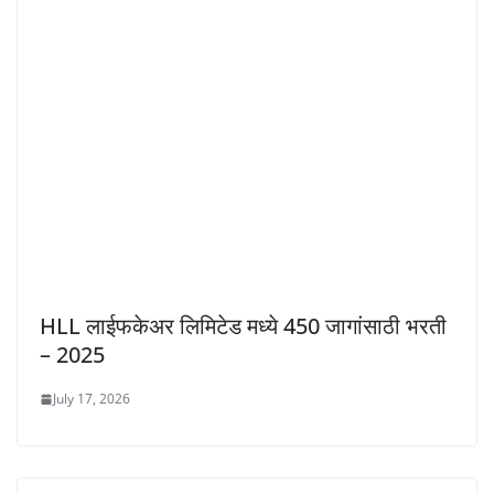
HLL लाईफकेअर लिमिटेड मध्ये 450 जागांसाठी भरती
– 2025
July 17, 2026