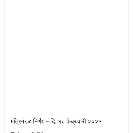
मंत्रिमंडळ निर्णय – दि. १८ फेब्रुवारी २०२५