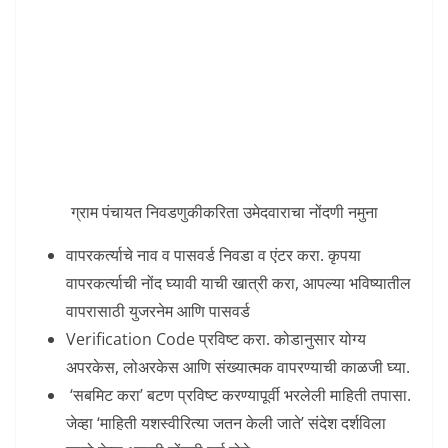
ग्राम पंचायत निवडणुकीकरिता उमेदवाराचा नोंदणी नमुना
वापरकर्त्याचे नाव व पासवर्ड निवडा व एंटर करा. कृपया
वापरकर्त्याची नोंद घ्यावी याची खात्री करा, आपल्या भविष्यातील
वापरासाठी युजरनेम आणि पासवर्ड
Verification Code प्रविष्ट करा. कोडानुसार योग्य
अपरकेस, लोअरकेस आणि संख्यात्मक वापरण्याची काळजी घ्या.
‘सबमिट करा’ बटण प्रविष्ट करण्यापूर्वी भरलेली माहिती तपासा.
जेव्हा ‘माहिती यशस्वीरित्या जतन केली जाते’ संदेश दर्शविला