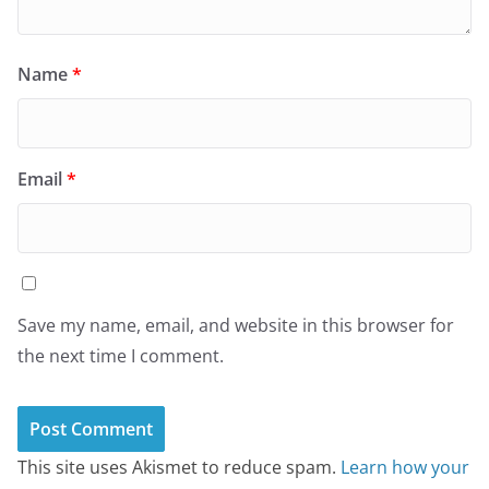
Name
*
Email
*
Save my name, email, and website in this browser for
the next time I comment.
This site uses Akismet to reduce spam.
Learn how your