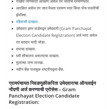
राखीव जागेसाठी आरक्षण असेल तर जातीचे प्रमाणपत्र.
आरक्षित असेल तर जात वैधता प्रमाण पत्र किंवा पोच पावतीची
झेरॉक्स.
रहिवासी दाखला
.
उमेदवार इतर वार्डमधून उमेदवारी (Gram Panchayat
Election Candidate Registration) अर्ज भरत असेल
तर मतदार यादी जोडा.
वयाचा दाखला.
घरी शौचालय असल्याचा दाखला.
मुलांच्या जन्म तारखा.
नवीन बँक पासबुक राष्ट्रीयकृत बँक.
ग्रामपंचायत निवडणुकीकरिता उमेदवाराचा ऑनलाईन
नोंदणी अर्ज करण्याची प्रोसेस – Gram
Panchayat Election Candidate
Registration: