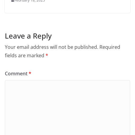
February 18, 2025
Leave a Reply
Your email address will not be published.
Required
fields are marked
*
Comment
*