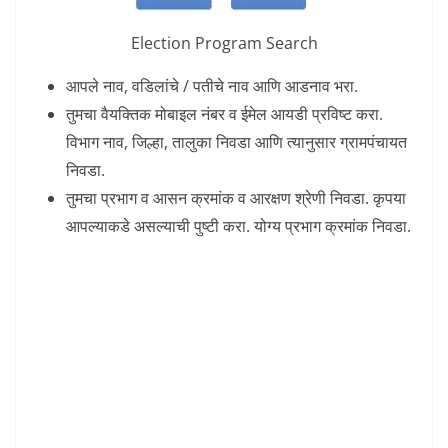
Election Program Search
आपले नाव, वडिलांचे / पतीचे नाव आणि आडनाव भरा.
तुमचा वैयक्तिक मोबाइल नंबर व ईमेल आयडी प्रविष्ट करा.
विभाग नाव, जिल्हा, तालुका निवडा आणि त्यानुसार ग्रामपंचायत
निवडा.
तुमचा प्रभाग व आसन क्रमांक व आरक्षण श्रेणी निवडा. कृपया
आपल्याकडे असल्याची पुष्टी करा. योग्य प्रभाग क्रमांक निवडा.