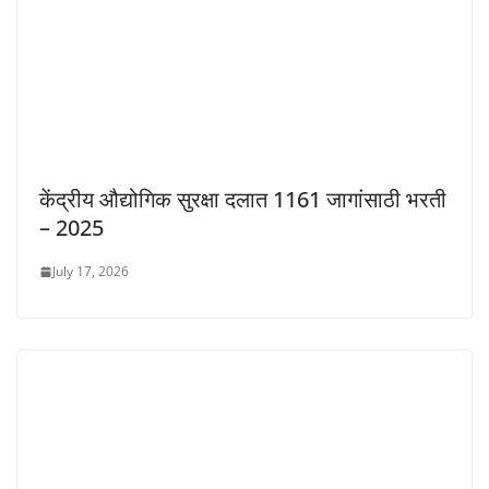
केंद्रीय औद्योगिक सुरक्षा दलात 1161 जागांसाठी भरती
– 2025
July 17, 2026