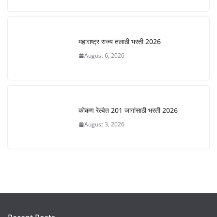
महाराष्ट्र राज्य तलाठी भरती 2026
August 6, 2026
कोकण रेल्वेत 201 जागांसाठी भरती 2026
August 3, 2026