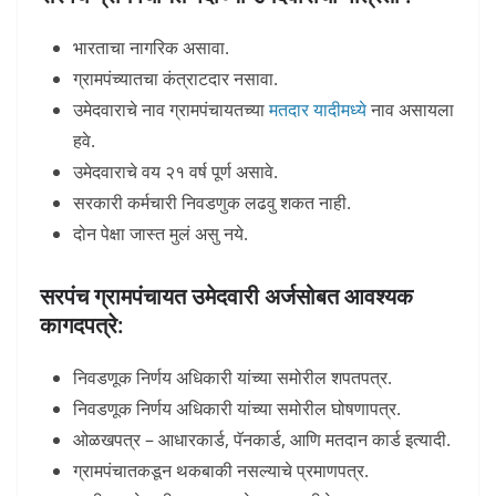
भारताचा नागरिक असावा.
ग्रामपंच्यातचा कंत्राटदार नसावा.
उमेदवाराचे नाव ग्रामपंचायतच्या
मतदार यादीमध्ये
नाव असायला
हवे.
उमेदवाराचे वय २१ वर्ष पूर्ण असावे.
सरकारी कर्मचारी निवडणुक लढवु शकत नाही.
दोन पेक्षा जास्त मुलं असु नये.
सरपंच ग्रामपंचायत उमेदवारी अर्जसोबत आवश्यक
कागदपत्रे:
निवडणूक निर्णय अधिकारी यांच्या समोरील शपतपत्र.
निवडणूक निर्णय अधिकारी यांच्या समोरील घोषणापत्र.
ओळखपत्र – आधारकार्ड, पॅनकार्ड, आणि मतदान कार्ड इत्यादी.
ग्रामपंचातकडून थकबाकी नसल्याचे प्रमाणपत्र.