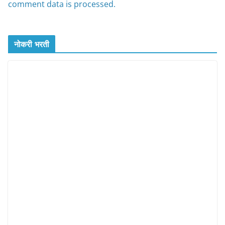
comment data is processed.
नोकरी भरती