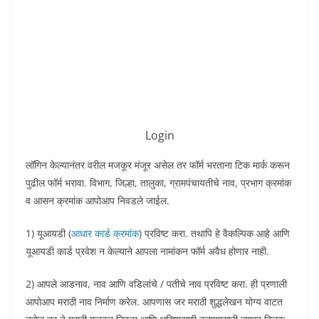
Login
लॉगिन केल्यानंतर वरील मजकूर मंजूर असेल तर फॉर्म भरताना टिक मार्क करून
पुढील फॉर्म भरावा. विभाग, जिल्हा, तालुका, ग्रामपंचायतीचे नाव, प्रभाग क्रमांक
व आसन क्रमांक आपोआप निवडले जाईल.
1) यूआयडी (
आधार कार्ड क्रमांक
) प्रविष्ट करा. तथापि हे वैकल्पिक आहे आणि
यूआयडी कार्ड प्रवेश न केल्याने आपला नामांकन फॉर्म अवैध होणार नाही.
2) आपले आडनाव, नाव आणि वडिलांचे / पतीचे नाव प्रविष्ट करा. ही प्रणाली
आपोआप मराठी नाव निर्माण करेल. आपणास जर मराठी शुद्धलेखन योग्य वाटत