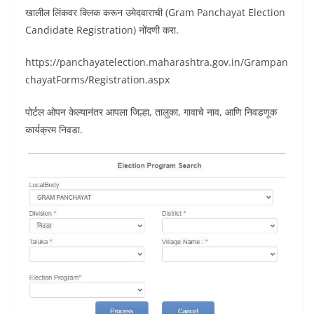
खालील लिंकवर क्लिक करून उमेदवाराची (Gram Panchayat Election
Candidate Registration) नोंदणी करा.
https://panchayatelection.maharashtra.gov.in/Grampan
chayatForms/Registration.aspx
पोर्टल ओपन केल्यानंतर आपला जिल्हा, तालुका, गावाचे नाव, आणि निवडणूक
कार्यक्रम निवडा.