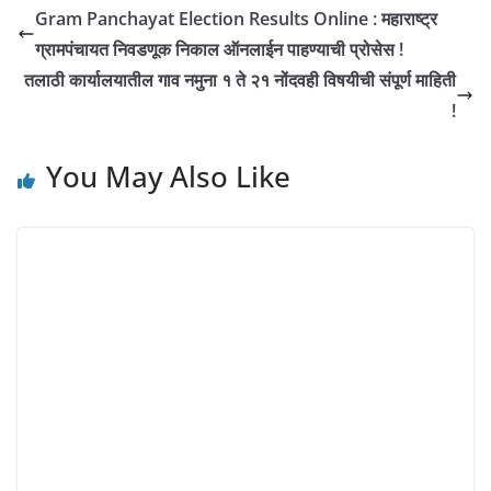
Gram Panchayat Election Results Online : महाराष्ट्र
ग्रामपंचायत निवडणूक निकाल ऑनलाईन पाहण्याची प्रोसेस !
तलाठी कार्यालयातील गाव नमुना १ ते २१ नोंदवही विषयीची संपूर्ण माहिती
!
You May Also Like