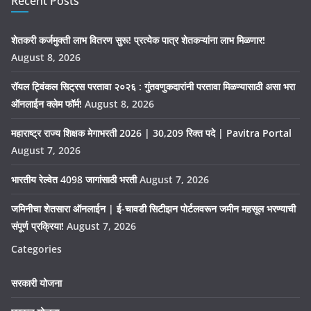
Recent Posts
शेतकरी कर्जमुक्ती लाभ वितरण सुरू! प्रत्येक पात्र शेतकऱ्यांना लाभ मिळणार!
August 8, 2026
रॉयल ट्विंकल सिट्रस परतावा २०२६ : गुंतवणुकदारांनी परतावा मिळण्यासाठी असा भरा
ऑनलाईन क्लेम फॉर्म!
August 8, 2026
महाराष्ट्र राज्य शिक्षक मेगाभरती 2026 | 30,209 रिक्त पदे | Pavitra Portal
August 7, 2026
भारतीय रेल्वेत 4098 जागांसाठी भरती
August 7, 2026
जमिनीचा शेतसारा ऑनलाईन | ई-चावडी सिटीझन पोर्टलवरून जमीन महसूल भरण्याची
संपूर्ण प्रक्रिया!
August 7, 2026
Categories
सरकारी योजना