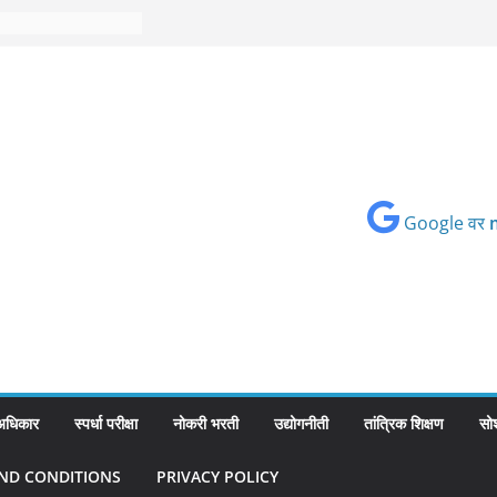
Google वर
 अधिकार
स्पर्धा परीक्षा
नोकरी भरती
उद्योगनीती
तांत्रिक शिक्षण
सो
ND CONDITIONS
PRIVACY POLICY