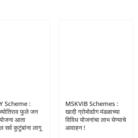
Y Scheme :
MSKVIB Schemes :
 ज्योतिराव फुले जन
खादी ग्रोमोद्योग मंडळाच्या
 योजना आता
विविध योजनांचा लाभ घेण्याचे
ल सर्व कुटुंबांना लागू
आवाहन !