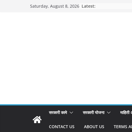
Skip
Latest:
Saturday, August 8, 2026
to
content
सरकारी कामे
सरकारी योजना
माहिती
CONTACT US
ABOUT US
TERMS A