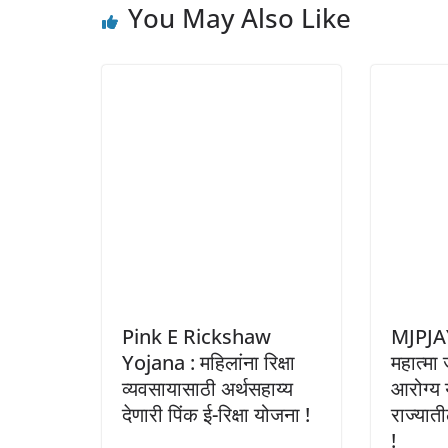
You May Also Like
Pink E Rickshaw
MJPJA
Yojana : महिलांना रिक्षा
महात्मा
व्यवसायासाठी अर्थसहाय्य
आरोग्य
देणारी पिंक ई-रिक्षा योजना !
राज्याती
!