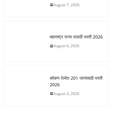
August 7, 2026
महाराष्ट्र राज्य तलाठी भरती 2026
August 6, 2026
कोकण रेल्वेत 201 जागांसाठी भरती
2026
August 3, 2026