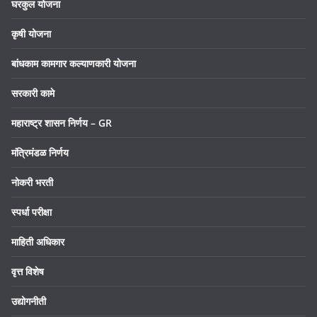
घरकुल योजना
कृषी योजना
बांधकाम कामगार कल्याणकारी योजना
सरकारी कामे
महाराष्ट्र शासन निर्णय – GR
मंत्रिमंडळ निर्णय
नोकरी भरती
स्पर्धा परीक्षा
माहिती अधिकार
वृत्त विशेष
उद्योगनीती