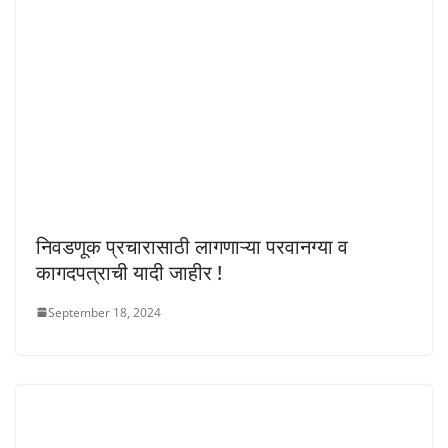
निवडणूक प्रचारासाठी लागणाऱ्या परवानग्या व
कागदपत्राची यादी जाहीर !
September 18, 2024