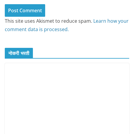
This site uses Akismet to reduce spam.
Learn how your
comment data is processed.
नोकरी भरती