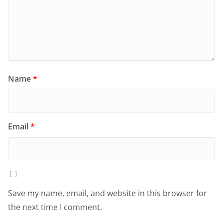
Name
*
Email
*
Save my name, email, and website in this browser for
the next time I comment.