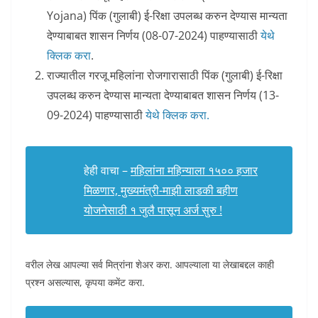
Yojana) पिंक (गुलाबी) ई-रिक्षा उपलब्ध करुन देण्यास मान्यता
देण्याबाबत शासन निर्णय (08-07-2024) पाहण्यासाठी
येथे
क्लिक करा
.
राज्यातील गरजू महिलांना रोजगारासाठी पिंक (गुलाबी) ई-रिक्षा
उपलब्ध करुन देण्यास मान्यता देण्याबाबत शासन निर्णय (13-
09-2024) पाहण्यासाठी
येथे क्लिक करा.
हेही वाचा –
महिलांना महिन्याला १५०० हजार
मिळणार, मुख्यमंत्री-माझी लाडकी बहीण
योजनेसाठी १ जुलै पासून अर्ज सुरु !
वरील लेख आपल्या सर्व मित्रांना शेअर करा. आपल्याला या लेखाबद्दल काही
प्रश्न असल्यास, कृपया कमेंट करा.