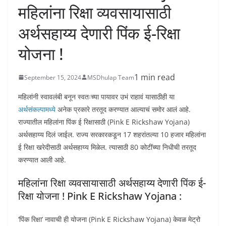
महिलांना रिक्षा व्यवसायासाठी
अर्थसहाय्य देणारी पिंक ई-रिक्षा
योजना !
1 min read
September 15, 2024
MSDhulap Team
महिलांनी स्वावलंबी बनून स्वतःच्या पायावर उभं राहावं यासाठीही या
अर्थसंकल्पामध्ये
अनेक प्रकारे तरतूद करण्यात आल्याचं समोर आलं आहे.
राज्यातील महिलांना पिंक ई रिक्षासाठी (Pink E Rickshaw Yojana)
अर्थसहाय्य दिलं जाईल. राज्य सरकारकडून 17 शहरांतल्या 10 हजार महिलांना
ई रिक्षा खरेदीसाठी अर्थसहाय्य मिळेल. त्यासाठी 80 कोटींच्या निधीची तरतूद
करण्यात आली आहे.
महिलांना रिक्षा व्यवसायासाठी अर्थसहाय्य देणारी पिंक ई-
रिक्षा योजना ! Pink E Rickshaw Yojana :
‘पिंक रिक्षा’ नावाची ही योजना (Pink E Rickshaw Yojana) केवळ मेट्रो