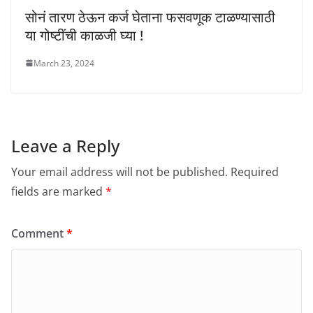
सोनं तारण ठेऊन कर्ज घेताना फसवणूक टाळण्यासाठी
या गोष्टींची काळजी घ्या !
March 23, 2024
Leave a Reply
Your email address will not be published.
Required
fields are marked
*
Comment
*