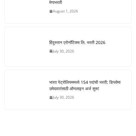
मेगाभरती
August 1, 2026
हिंदुस्तान एरोनॉटिक्स लि. भरती 2026
July 30, 2026
भारत पेट्रोलियममध्ये 154 पदांची भरती; डिप्लोमा
उमेदवारांसाठी ऑनलाइन अर्ज सुरू!
July 30, 2026