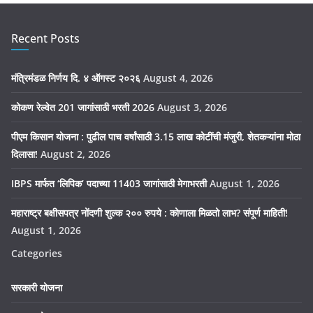
Recent Posts
मंत्रिमंडळ निर्णय दि. ४ ऑगस्ट २०२६
August 4, 2026
कोकण रेल्वेत 201 जागांसाठी भरती 2026
August 3, 2026
पीएम किसान योजना : पुढील पाच वर्षांसाठी 3.15 लाख कोटींची मंजुरी, शेतकऱ्यांना मोठा
दिलासा!
August 2, 2026
IBPS मार्फत ‘लिपिक’ पदाच्या 11403 जागांसाठी मेगाभरती
August 1, 2026
महाराष्ट्र बक्षीसपत्र नोंदणी शुल्क २०० रुपये : कोणाला मिळतो लाभ? संपूर्ण माहिती!
August 1, 2026
Categories
सरकारी योजना