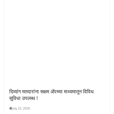
दिव्यांग मतदारांना सक्षम ॲपच्या माध्यमातून विविध
सुविधा उपलब्ध !
July 22, 2026