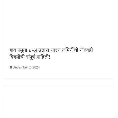
गाव नमुना ८-अ उतारा धारण जमिनींची नोंदवही
विषयीची संपूर्ण माहिती!
December 2, 2024