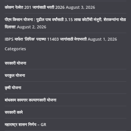
कोकण रेल्वेत 201 जागांसाठी भरती 2026
August 3, 2026
पीएम किसान योजना : पुढील पाच वर्षांसाठी 3.15 लाख कोटींची मंजुरी, शेतकऱ्यांना मोठा
दिलासा!
August 2, 2026
IBPS मार्फत ‘लिपिक’ पदाच्या 11403 जागांसाठी मेगाभरती
August 1, 2026
Categories
सरकारी योजना
घरकुल योजना
कृषी योजना
बांधकाम कामगार कल्याणकारी योजना
सरकारी कामे
महाराष्ट्र शासन निर्णय – GR