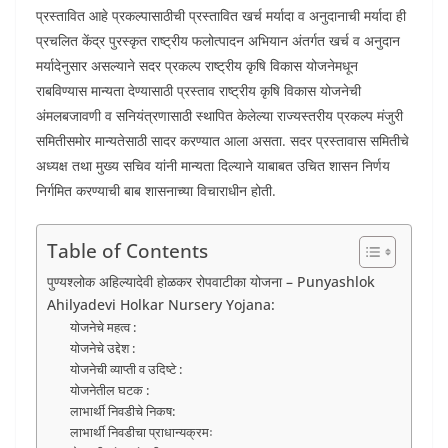
प्रस्तावित आहे प्रकल्पासाठीची प्रस्तावित खर्च मर्यादा व अनुदानाची मर्यादा ही
प्रचलित केंद्र पुरस्कृत राष्ट्रीय फलोत्पादन अभियान अंतर्गत खर्च व अनुदान
मर्यादेनुसार असल्याने सदर प्रकल्प राष्ट्रीय कृषि विकास योजनेमधून
राबविण्यास मान्यता देण्यासाठी प्रस्ताव राष्ट्रीय कृषि विकास योजनेची
अंमलबजावणी व सनियंत्रणासाठी स्थापित केलेल्या राज्यस्तरीय प्रकल्प मंजुरी
समितीसमोर मान्यतेसाठी सादर करण्यात आला असता. सदर प्रस्तावास समितीचे
अध्यक्ष तथा मुख्य सचिव यांनी मान्यता दिल्याने याबाबत उचित शासन निर्णय
निर्गमित करण्याची बाब शासनाच्या विचाराधीन होती.
Table of Contents
पुण्यश्लोक अहिल्यादेवी होळकर रोपवाटीका योजना – Punyashlok
Ahilyadevi Holkar Nursery Yojana:
योजनेचे महत्व :
योजनेचे उद्देश :
योजनेची व्याप्ती व उदिष्टे :
योजनेतील घटक :
लाभार्थी निवडीचे निकष:
लाभार्थी निवडीचा प्राधान्यक्रमः