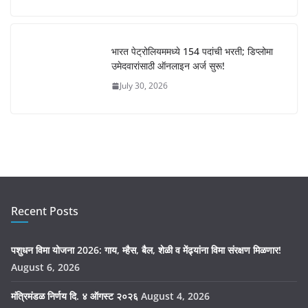
भारत पेट्रोलियममध्ये 154 पदांची भरती; डिप्लोमा
उमेदवारांसाठी ऑनलाइन अर्ज सुरू!
July 30, 2026
Recent Posts
पशुधन विमा योजना 2026: गाय, म्हैस, बैल, शेळी व मेंढ्यांना विमा संरक्षण मिळणार!
August 6, 2026
मंत्रिमंडळ निर्णय दि. ४ ऑगस्ट २०२६
August 4, 2026