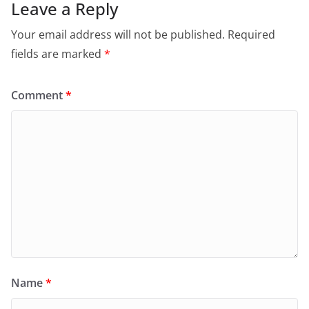
Leave a Reply
Your email address will not be published.
Required
fields are marked
*
Comment
*
Name
*