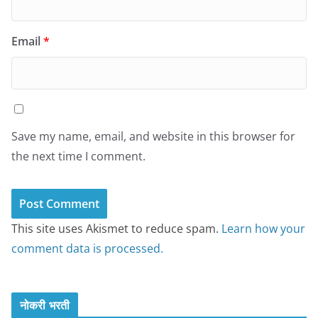
Email
*
Save my name, email, and website in this browser for
the next time I comment.
This site uses Akismet to reduce spam.
Learn how your
comment data is processed.
नोकरी भरती