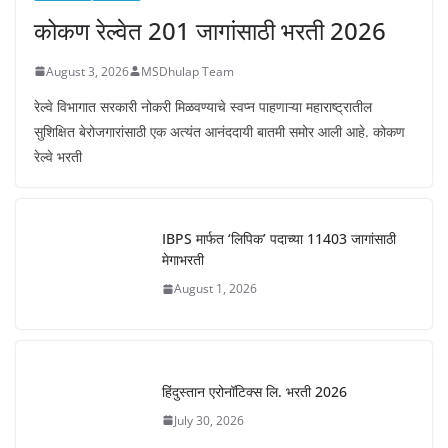
कोकण रेल्वेत 201 जागांसाठी भरती 2026
August 3, 2026
MSDhulap Team
रेल्वे विभागात सरकारी नोकरी मिळवण्याचे स्वप्न पाहणाऱ्या महाराष्ट्रातील
सुशिक्षित बेरोजगारांसाठी एक अत्यंत आनंददायी बातमी समोर आली आहे. कोकण
रेल्वे भरती
IBPS मार्फत ‘लिपिक’ पदाच्या 11403 जागांसाठी
मेगाभरती
August 1, 2026
हिंदुस्तान एरोनॉटिक्स लि. भरती 2026
July 30, 2026