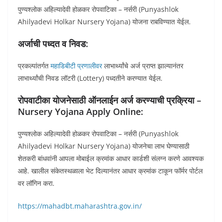
पुण्यश्लोक अहिल्यादेवी होळकर रोपवाटिका – नर्सरी (Punyashlok
Ahilyadevi Holkar Nursery Yojana) योजना राबविण्यात येईल.
अर्जाची पध्दत व निवड:
प्रकल्पांतर्गत
महाडिबीटी प्रणालीवर
लाभार्थ्यांचे अर्ज प्राप्त झाल्यानंतर
लाभार्थ्यांची निवड लॉटरी (Lottery) पध्दतीने करण्यात येईल.
रोपवाटीका योजनेसाठी ऑनलाईन अर्ज करण्याची प्रक्रिया –
Nursery Yojana Apply Online:
पुण्यश्लोक अहिल्यादेवी होळकर रोपवाटिका – नर्सरी (Punyashlok
Ahilyadevi Holkar Nursery Yojana) योजनेचा लाभ घेण्यासाठी
शेतकरी बांधवांनी आपला मोबाईल क्रमांक आधार कार्डशी संलग्न करणे आवश्यक
आहे. खालील संकेतस्थळाला भेट दिल्यानंतर आधार क्रमांक टाकून फॉर्मर पोर्टल
वर लॉगिन करा.
https://mahadbt.maharashtra.gov.in/