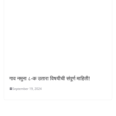
गाव नमुना ८-क उतारा विषयीची संपूर्ण माहिती!
September 19, 2024