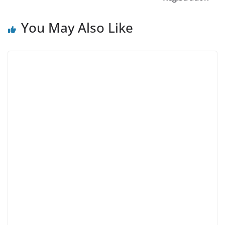
You May Also Like