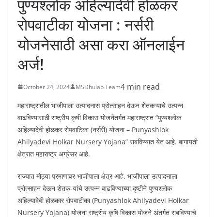
पुण्यश्लोक अहिल्यादेवी होळकर
रोपवाटीका योजना : नर्सरी
योजनेसाठी असा करा ऑनलाईन
अर्ज!
4 min read
October 24, 2024
MSDhulap Team
महाराष्ट्रातील भाजीपाला उत्पादनास प्रोत्साहन देऊन शेतकऱ्याचे उत्पन्न
वाढविण्यासाठी राष्ट्रीय कृषी विकास योजनेंतर्गत महाराष्ट्रात “पुण्यश्लोक
अहिल्यादेवी होळकर रोपवाटिका (नर्सरी) योजना – Punyashlok
Ahilyadevi Holkar Nursery Yojana” राबविण्यात येत आहे. बागायती
क्षेत्रात महाराष्ट्र अग्रेसर आहे.
राज्यात मोठ्या प्रमाणावर भाजीपाला क्षेत्र आहे. भाजीपाला उत्पादनाला
प्रोत्साहन देऊन शेतक-यांचे उत्पन्न वाढविण्याच्या दृष्टीने पुण्यश्लोक
अहिल्यादेवी होळकार रोपवाटीका (Punyashlok Ahilyadevi Holkar
Nursery Yojana) योजना राष्ट्रीय कृषि विकास योजने अंतर्गत राबविण्याचे