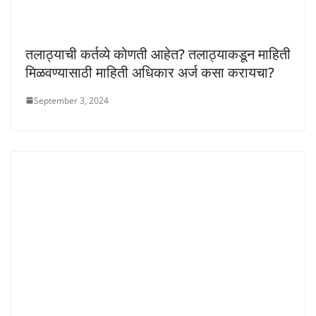
तलाठ्याची कर्तव्ये कोणती आहेत? तलाठ्याकडून माहिती
मिळवण्यासाठी माहिती अधिकार अर्ज कसा करायचा?
September 3, 2024