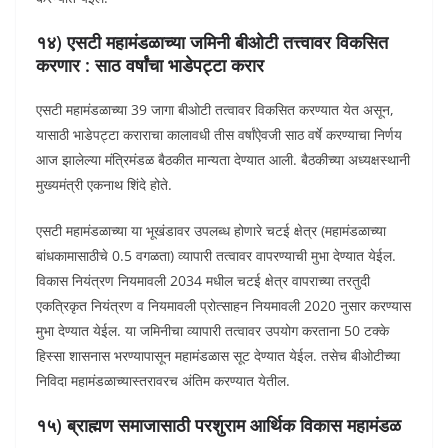
१४) एसटी महामंडळाच्या जमिनी बीओटी तत्त्वावर विकसित
करणार : साठ वर्षांचा भाडेपट्टा करार
एसटी महामंडळाच्या 39 जागा बीओटी तत्वावर विकसित करण्यात येत असून,
यासाठी भाडेपट्टा कराराचा कालावधी तीस वर्षांऐवजी साठ वर्षे करण्याचा निर्णय
आज झालेल्या मंत्रिमंडळ बैठकीत मान्यता देण्यात आली. बैठकीच्या अध्यक्षस्थानी
मुख्यमंत्री एकनाथ शिंदे होते.
एसटी महामंडळाच्या या भूखंडावर उपलब्ध होणारे चटई क्षेत्र (महामंडळाच्या
बांधकामासाठीचे 0.5 वगळता) व्यापारी तत्वावर वापरण्याची मुभा देण्यात येईल.
विकास नियंत्रण नियमावली 2034 मधील चटई क्षेत्र वापराच्या तरतुदी
एकत्रिकृत नियंत्रण व नियमावली प्रोत्साहन नियमावली 2020 नुसार करण्यास
मुभा देण्यात येईल. या जमिनीचा व्यापारी तत्वावर उपयोग करताना 50 टक्के
हिस्सा शासनास भरण्यापासून महामंडळास सूट देण्यात येईल. तसेच बीओटीच्या
निविदा महामंडळाच्यास्तरावरच अंतिम करण्यात येतील.
१५) ब्राह्मण समाजासाठी परशुराम आर्थिक विकास महामंडळ