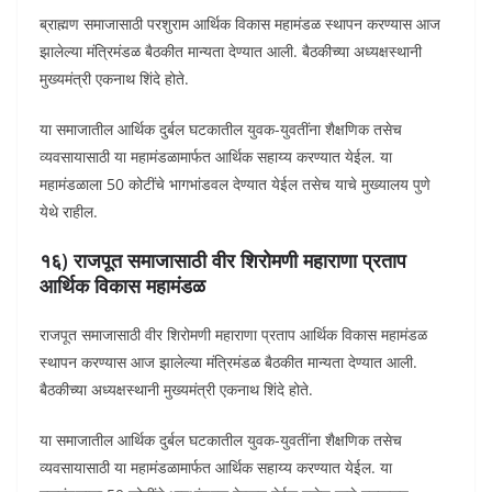
ब्राह्मण समाजासाठी परशुराम आर्थिक विकास महामंडळ स्थापन करण्यास आज
झालेल्या मंत्रिमंडळ बैठकीत मान्यता देण्यात आली. बैठकीच्या अध्यक्षस्थानी
मुख्यमंत्री एकनाथ शिंदे होते.
या समाजातील आर्थिक दुर्बल घटकातील युवक-युवतींना शैक्षणिक तसेच
व्यवसायासाठी या महामंडळामार्फत आर्थिक सहाय्य करण्यात येईल. या
महामंडळाला 50 कोटींचे भागभांडवल देण्यात येईल तसेच याचे मुख्यालय पुणे
येथे राहील.
१६) राजपूत समाजासाठी वीर शिरोमणी महाराणा प्रताप
आर्थिक विकास महामंडळ
राजपूत समाजासाठी वीर शिरोमणी महाराणा प्रताप आर्थिक विकास महामंडळ
स्थापन करण्यास आज झालेल्या मंत्रिमंडळ बैठकीत मान्यता देण्यात आली.
बैठकीच्या अध्यक्षस्थानी मुख्यमंत्री एकनाथ शिंदे होते.
या समाजातील आर्थिक दुर्बल घटकातील युवक-युवतींना शैक्षणिक तसेच
व्यवसायासाठी या महामंडळामार्फत आर्थिक सहाय्य करण्यात येईल. या