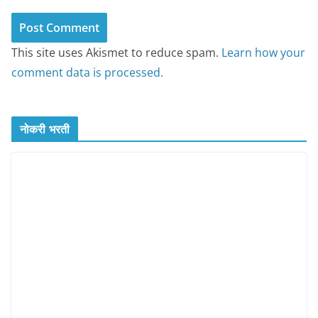
This site uses Akismet to reduce spam.
Learn how your
comment data is processed.
नोकरी भरती