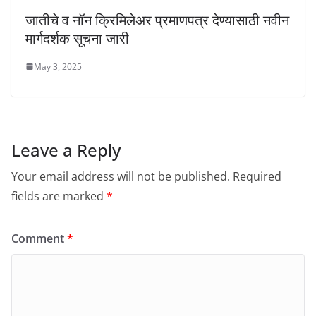
जातीचे व नॉन क्रिमिलेअर प्रमाणपत्र देण्यासाठी नवीन
मार्गदर्शक सूचना जारी
May 3, 2025
Leave a Reply
Your email address will not be published.
Required
fields are marked
*
Comment
*