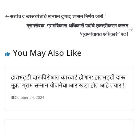
सरपंच व उपसरपंचांचे मानधन दुप्पट; शासन निर्णय जारी !
ग्रामसेवक, ग्रामविकास अधिकारी पदांचे एकत्रीकरण करून
‘ग्रामपंचायत अधिकारी’ पद !
You May Also Like
हातभट्टी दारूविरोधात कारवाई होणार; हातभट्टी दारू
मुक्त ग्राम सन्मान योजनेचा आराखडा होत आहे तयार !
October 24, 2024