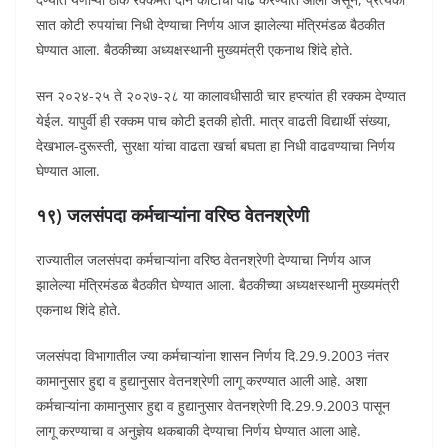
सात कोटी रुपयांचा निधी देण्याचा निर्णय आज झालेल्या मंत्रिमंडळ बैठकीत
घेण्यात आला. बैठकीच्या अध्यक्षस्थानी मुख्यमंत्री एकनाथ शिंदे होते.
सन २०२४-२५ ते २०२७-२८ या कालावधीसाठी चार हप्त्यांत ही रक्कम देण्यात
येईल. यापुर्वी ही रक्कम पाच कोटी इतकी होती. मात्र वाढती विद्यार्थी संख्या,
देखभाल-दुरूस्ती, सुरक्षा यांचा वाढता खर्चा बघता हा निधी वाढवण्याचा निर्णय
घेण्यात आला.
१९) जलसंपदा कर्मचाऱ्यांना वरिष्ठ वेतनश्रेणी
राज्यातील जलसंपदा कर्मचाऱ्यांना वरिष्ठ वेतनश्रेणी देण्याचा निर्णय आज
झालेल्या मंत्रिमंडळ बैठकीत घेण्यात आला. बैठकीच्या अध्यक्षस्थानी मुख्यमंत्री
एकनाथ शिंदे होते.
जलसंपदा विभागातील ज्या कर्मचाऱ्यांना शासन निर्णय दि.29.9.2003 नंतर
कामानुसार हुद्दा व हुद्यानुसार वेतनश्रेणी लागू करण्यात आली आहे. अशा
कर्मचाऱ्यांना कामानुसार हुद्दा व हुद्यानुसार वेतनश्रेणी दि.29.9.2003 पासून
लागू करण्याचा व अनुज्ञेय थकबाकी देण्याचा निर्णय घेण्यात आला आहे.