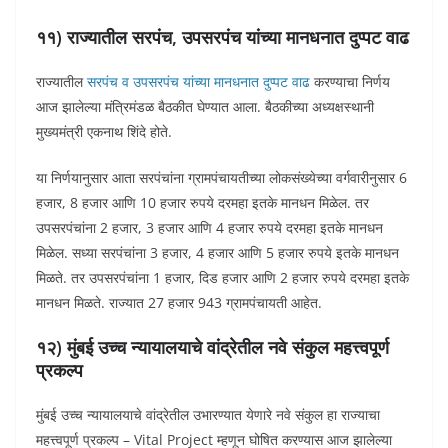
११) राज्यातील सरपंच, उपसरपंच यांच्या मानधनात दुप्पट वाढ
राज्यातील
सरपंच व उपसरपंच यांच्या मानधनात दुप्पट वाढ
करण्याचा निर्णय
आज झालेल्या मंत्रिमंडळ बैठकीत घेण्यात आला. बैठकीच्या अध्यक्षस्थानी
मुख्यमंत्री एकनाथ शिंदे होते.
या निर्णयानुसार आता सरपंचांना ग्रामपंचायतीच्या लोकसंख्येच्या वर्गवारीनुसार 6
हजार, 8 हजार आणि 10 हजार रुपये दरमहा इतके मानधन मिळेल. तर
उपसरपंचांना 2 हजार, 3 हजार आणि 4 हजार रुपये दरमहा इतके मानधन
मिळेल. सध्या सरपंचांना 3 हजार, 4 हजार आणि 5 हजार रुपये इतके मानधन
मिळते. तर उपसरपंचांना 1 हजार, दिड हजार आणि 2 हजार रुपये दरमहा इतके
मानधन मिळते. राज्यात 27 हजार 943 ग्रामपंचायती आहेत.
१२) मुंबई उच्च न्यायालयाचे वांद्रेतील नवे संकुल महत्त्वपूर्ण
प्रकल्प
मुंबई उच्च न्यायालयाचे वांद्रेतील उभारण्यात येणारे नवे संकुल हा राज्याचा
महत्त्वपूर्ण प्रकल्प – Vital Project म्हणून घोषित करण्यास आज झालेल्या