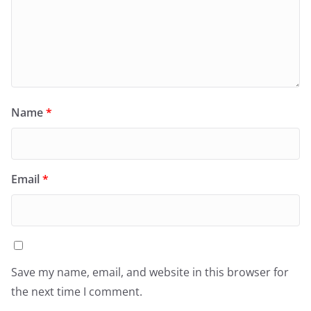
Name
*
Email
*
Save my name, email, and website in this browser for
the next time I comment.