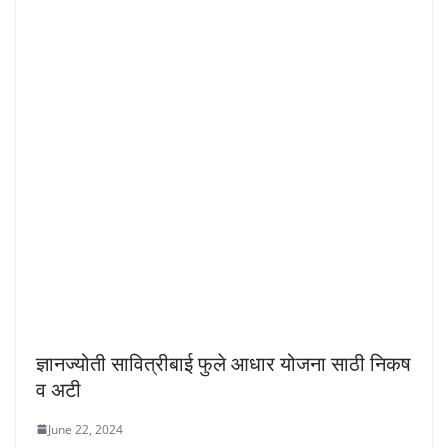
ज्ञानज्योती सावित्रीबाई फुले आधार योजना साठी निकष
व अटी
June 22, 2024