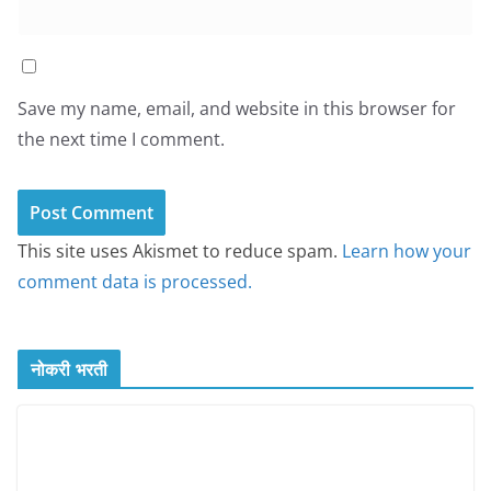
Save my name, email, and website in this browser for
the next time I comment.
This site uses Akismet to reduce spam.
Learn how your
comment data is processed.
नोकरी भरती