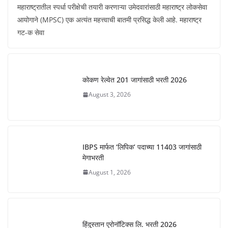
महाराष्ट्रातील स्पर्धा परीक्षेची तयारी करणाऱ्या उमेदवारांसाठी महाराष्ट्र लोकसेवा
आयोगाने (MPSC) एक अत्यंत महत्त्वाची बातमी प्रसिद्ध केली आहे. महाराष्ट्र
गट-क सेवा
कोकण रेल्वेत 201 जागांसाठी भरती 2026
August 3, 2026
IBPS मार्फत ‘लिपिक’ पदाच्या 11403 जागांसाठी
मेगाभरती
August 1, 2026
हिंदुस्तान एरोनॉटिक्स लि. भरती 2026