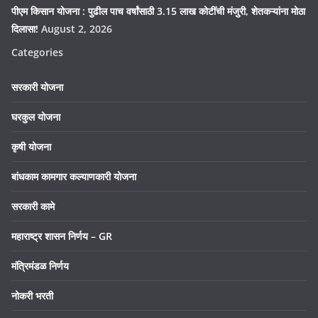
पीएम किसान योजना : पुढील पाच वर्षांसाठी 3.15 लाख कोटींची मंजुरी, शेतकऱ्यांना मोठा
दिलासा!
August 2, 2026
Categories
सरकारी योजना
घरकुल योजना
कृषी योजना
बांधकाम कामगार कल्याणकारी योजना
सरकारी कामे
महाराष्ट्र शासन निर्णय – GR
मंत्रिमंडळ निर्णय
नोकरी भरती