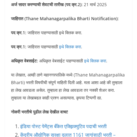
अर्ज सादर करण्याची शेवटची तारीख (पद क्र.2):
21 मार्च 2025
जाहिरात (Thane Mahanagarpalika Bharti Notification):
पद क्र.1:
जाहिरात पाहण्यासाठी इथे क्लिक करा.
पद क्र.1:
जाहिरात पाहण्यासाठी
इथे क्लिक करा
.
अधिकृत वेबसाईट:
अधिकृत वेबसाईट पाहण्यासाठी
इथे क्लिक करा
.
या लेखात, आम्ही ठाणे महानगरपालिके मध्ये (Thane Mahanagarpalika
Bharti) भरती विषयीची संपूर्ण माहिती दिली आहे. मला आशा आहे की तुम्हाला
हा लेख आवडला असेल. तुम्हाला हा लेख आवडला तर नक्की शेअर करा.
तुम्हाला या लेखाबद्दल काही प्रश्न असल्यास, कृपया टिप्पणी द्या.
नोकरी भरतीचे पुढील लेख देखील वाचा!
इंडिया पोस्ट पेमेंट्स बँकेत एक्झिक्युटिव पदाची भरती
केंद्रीय औद्योगिक सुरक्षा दलात 1161 जागांसाठी भरती –