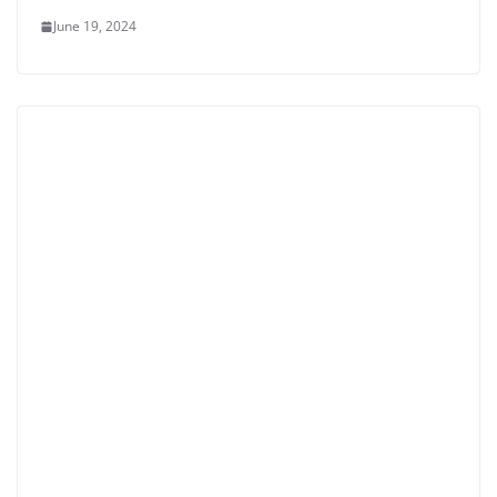
June 19, 2024