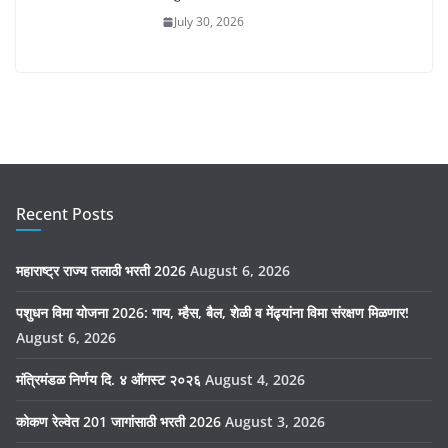
July 30, 2026
Recent Posts
महाराष्ट्र राज्य तलाठी भरती 2026
August 6, 2026
पशुधन विमा योजना 2026: गाय, म्हैस, बैल, शेळी व मेंढ्यांना विमा संरक्षण मिळणार!
August 6, 2026
मंत्रिमंडळ निर्णय दि. ४ ऑगस्ट २०२६
August 4, 2026
कोकण रेल्वेत 201 जागांसाठी भरती 2026
August 3, 2026