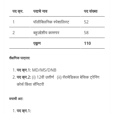
पद क्र.
पदाचे नाव
पद संख्या
1
पॉलीक्लिनिक स्पेशालिस्ट
52
2
बहुउद्देशीय कामगार
58
एकूण
110
शैक्षणिक पात्रता:
पद क्र.1:
MD/MS/DNB
पद क्र.2:
(i) 12वी उत्तीर्ण (ii) पॅरामेडिकल बेसिक ट्रेनिंग
कोर्स किंवा सॅनिटरी
वयाची अट:
पद क्र.1: