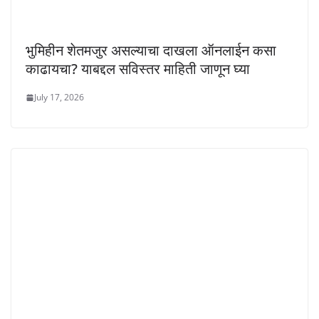
भुमिहीन शेतमजुर असल्याचा दाखला ऑनलाईन कसा
काढायचा? याबद्दल सविस्तर माहिती जाणून घ्या
July 17, 2026