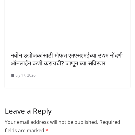
नवीन उद्योजकांसाठी मोफत एमएसएमईच्या उद्यम नोंदणी
ऑनलाईन कशी करायची? जाणून घ्या सविस्तर
July 17, 2026
Leave a Reply
Your email address will not be published.
Required
fields are marked
*