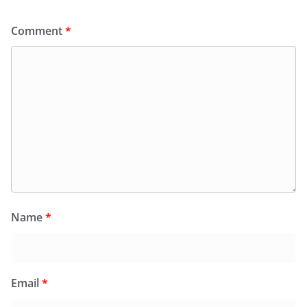
Comment
*
Name
*
Email
*