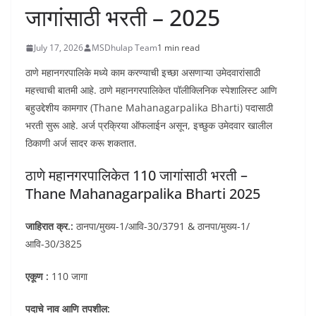
जागांसाठी भरती – 2025
July 17, 2026
MSDhulap Team
1 min read
ठाणे महानगरपालिके मध्ये काम करण्याची इच्छा असणाऱ्या उमेदवारांसाठी
महत्त्वाची बातमी आहे. ठाणे महानगरपालिकेत पॉलीक्लिनिक स्पेशालिस्ट आणि
बहुउद्देशीय कामगार (Thane Mahanagarpalika Bharti) पदासाठी
भरती सुरू आहे. अर्ज प्रक्रिया ऑफलाईन असून, इच्छुक उमेदवार खालील
ठिकाणी अर्ज सादर करू शकतात.
ठाणे महानगरपालिकेत 110 जागांसाठी भरती –
Thane Mahanagarpalika Bharti 2025
जाहिरात क्र.:
ठानपा/मुख्य-1/आवि-30/3791 & ठानपा/मुख्य-1/
आवि-30/3825
एकूण :
110 जागा
पदाचे नाव आणि तपशील: