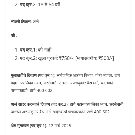
पद क्र.2:
18 ते 64 वर्षे
नोकरी ठिकाण:
ठाणे
फी :
पद क्र.1:
फी नाही
पद क्र.2:
खुला प्रवर्ग: ₹750/- [मागासवर्गीय: ₹500/-]
मुलाखतीचे ठिकाण (पद क्र.1):
सार्वजनिक आरोग्य विभाग, चौथा मजला, ठाणे
महानगरपालिका भवन, सरसेनानी जनरल अरुणकुमार वैद्य मार्ग, चंदनवाडी
पाचपाखाडी, ठाणे 400 602
अर्ज सादर करण्याचे ठिकाण (पद क्र.2):
ठाणे महानगरपालिका भवन, सरसेनानी
जनरल अरुणकुमार वैद्य मार्ग, चंदनवाडी पाचपाखाडी, ठाणे 400 602
थेट मुलाखत (पद क्र.1):
12 मार्च 2025