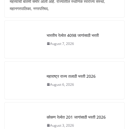
महत्त्वाची बातमी समोर आली आहे. राज्यातील स्थानिक स्वराज्य संस्था,
महानगरपालिका, नगरपरिषद,
भारतीय रेल्वेत 4098 जागांसाठी भरती
August 7, 2026
महाराष्ट्र राज्य तलाठी भरती 2026
August 6, 2026
कोकण रेल्वेत 201 जागांसाठी भरती 2026
August 3, 2026