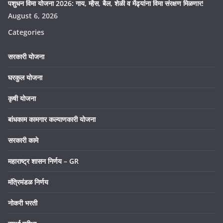
पशुधन विमा योजना 2026: गाय, म्हैस, बैल, शेळी व मेंढ्यांना विमा संरक्षण मिळणार!
August 6, 2026
Categories
सरकारी योजना
घरकुल योजना
कृषी योजना
बांधकाम कामगार कल्याणकारी योजना
सरकारी कामे
महाराष्ट्र शासन निर्णय – GR
मंत्रिमंडळ निर्णय
नोकरी भरती