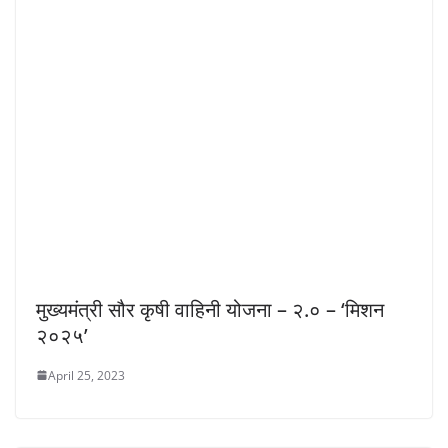
मुख्यमंत्री सौर कृषी वाहिनी योजना – २.० – ‘मिशन
२०२५’
April 25, 2023