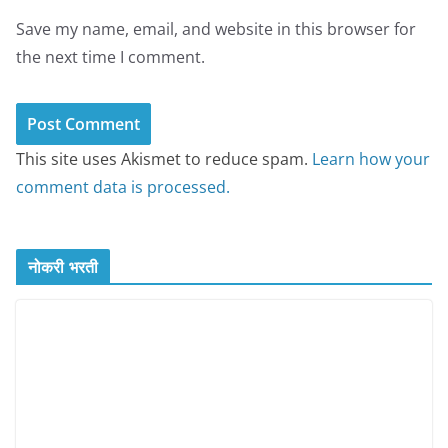
Save my name, email, and website in this browser for
the next time I comment.
This site uses Akismet to reduce spam.
Learn how your
comment data is processed.
नोकरी भरती