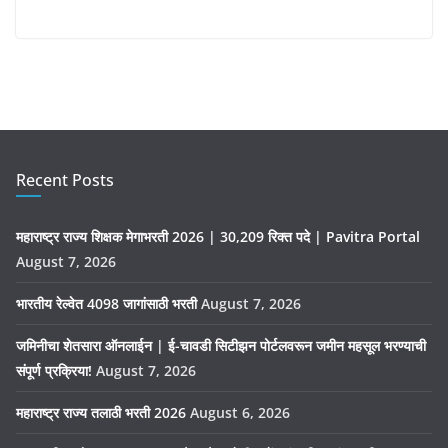
Recent Posts
महाराष्ट्र राज्य शिक्षक मेगाभरती 2026 | 30,209 रिक्त पदे | Pavitra Portal
August 7, 2026
भारतीय रेल्वेत 4098 जागांसाठी भरती
August 7, 2026
जमिनीचा शेतसारा ऑनलाईन | ई-चावडी सिटीझन पोर्टलवरून जमीन महसूल भरण्याची
संपूर्ण प्रक्रिया!
August 7, 2026
महाराष्ट्र राज्य तलाठी भरती 2026
August 6, 2026