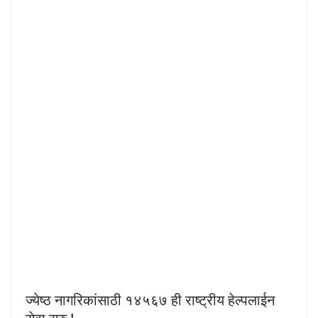
ज्येष्ठ नागरिकांसाठी १४५६७ ही राष्ट्रीय हेल्पलाईन