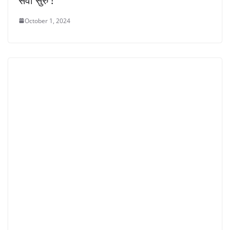
सेवा सुरु !
October 1, 2024