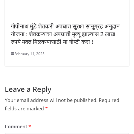
गोपीनाथ मुंडे शेतकरी अपघात सुरक्षा सानुग्रह अनुदान
योजना : शेतकऱ्याचा अपघाती मृत्यू झाल्यास 2 लाख
रुपये मदत मिळवण्यासाठी या गोष्टी करा !
February 11, 2025
Leave a Reply
Your email address will not be published.
Required
fields are marked
*
Comment
*