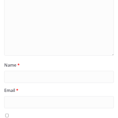
Name
*
Email
*