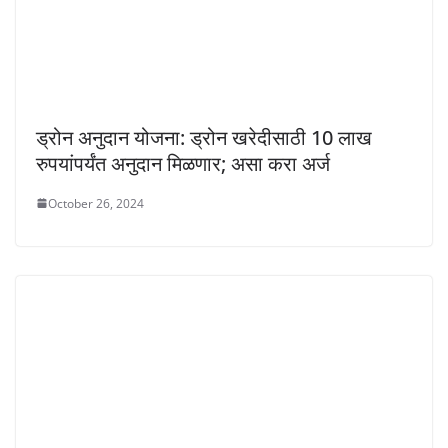
ड्रोन अनुदान योजना: ड्रोन खरेदीसाठी 10 लाख
रुपयांपर्यंत अनुदान मिळणार; असा करा अर्ज
October 26, 2024