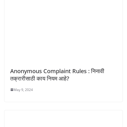
Anonymous Complaint Rules : निनावी
तक्रारीसाठी काय नियम आहे?
May 9, 2024