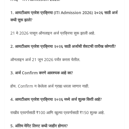
1. आयटीआय प्रवेश प्रक्रिया (ITI Admission 2026) २०२६ साठी अर्ज
कधी सुरू झाले?
21 मे 2026 पासून ऑनलाइन अर्ज प्रक्रिया सुरू झाली आहे.
2. आयटीआय प्रवेश प्रक्रिया २०२६ साठी अर्जाची शेवटची तारीख कोणती?
ऑनलाइन अर्ज 21 जून 2026 पर्यंत करता येतील.
3. अर्ज Confirm करणे आवश्यक आहे का?
होय. Confirm न केलेला अर्ज ग्राह्य धरला जाणार नाही.
4. आयटीआय प्रवेश प्रक्रिया २०२६ मध्ये अर्ज शुल्क किती आहे?
राखीव प्रवर्गासाठी ₹100 आणि खुल्या प्रवर्गासाठी ₹150 शुल्क आहे.
5. अंतिम मेरिट लिस्ट कधी जाहीर होणार?