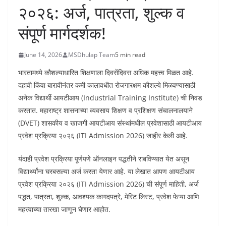
२०२६: अर्ज, पात्रता, शुल्क व
संपूर्ण मार्गदर्शक!
June 14, 2026
MSDhulap Team
5 min read
भारतामध्ये कौशल्याधारित शिक्षणाला दिवसेंदिवस अधिक महत्त्व मिळत आहे.
दहावी किंवा बारावीनंतर कमी कालावधीत रोजगारक्षम कौशल्ये मिळवण्यासाठी
अनेक विद्यार्थी आयटीआय (Industrial Training Institute) ची निवड
करतात. महाराष्ट्र शासनाच्या व्यवसाय शिक्षण व प्रशिक्षण संचालनालयाने
(DVET) शासकीय व खाजगी आयटीआय संस्थांमधील प्रवेशासाठी आयटीआय
प्रवेश प्रक्रिया २०२६ (ITI Admission 2026) जाहीर केली आहे.
यंदाही प्रवेश प्रक्रिया पूर्णपणे ऑनलाइन पद्धतीने राबविण्यात येत असून
विद्यार्थ्यांना घरबसल्या अर्ज करता येणार आहे. या लेखात आपण आयटीआय
प्रवेश प्रक्रिया २०२६ (ITI Admission 2026) ची संपूर्ण माहिती, अर्ज
पद्धत, पात्रता, शुल्क, आवश्यक कागदपत्रे, मेरिट लिस्ट, प्रवेश फेऱ्या आणि
महत्त्वाच्या तारखा जाणून घेणार आहोत.