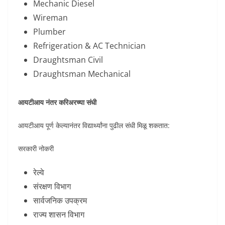
Mechanic Diesel
Wireman
Plumber
Refrigeration & AC Technician
Draughtsman Civil
Draughtsman Mechanical
आयटीआय नंतर करिअरच्या संधी
आयटीआय पूर्ण केल्यानंतर विद्यार्थ्यांना पुढील संधी मिळू शकतात:
सरकारी नोकरी
रेल्वे
संरक्षण विभाग
सार्वजनिक उपक्रम
राज्य शासन विभाग