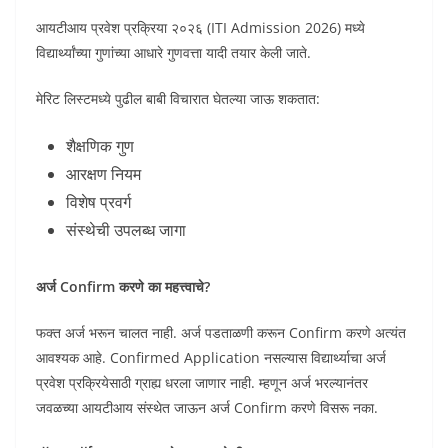
आयटीआय प्रवेश प्रक्रिया २०२६ (ITI Admission 2026) मध्ये
विद्यार्थ्यांच्या गुणांच्या आधारे गुणवत्ता यादी तयार केली जाते.
मेरिट लिस्टमध्ये पुढील बाबी विचारात घेतल्या जाऊ शकतात:
शैक्षणिक गुण
आरक्षण नियम
विशेष प्रवर्ग
संस्थेची उपलब्ध जागा
अर्ज Confirm करणे का महत्त्वाचे?
फक्त अर्ज भरून चालत नाही. अर्ज पडताळणी करून Confirm करणे अत्यंत
आवश्यक आहे. Confirmed Application नसल्यास विद्यार्थ्याचा अर्ज
प्रवेश प्रक्रियेसाठी ग्राह्य धरला जाणार नाही. म्हणून अर्ज भरल्यानंतर
जवळच्या आयटीआय संस्थेत जाऊन अर्ज Confirm करणे विसरू नका.