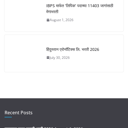
IBPS मार्फत ‘लिपिक’ पदाच्या 11403 जागांसाठी
मेगाभरती
August 1, 2026
हिंदुस्तान एरोनॉटिक्स लि. भरती 2026
July 30, 2026
Recent Posts