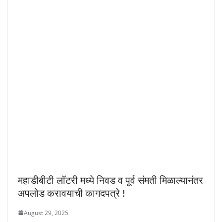
महाडीबीटी लॉटरी मध्ये निवड व पूर्व संमती मिळाल्यानंतर
अपलोड करावयाची कागदपत्रे !
August 29, 2025