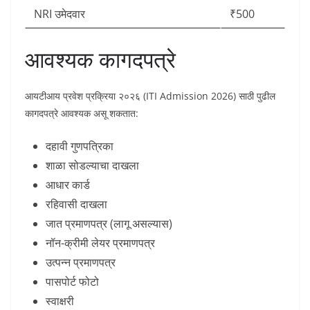
NRI उमेदवार
₹500
आवश्यक कागदपत्रे
आयटीआय प्रवेश प्रक्रिया २०२६ (ITI Admission 2026) साठी पुढील
कागदपत्रे आवश्यक असू शकतात:
दहावी गुणपत्रिका
शाळा सोडल्याचा दाखला
आधार कार्ड
रहिवासी दाखला
जात प्रमाणपत्र (लागू असल्यास)
नॉन-क्रीमी लेयर प्रमाणपत्र
उत्पन्न प्रमाणपत्र
पासपोर्ट फोटो
स्वाक्षरी