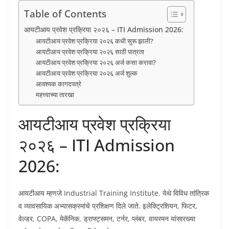
Table of Contents
आयटीआय प्रवेश प्रक्रिया २०२६ – ITI Admission 2026:
आयटीआय प्रवेश प्रक्रिया २०२६ कधी सुरू झाली?
आयटीआय प्रवेश प्रक्रिया २०२६ साठी पात्रता
आयटीआय प्रवेश प्रक्रिया २०२६ अर्ज कसा करावा?
आयटीआय प्रवेश प्रक्रिया २०२६ अर्ज शुल्क
आवश्यक कागदपत्रे
महत्त्वाच्या तारखा
आयटीआय प्रवेश प्रक्रिया
२०२६ – ITI Admission
2026:
आयटीआय म्हणजे Industrial Training Institute. येथे विविध तांत्रिक
व व्यावसायिक अभ्यासक्रमांचे प्रशिक्षण दिले जाते. इलेक्ट्रिशियन, फिटर,
वेल्डर, COPA, मेकॅनिक, ड्राफ्ट्समन, टर्नर, प्लंबर, वायरमन यांसारख्या