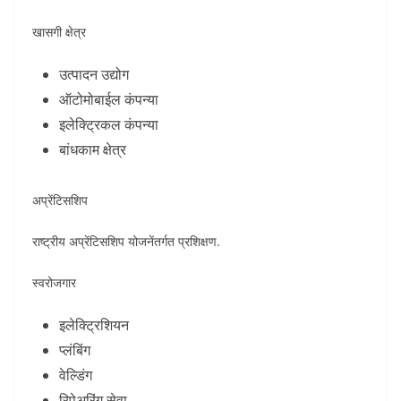
खासगी क्षेत्र
उत्पादन उद्योग
ऑटोमोबाईल कंपन्या
इलेक्ट्रिकल कंपन्या
बांधकाम क्षेत्र
अप्रेंटिसशिप
राष्ट्रीय अप्रेंटिसशिप योजनेंतर्गत प्रशिक्षण.
स्वरोजगार
इलेक्ट्रिशियन
प्लंबिंग
वेल्डिंग
रिपेअरिंग सेवा