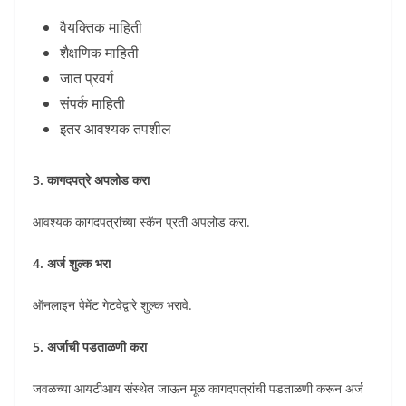
वैयक्तिक माहिती
शैक्षणिक माहिती
जात प्रवर्ग
संपर्क माहिती
इतर आवश्यक तपशील
3. कागदपत्रे अपलोड करा
आवश्यक कागदपत्रांच्या स्कॅन प्रती अपलोड करा.
4. अर्ज शुल्क भरा
ऑनलाइन पेमेंट गेटवेद्वारे शुल्क भरावे.
5. अर्जाची पडताळणी करा
जवळच्या आयटीआय संस्थेत जाऊन मूळ कागदपत्रांची पडताळणी करून अर्ज