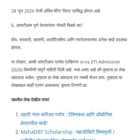
28 जून 2026 रोजी अंतिम मेरिट लिस्ट प्रसिद्ध होणार आहे.
6. आयटीआय पूर्ण केल्यानंतर नोकरी मिळते का?
होय. सरकारी, खासगी, अप्रेंटिसशिप आणि स्वरोजगाराच्या अनेक संधी उपलब्ध
होतात.
या लेखात, आम्ही आयटीआय प्रवेश प्रक्रिया २०२६ (ITI Admission
2026) विषयीची संपूर्ण माहिती दिली आहे. मला आशा आहे की तुम्हाला हा लेख
आवडला असेल. तुम्हाला हा लेख आवडला तर नक्की शेअर करा. तुम्हाला या
लेखाबद्दल काही प्रश्न असल्यास, कृपया टिप्पणी द्या.
खालील लेख देखील वाचा!
दहावी नंतर करिअर पर्याय : टेक्निकल आणि औद्योगिक
क्षेत्रातील संधी!
MahaDBT Scholarship : महाडीबिटी शिष्यवृत्ती /