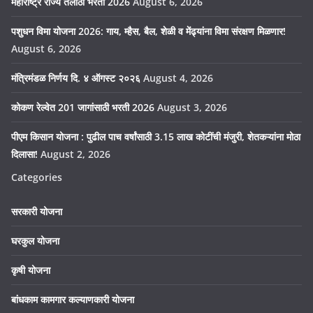
महाराष्ट्र राज्य तलाठी भरती 2026
August 6, 2026
पशुधन विमा योजना 2026: गाय, म्हैस, बैल, शेळी व मेंढ्यांना विमा संरक्षण मिळणार!
August 6, 2026
मंत्रिमंडळ निर्णय दि. ४ ऑगस्ट २०२६
August 4, 2026
कोकण रेल्वेत 201 जागांसाठी भरती 2026
August 3, 2026
पीएम किसान योजना : पुढील पाच वर्षांसाठी 3.15 लाख कोटींची मंजुरी, शेतकऱ्यांना मोठा
दिलासा!
August 2, 2026
Categories
सरकारी योजना
घरकुल योजना
कृषी योजना
बांधकाम कामगार कल्याणकारी योजना