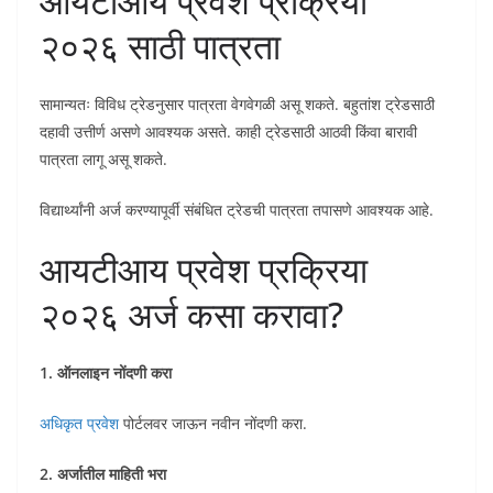
आयटीआय प्रवेश प्रक्रिया
२०२६ साठी पात्रता
सामान्यतः विविध ट्रेडनुसार पात्रता वेगवेगळी असू शकते. बहुतांश ट्रेडसाठी
दहावी उत्तीर्ण असणे आवश्यक असते. काही ट्रेडसाठी आठवी किंवा बारावी
पात्रता लागू असू शकते.
विद्यार्थ्यांनी अर्ज करण्यापूर्वी संबंधित ट्रेडची पात्रता तपासणे आवश्यक आहे.
आयटीआय प्रवेश प्रक्रिया
२०२६ अर्ज कसा करावा?
1. ऑनलाइन नोंदणी करा
अधिकृत प्रवेश
पोर्टलवर जाऊन नवीन नोंदणी करा.
2. अर्जातील माहिती भरा