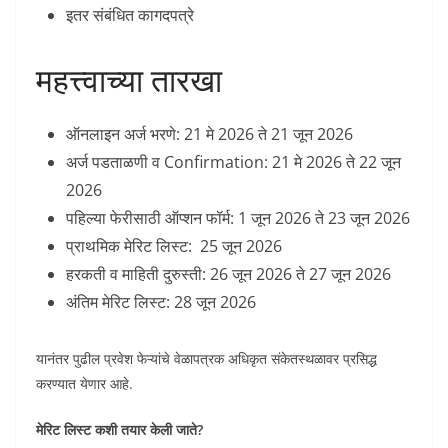
इतर संबंधित कागदपत्रे
महत्त्वाच्या तारखा
ऑनलाइन अर्ज भरणे: 21 मे 2026 ते 21 जून 2026
अर्ज पडताळणी व Confirmation: 21 मे 2026 ते 22 जून
2026
पहिल्या फेरीसाठी ऑप्शन फॉर्म: 1 जून 2026 ते 23 जून 2026
प्राथमिक मेरिट लिस्ट: 25 जून 2026
हरकती व माहिती दुरुस्ती: 26 जून 2026 ते 27 जून 2026
अंतिम मेरिट लिस्ट: 28 जून 2026
यानंतर पुढील प्रवेश फेऱ्यांचे वेळापत्रक अधिकृत संकेतस्थळावर प्रसिद्ध
करण्यात येणार आहे.
मेरिट लिस्ट कशी तयार केली जाते?