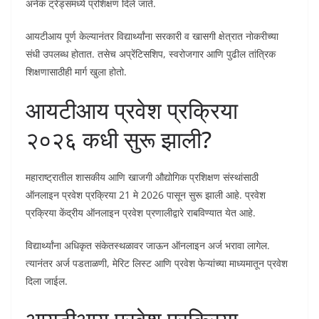
अनेक ट्रेड्समध्ये प्रशिक्षण दिले जाते.
आयटीआय पूर्ण केल्यानंतर विद्यार्थ्यांना सरकारी व खासगी क्षेत्रात नोकरीच्या
संधी उपलब्ध होतात. तसेच अप्रेंटिसशिप, स्वरोजगार आणि पुढील तांत्रिक
शिक्षणासाठीही मार्ग खुला होतो.
आयटीआय प्रवेश प्रक्रिया
२०२६ कधी सुरू झाली?
महाराष्ट्रातील शासकीय आणि खाजगी औद्योगिक प्रशिक्षण संस्थांसाठी
ऑनलाइन प्रवेश प्रक्रिया 21 मे 2026 पासून सुरू झाली आहे. प्रवेश
प्रक्रिया केंद्रीय ऑनलाइन प्रवेश प्रणालीद्वारे राबविण्यात येत आहे.
विद्यार्थ्यांना अधिकृत संकेतस्थळावर जाऊन ऑनलाइन अर्ज भरावा लागेल.
त्यानंतर अर्ज पडताळणी, मेरिट लिस्ट आणि प्रवेश फेऱ्यांच्या माध्यमातून प्रवेश
दिला जाईल.