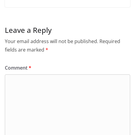
Leave a Reply
Your email address will not be published.
Required
fields are marked
*
Comment
*