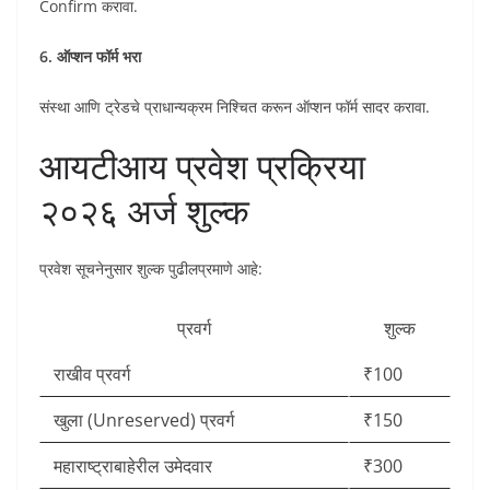
Confirm करावा.
6. ऑप्शन फॉर्म भरा
संस्था आणि ट्रेडचे प्राधान्यक्रम निश्चित करून ऑप्शन फॉर्म सादर करावा.
आयटीआय प्रवेश प्रक्रिया
२०२६ अर्ज शुल्क
प्रवेश सूचनेनुसार शुल्क पुढीलप्रमाणे आहे:
प्रवर्ग
शुल्क
राखीव प्रवर्ग
₹100
खुला (Unreserved) प्रवर्ग
₹150
महाराष्ट्राबाहेरील उमेदवार
₹300