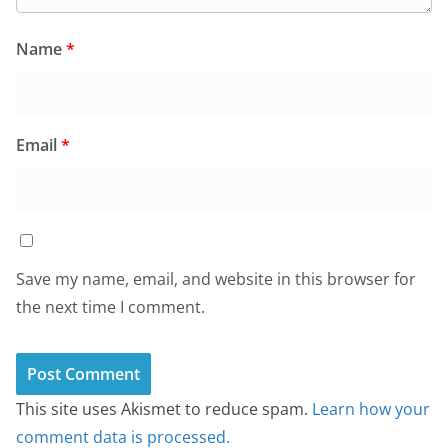
Name
*
Email
*
Save my name, email, and website in this browser for
the next time I comment.
This site uses Akismet to reduce spam.
Learn how your
comment data is processed.