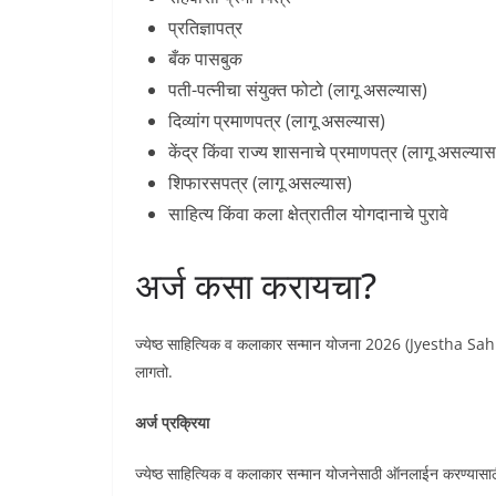
प्रतिज्ञापत्र
बँक पासबुक
पती-पत्नीचा संयुक्त फोटो (लागू असल्यास)
दिव्यांग प्रमाणपत्र (लागू असल्यास)
केंद्र किंवा राज्य शासनाचे प्रमाणपत्र (लागू असल्यास
शिफारसपत्र (लागू असल्यास)
साहित्य किंवा कला क्षेत्रातील योगदानाचे पुरावे
अर्ज कसा करायचा?
ज्येष्ठ साहित्यिक व कलाकार सन्मान योजना 2026 (Jyestha 
लागतो.
अर्ज प्रक्रिया
ज्येष्ठ साहित्यिक व कलाकार सन्मान योजनेसाठी ऑनलाईन करण्यास