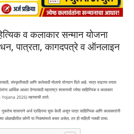
साहित्यिक व कलाकार सन्मान योजना
न, पात्रता, कागदपत्रे व ऑनलाइन
ासाठी, संस्कृतीसाठी आणि कलेसाठी मोलाचे योगदान दिले आहे. मात्र वाढत्या वयात
ांना आर्थिक आधार देण्यासाठी महाराष्ट्र शासनाची ज्येष्ठ साहित्यिक व कलाकार
jana 2026) महत्त्वाची ठरते.
े. नुकतेच शासनाने अर्ज प्रक्रिया सुरू केली असून पात्र साहित्यिक आणि कलाकारांनी
मच्या ओळखीतील कोणी या निकषांमध्ये बसत असेल, तर ही माहिती नक्की वाचा.