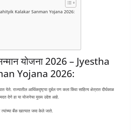
stha Sahityik Kalakar Sanman Yojana 2026:
र सन्मान योजना 2026 – Jyestha
man Yojana 2026:
ात येते. राज्यातील आर्थिकदृष्ट्या दुर्बल पण कला किंवा साहित्य क्षेत्रात दीर्घकाळ
 मदत देणे हा या योजनेचा मुख्य उद्देश आहे.
्यांच्या बँक खात्यात जमा केले जाते.