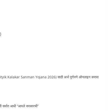
)
Sahityik Kalakar Sanman Yojana 2026) साठी अर्ज पूर्णपणे ऑनलाइन करावा
ाठी सर्वात आधी “आपले सरकारची”