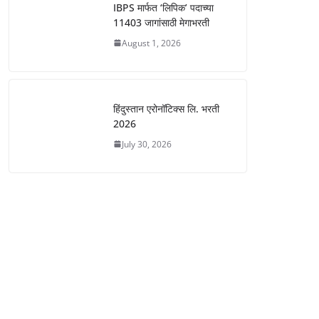
IBPS मार्फत ‘लिपिक’ पदाच्या
11403 जागांसाठी मेगाभरती
August 1, 2026
हिंदुस्तान एरोनॉटिक्स लि. भरती
2026
July 30, 2026