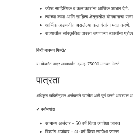
ज्येष्ठ साहित्यिक व कलाकारांना आर्थिक आधार देणे.
त्यांच्या कला आणि साहित्य क्षेत्रातील योगदानाचा सन्
आर्थिक अडचणीत असलेल्या कलावंतांना मदत करणे.
राज्यातील सांस्कृतिक वारसा जपणाऱ्या व्यक्तींना प्रोत्
किती मानधन मिळते?
या योजनेत पात्र लाभार्थ्यांना दरमहा ₹5000 मानधन मिळते.
पात्रता
अधिकृत माहितीनुसार अर्जदाराने खालील अटी पूर्ण करणे आवश्यक आ
✔ वयोमर्यादा
सामान्य अर्जदार – 50 वर्षे किंवा त्यापेक्षा जास्त
दिव्यांग अर्जदार – 40 वर्षे किंवा त्यापेक्षा जास्त