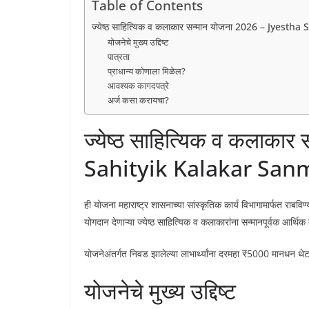
Table of Contents
ज्येष्ठ साहित्यिक व कलाकार सन्मान योजना 2026 – Jye
योजनेचे मुख्य उद्दिष्ट
पात्रता
प्राधान्य कोणाला मिळेल?
आवश्यक कागदपत्रे
अर्ज कसा करायचा?
ज्येष्ठ साहित्यिक व कलाका
Sahityik Kalakar San
ही योजना महाराष्ट्र शासनाच्या सांस्कृतिक कार्य विभागामार्फत राबविण्य
योगदान देणाऱ्या ज्येष्ठ साहित्यिक व कलाकारांना सन्मानपूर्वक आर्थिक
योजनेअंतर्गत निवड झालेल्या लाभार्थ्यांना दरमहा ₹5000 मानधन थेट त
योजनेचे मुख्य उद्दिष्ट