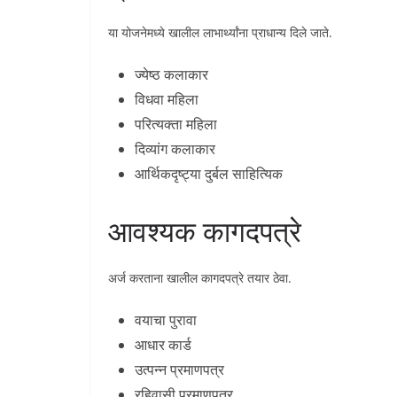
या योजनेमध्ये खालील लाभार्थ्यांना प्राधान्य दिले जाते.
ज्येष्ठ कलाकार
विधवा महिला
परित्यक्ता महिला
दिव्यांग कलाकार
आर्थिकदृष्ट्या दुर्बल साहित्यिक
आवश्यक कागदपत्रे
अर्ज करताना खालील कागदपत्रे तयार ठेवा.
वयाचा पुरावा
आधार कार्ड
उत्पन्न प्रमाणपत्र
रहिवासी प्रमाणपत्र