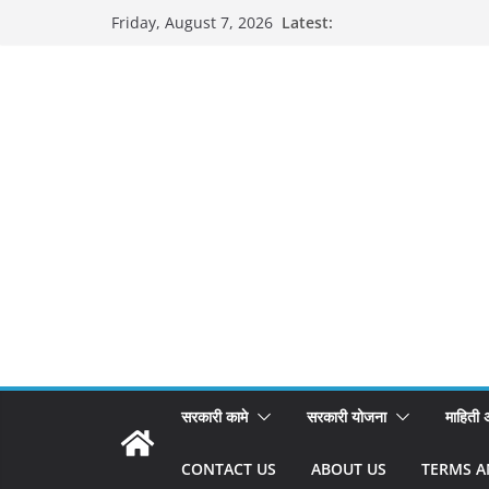
Skip
Latest:
Friday, August 7, 2026
to
content
सरकारी कामे
सरकारी योजना
माहिती
CONTACT US
ABOUT US
TERMS A