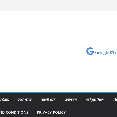
Google वर
 अधिकार
स्पर्धा परीक्षा
नोकरी भरती
उद्योगनीती
तांत्रिक शिक्षण
सो
ND CONDITIONS
PRIVACY POLICY