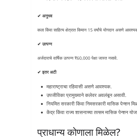
✔ अनुभव
कला किंवा साहित्य क्षेत्रात किमान 15 वर्षांचे योगदान असणे आवश्य
✔ उत्पन्न
अर्जदाराचे वार्षिक उत्पन्न ₹60,000 पेक्षा जास्त नसावे.
✔ इतर अटी
महाराष्ट्राचा रहिवासी असणे आवश्यक.
उपजीविका प्रामुख्याने कलेवर अवलंबून असावी.
नियमित सरकारी किंवा निमसरकारी मासिक पेन्शन मि
केंद्र किंवा राज्य शासनाच्या तत्सम मासिक पेन्शन यो
प्राधान्य कोणाला मिळेल?