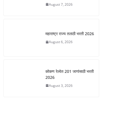
August 7, 2026
महाराष्ट्र राज्य तलाठी भरती 2026
August 6, 2026
कोकण रेल्वेत 201 जागांसाठी भरती
2026
August 3, 2026