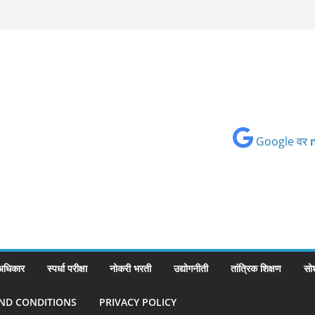
Google वर
 अधिकार
स्पर्धा परीक्षा
नोकरी भरती
उद्योगनीती
तांत्रिक शिक्षण
सो
ND CONDITIONS
PRIVACY POLICY