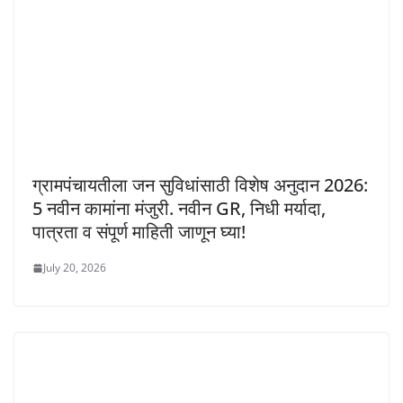
ग्रामपंचायतीला जन सुविधांसाठी विशेष अनुदान 2026:
5 नवीन कामांना मंजुरी. नवीन GR, निधी मर्यादा,
पात्रता व संपूर्ण माहिती जाणून घ्या!
July 20, 2026