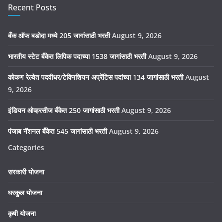
Recent Posts
बँक ऑफ बडोदा मध्ये 205 जागांसाठी भरती
August 9, 2026
भारतीय स्टेट बँकेत लिपिक पदाच्या 1538 जागांसाठी भरती
August 9, 2026
कोकण रेल्वेत पदवीधर/टेक्निशियन अप्रेंटिस पदांच्या 134 जागांसाठी भरती
August
9, 2026
इंडियन ओव्हरसीज बँकेत 250 जागांसाठी भरती
August 9, 2026
पंजाब नॅशनल बँकेत 545 जागांसाठी भरती
August 9, 2026
Categories
सरकारी योजना
घरकुल योजना
कृषी योजना