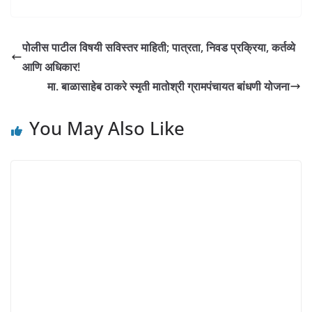
पोलीस पाटील विषयी सविस्तर माहिती; पात्रता, निवड प्रक्रिया, कर्तव्ये
आणि अधिकार!
मा. बाळासाहेब ठाकरे स्मृती मातोश्री ग्रामपंचायत बांधणी योजना
You May Also Like