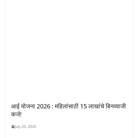
आई योजना 2026 : महिलांसाठी 15 लाखांचे बिनव्याजी
कर्ज!
July 20, 2026