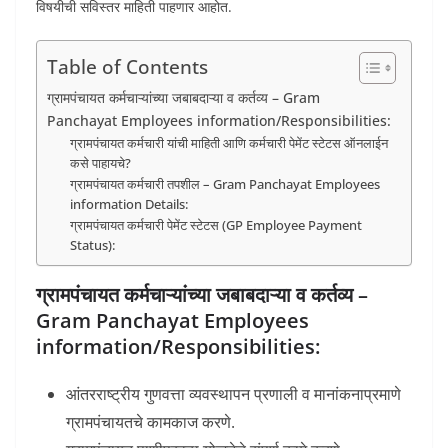
विषयीची सविस्तर माहिती पाहणार आहोत.
Table of Contents
ग्रामपंचायत कर्मचाऱ्यांच्या जबाबदाऱ्या व कर्तव्य – Gram
Panchayat Employees information/Responsibilities:
ग्रामपंचायत कर्मचारी यांची माहिती आणि कर्मचारी पेमेंट स्टेटस ऑनलाईन
कसे पाहायचे?
ग्रामपंचायत कर्मचारी तपशील – Gram Panchayat Employees
information Details:
ग्रामपंचायत कर्मचारी पेमेंट स्टेटस (GP Employee Payment
Status):
ग्रामपंचायत कर्मचाऱ्यांच्या जबाबदाऱ्या व कर्तव्य –
Gram Panchayat Employees
information/Responsibilities:
आंतरराष्ट्रीय गुणवत्ता व्यवस्थापन प्रणाली व मानांकनाप्रमाणे
ग्रामपंचायतचे कामकाज करणे.