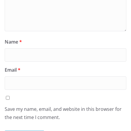
Name
*
Email
*
Save my name, email, and website in this browser for
the next time I comment.