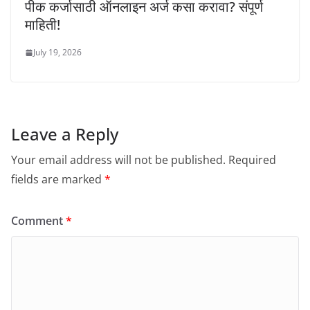
पीक कर्जासाठी ऑनलाइन अर्ज कसा करावा? संपूर्ण
माहिती!
July 19, 2026
Leave a Reply
Your email address will not be published.
Required
fields are marked
*
Comment
*