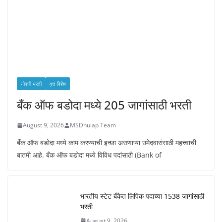
नोकरी भरती
वृत्त विशेष
बँक ऑफ बडोदा मध्ये 205 जागांसाठी भरती
August 9, 2026
MSDhulap Team
बँक ऑफ बडोदा मध्ये काम करण्याची इच्छा असणाऱ्या उमेदवारांसाठी महत्त्वाची
बातमी आहे. बँक ऑफ बडोदा मध्ये विविध पदांसाठी (Bank of
भारतीय स्टेट बँकेत लिपिक पदाच्या 1538 जागांसाठी
भरती
August 9, 2026