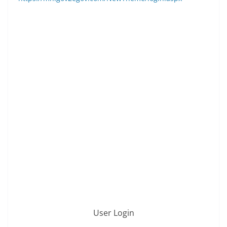
User Login