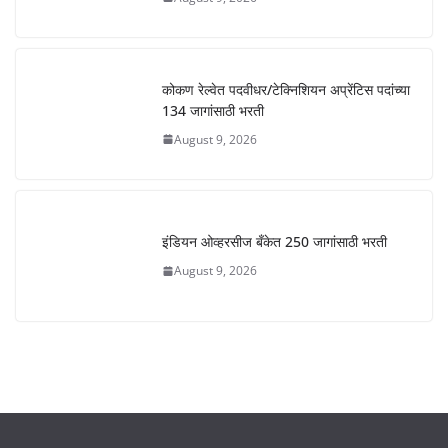
कोकण रेल्वेत पदवीधर/टेक्निशियन अप्रेंटिस पदांच्या
134 जागांसाठी भरती
August 9, 2026
इंडियन ओव्हरसीज बँकेत 250 जागांसाठी भरती
August 9, 2026