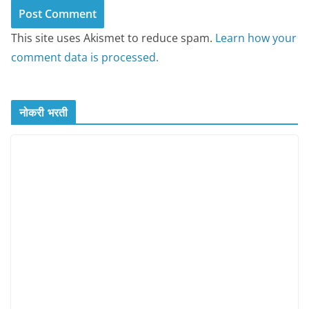
This site uses Akismet to reduce spam.
Learn how your
comment data is processed.
नोकरी भरती