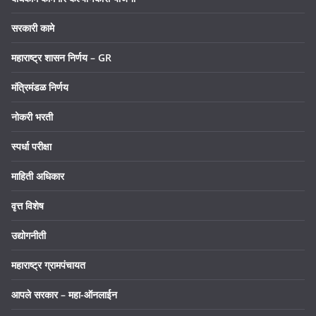
सरकारी कामे
महाराष्ट्र शासन निर्णय – GR
मंत्रिमंडळ निर्णय
नोकरी भरती
स्पर्धा परीक्षा
माहिती अधिकार
वृत्त विशेष
उद्योगनीती
महाराष्ट्र ग्रामपंचायत
आपले सरकार – महा-ऑनलाईन