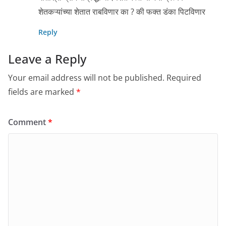
शेतकऱ्यांच्या शेतात राबविणार का ? की फक्त डंका पिटविणार
Reply
Leave a Reply
Your email address will not be published.
Required
fields are marked
*
Comment
*