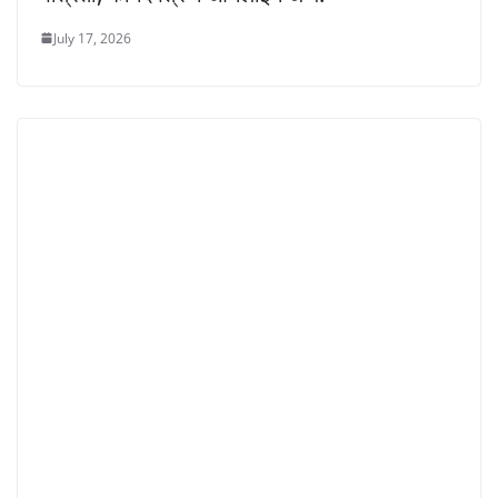
July 17, 2026