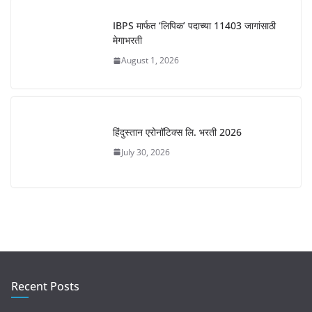
IBPS मार्फत ‘लिपिक’ पदाच्या 11403 जागांसाठी
मेगाभरती
August 1, 2026
हिंदुस्तान एरोनॉटिक्स लि. भरती 2026
July 30, 2026
Recent Posts