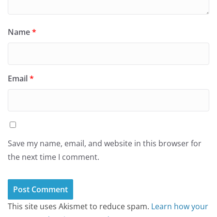
Name
*
Email
*
Save my name, email, and website in this browser for
the next time I comment.
This site uses Akismet to reduce spam.
Learn how your