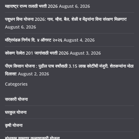
महाराष्ट्र राज्य तलाठी भरती 2026
August 6, 2026
पशुधन विमा योजना 2026: गाय, म्हैस, बैल, शेळी व मेंढ्यांना विमा संरक्षण मिळणार!
August 6, 2026
मंत्रिमंडळ निर्णय दि. ४ ऑगस्ट २०२६
August 4, 2026
कोकण रेल्वेत 201 जागांसाठी भरती 2026
August 3, 2026
पीएम किसान योजना : पुढील पाच वर्षांसाठी 3.15 लाख कोटींची मंजुरी, शेतकऱ्यांना मोठा
दिलासा!
August 2, 2026
Categories
सरकारी योजना
घरकुल योजना
कृषी योजना
बांधकाम कामगार कल्याणकारी योजना