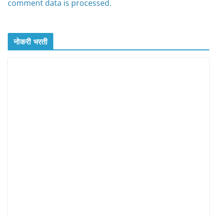
comment data is processed.
नोकरी भरती