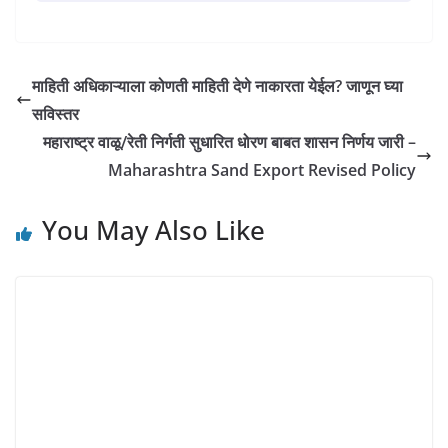
t
माहिती अधिकाऱ्याला कोणती माहिती देणे नाकारता येईल? जाणून घ्या
सविस्तर
महाराष्ट्र वाळू/रेती निर्गती सुधारित धोरण बाबत शासन निर्णय जारी –
Maharashtra Sand Export Revised Policy
You May Also Like