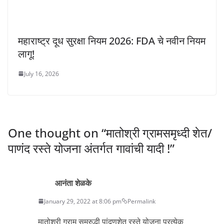
महाराष्ट्र दूध सुरक्षा नियम 2026: FDA चे नवीन नियम
लागू!
July 16, 2026
One thought on “
मातोश्री ग्रामसमृध्दी शेत/
पाणंद रस्ते योजना अंतर्गत गावांची यादी !
”
आनंता शेळके
January 29, 2022 at 8:06 pm
Permalink
मातोश्री ग्राम सम्रुद्धी पांदणशेत रस्ते योजना प्रत्येक