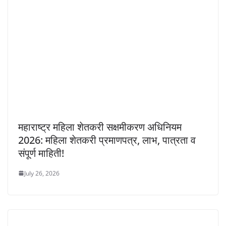
महाराष्ट्र महिला शेतकरी सक्षमीकरण अधिनियम
2026: महिला शेतकरी प्रमाणपत्र, लाभ, पात्रता व
संपूर्ण माहिती!
July 26, 2026