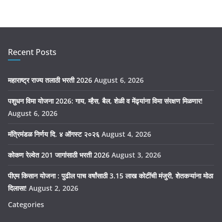
Recent Posts
महाराष्ट्र राज्य तलाठी भरती 2026
August 6, 2026
पशुधन विमा योजना 2026: गाय, म्हैस, बैल, शेळी व मेंढ्यांना विमा संरक्षण मिळणार!
August 6, 2026
मंत्रिमंडळ निर्णय दि. ४ ऑगस्ट २०२६
August 4, 2026
कोकण रेल्वेत 201 जागांसाठी भरती 2026
August 3, 2026
पीएम किसान योजना : पुढील पाच वर्षांसाठी 3.15 लाख कोटींची मंजुरी, शेतकऱ्यांना मोठा
दिलासा!
August 2, 2026
Categories