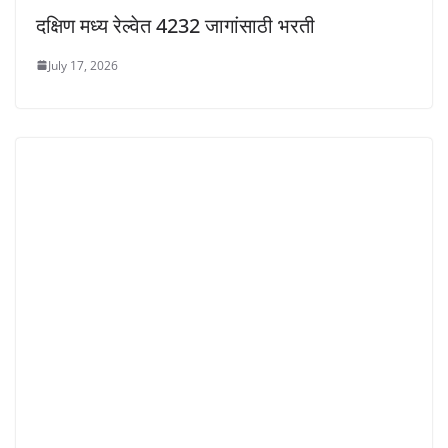
दक्षिण मध्य रेल्वेत 4232 जागांसाठी भरती
July 17, 2026