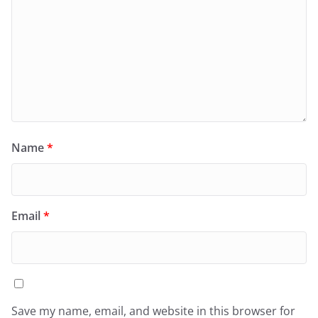
Name
*
Email
*
Save my name, email, and website in this browser for