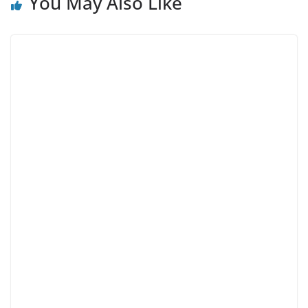
You May Also Like