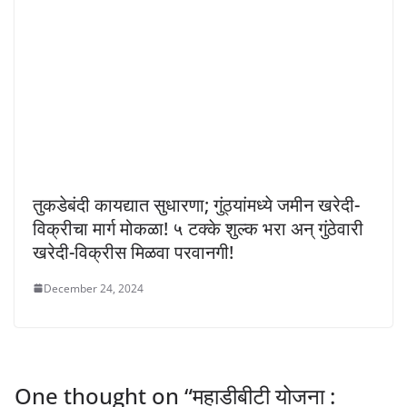
तुकडेबंदी कायद्यात सुधारणा; गुंठ्यांमध्ये जमीन खरेदी-
विक्रीचा मार्ग मोकळा! ५ टक्के शुल्क भरा अन्‌ गुंठेवारी
खरेदी-विक्रीस मिळवा परवानगी!
December 24, 2024
One thought on “
महाडीबीटी योजना :