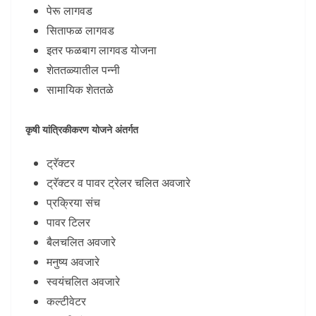
पेरू लागवड
सिताफळ लागवड
इतर फळबाग लागवड योजना
शेततळ्यातील पन्नी
सामायिक शेततळे
कृषी यांत्रिकीकरण योजने अंतर्गत
ट्रॅक्टर
ट्रॅक्टर व पावर ट्रेलर चलित अवजारे
प्रक्रिया संच
पावर टिलर
बैलचलित अवजारे
मनुष्य अवजारे
स्वयंचलित अवजारे
कल्टीवेटर