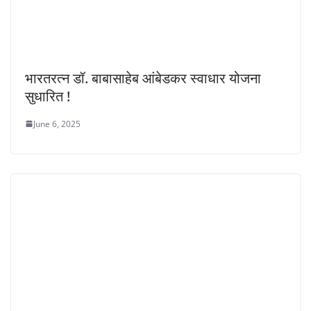
भारतरत्न डॉ. बाबासाहेब आंबेडकर स्वाधार योजना
सुधारित !
June 6, 2025