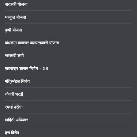
सरकारी योजना
घरकुल योजना
कृषी योजना
बांधकाम कामगार कल्याणकारी योजना
सरकारी कामे
महाराष्ट्र शासन निर्णय – GR
मंत्रिमंडळ निर्णय
नोकरी भरती
स्पर्धा परीक्षा
माहिती अधिकार
वृत्त विशेष