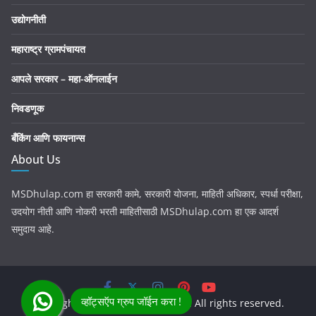
उद्योगनीती
महाराष्ट्र ग्रामपंचायत
आपले सरकार – महा-ऑनलाईन
निवडणूक
बँकिंग आणि फायनान्स
About Us
MSDhulap.com हा सरकारी कामे, सरकारी योजना, माहिती अधिकार, स्पर्धा परीक्षा,
उदयोग नीती आणि नोकरी भरती माहितीसाठी MSDhulap.com हा एक आदर्श
समुदाय आहे.
Copyright © 2026
MSDhulap.com
. All rights reserved.