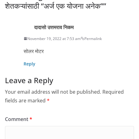
शेतकऱ्यांसाठी “अर्ज एक योजना अनेक”
”
दादासो उत्तमराव निकम
November 19, 2022 at 7:53 am
Permalink
सोलर मोटर
Reply
Leave a Reply
Your email address will not be published.
Required
fields are marked
*
Comment
*