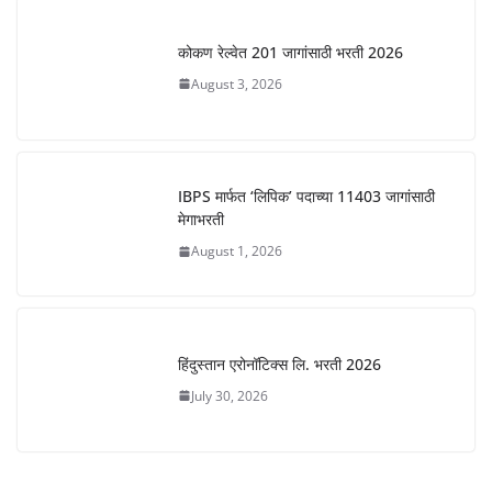
कोकण रेल्वेत 201 जागांसाठी भरती 2026
August 3, 2026
IBPS मार्फत ‘लिपिक’ पदाच्या 11403 जागांसाठी
मेगाभरती
August 1, 2026
हिंदुस्तान एरोनॉटिक्स लि. भरती 2026
July 30, 2026