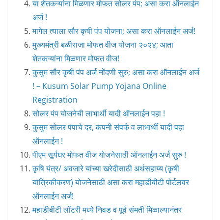
या शेतकऱ्यांना मिळणार मोफत सोलर पंप; असा करा ऑनलाईन
अर्ज !
मागेल त्याला सौर कृषी पंप योजना; असा करा ऑनलाईन अर्ज!
मुख्यमंत्री बळीराजा मोफत वीज योजना २०२४; आता
शेतकऱ्यांना मिळणार मोफत वीज!
कुसुम सौर कृषी पंप अर्ज नोंदणी सुरु; असा करा ऑनलाईन अर्ज
! – Kusum Solar Pump Yojana Online
Registration
सोलर पंप योजनेची लाभार्थी यादी ऑनलाईन पहा !
कुसुम सोलर पंपाचे दर, कंपनी संपर्क व लाभार्थी यादी पहा
ऑनलाईन !
पीएम सूर्यघर मोफत वीज योजनेसाठी ऑनलाईन अर्ज सुरु !
कृषि यंत्र/ अवजारे यांच्या खरेदीसाठी अर्थसहाय्य (कृषी
यांत्रिकीकरण) योजनेसाठी असा करा महाडीबीटी पोर्टलवर
ऑनलाईन अर्ज!
महाडीबीटी लॉटरी मध्ये निवड व पूर्व संमती मिळाल्यानंतर