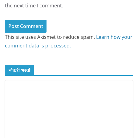
the next time I comment.
This site uses Akismet to reduce spam.
Learn how your
comment data is processed.
नोकरी भरती