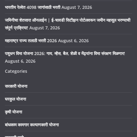
भारतीय रेल्वेत 4098 जागांसाठी भरती
August 7, 2026
जमिनीचा शेतसारा ऑनलाईन | ई-चावडी सिटीझन पोर्टलवरून जमीन महसूल भरण्याची
संपूर्ण प्रक्रिया!
August 7, 2026
महाराष्ट्र राज्य तलाठी भरती 2026
August 6, 2026
पशुधन विमा योजना 2026: गाय, म्हैस, बैल, शेळी व मेंढ्यांना विमा संरक्षण मिळणार!
August 6, 2026
Categories
सरकारी योजना
घरकुल योजना
कृषी योजना
बांधकाम कामगार कल्याणकारी योजना