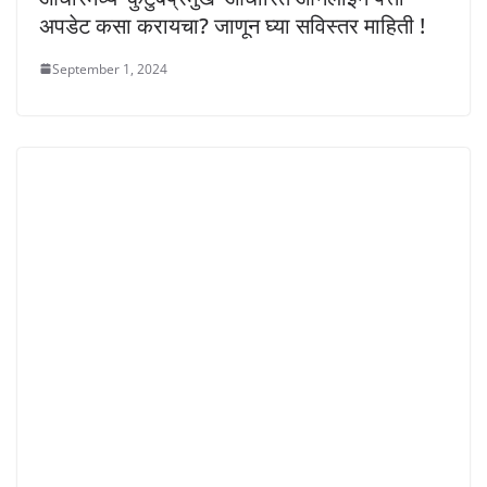
अपडेट कसा करायचा? जाणून घ्या सविस्तर माहिती !
September 1, 2024