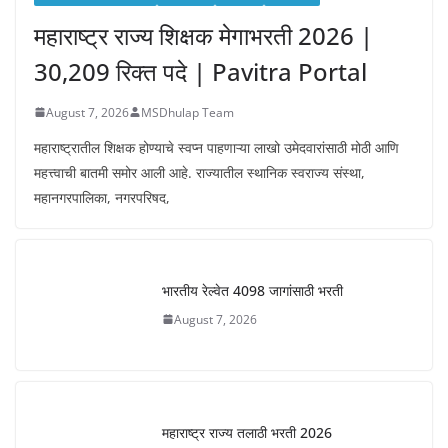
महाराष्ट्र राज्य शिक्षक मेगाभरती 2026 |
30,209 रिक्त पदे | Pavitra Portal
August 7, 2026
MSDhulap Team
महाराष्ट्रातील शिक्षक होण्याचे स्वप्न पाहणाऱ्या लाखो उमेदवारांसाठी मोठी आणि
महत्त्वाची बातमी समोर आली आहे. राज्यातील स्थानिक स्वराज्य संस्था,
महानगरपालिका, नगरपरिषद,
भारतीय रेल्वेत 4098 जागांसाठी भरती
August 7, 2026
महाराष्ट्र राज्य तलाठी भरती 2026