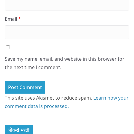
Email
*
Save my name, email, and website in this browser for
the next time I comment.
This site uses Akismet to reduce spam.
Learn how your
comment data is processed.
नोकरी भरती