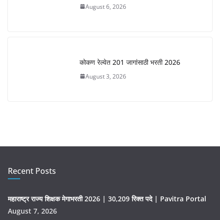
August 6, 2026
कोकण रेल्वेत 201 जागांसाठी भरती 2026
August 3, 2026
Recent Posts
महाराष्ट्र राज्य शिक्षक मेगाभरती 2026 | 30,209 रिक्त पदे | Pavitra Portal
August 7, 2026