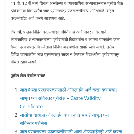
11 वी, 12 वी मध्ये शिकत असलेल्या व व्यावसायिक अभ्यासक्रमास प्रवेश घेऊ
इच्छिणाऱ्या विद्यार्थ्यांना जात प्रमाणपत्र पडताळणीसाठी समितीकडे विहित
कालमर्यादेत अर्ज करणे आवश्यक आहे.
विद्यार्थी, पालक विहित कालमर्यादेत समितीकडे अर्ज सादर न केल्याने
व्यावसायिक अभ्यासक्रमांच्या प्रवेशावेळी विद्यार्थ्यांना व त्यांच्या पालकांना जात
वैधता प्रमाणपत्र मिळविताना विविध अडचणींना सामोरे जावे लागते. तसेच
विहित कालावधीत जात प्रमाणपत्र सादर न केल्यास विद्यार्थ्यांना प्रवेशापासून
वंचित रहावे लागते.
पुढील लेख देखील वाचा!
जात वैधता प्रमाणपत्रासाठी ऑनलाईन अर्ज कसा करायचा?
जाणून घ्या सविस्तर प्रोसेस – Caste Validity
Certificate
जातीचा दाखला ऑनलाईन कसा काढायचा? जाणून घ्या
सविस्तर प्रोसेस !
जात प्रमाणपत्र पडताळणीसाठी आता ऑफलाईनही अर्ज करता