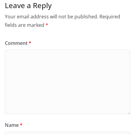
Leave a Reply
Your email address will not be published.
Required
fields are marked
*
Comment
*
Name
*