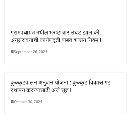
ग्रामपंचायत मधील भ्रष्टाचार उघड झालं की,
अनुसरावयाची कार्यपद्धती बाबत शासन नियम !
September 26, 2024
कुक्कुटपालन अनुदान योजना : कुक्कुट विकास गट
स्थापन करण्यासाठी अर्ज सुरु !
October 30, 2024