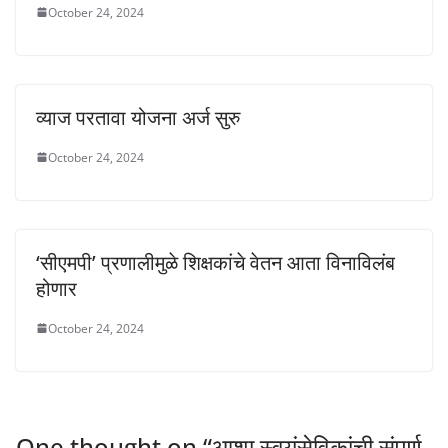
October 24, 2024
व्याज परतावा योजना अर्ज सुरु
October 24, 2024
‘सीएमपी’ प्रणालीमुळे शिक्षकांचे वेतन आता विनाविलंब
होणार
October 24, 2024
One thought on “
आशा स्वयंसेविकांची संपूर्ण