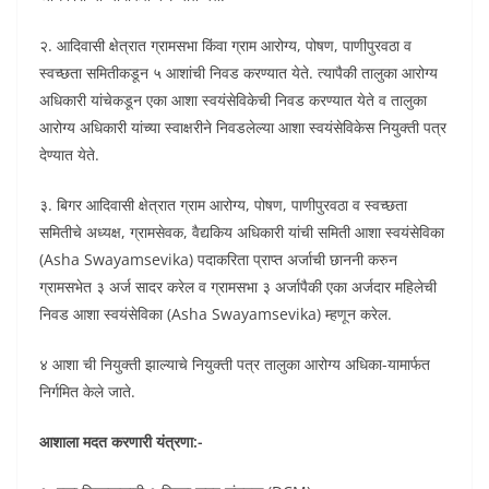
२. आदिवासी क्षेत्रात ग्रामसभा किंवा ग्राम आरोग्य, पोषण, पाणीपुरवठा व
स्वच्छता समितीकडून ५ आशांची निवड करण्यात येते. त्यापैकी तालुका आरोग्य
अधिकारी यांचेकडून एका आशा स्वयंसेविकेची निवड करण्यात येते व तालुका
आरोग्य अधिकारी यांच्या स्वाक्षरीने निवडलेल्या आशा स्वयंसेविकेस नियुक्ती पत्र
देण्यात येते.
३. बिगर आदिवासी क्षेत्रात ग्राम आरोग्य, पोषण, पाणीपुरवठा व स्वच्छता
समितीचे अध्यक्ष, ग्रामसेवक, वैद्यकिय अधिकारी यांची समिती आशा स्वयंसेविका
(Asha Swayamsevika) पदाकरिता प्राप्त अर्जाची छाननी करुन
ग्रामसभेत ३ अर्ज सादर करेल व ग्रामसभा ३ अर्जापैकी एका अर्जदार महिलेची
निवड आशा स्वयंसेविका (Asha Swayamsevika) म्हणून करेल.
४ आशा ची नियुक्ती झाल्याचे नियुक्ती पत्र तालुका आरोग्य अधिका-यामार्फत
निर्गमित केले जाते.
आशाला मदत करणारी यंत्रणा:-