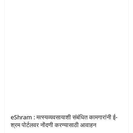
eShram : मत्स्यव्यवसायाशी संबंधित कामगारांनी ई-
श्रम पोर्टलवर नोंदणी करण्यासाठी आवाहन