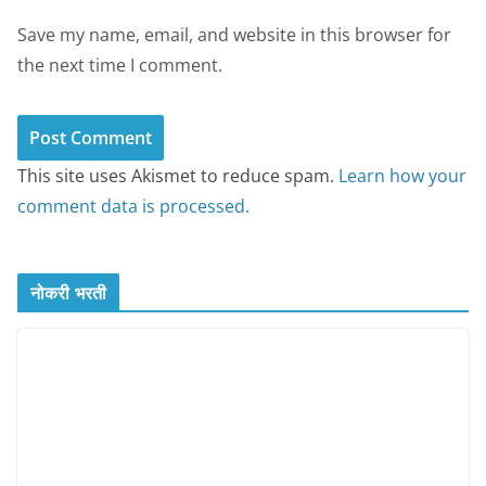
Save my name, email, and website in this browser for
the next time I comment.
This site uses Akismet to reduce spam.
Learn how your
comment data is processed.
नोकरी भरती