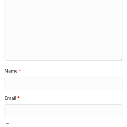
Name
*
Email
*