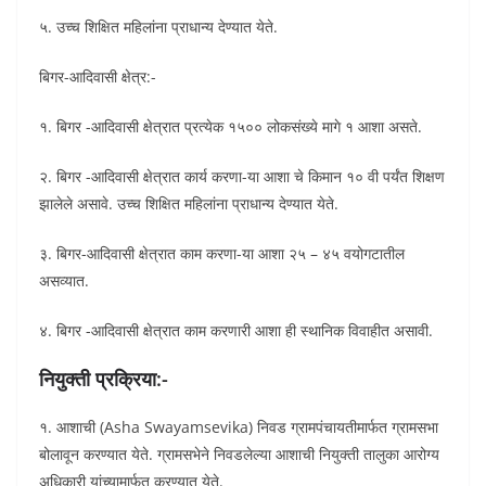
५. उच्च शिक्षित महिलांना प्राधान्य देण्यात येते.
बिगर-आदिवासी क्षेत्र:-
१. बिगर -आदिवासी क्षेत्रात प्रत्येक १५०० लोकसंख्ये मागे १ आशा असते.
२. बिगर -आदिवासी क्षेत्रात कार्य करणा-या आशा चे किमान १० वी पर्यंत शिक्षण
झालेले असावे. उच्च शिक्षित महिलांना प्राधान्य देण्यात येते.
३. बिगर-आदिवासी क्षेत्रात काम करणा-या आशा २५ – ४५ वयोगटातील
असव्यात.
४. बिगर -आदिवासी क्षेत्रात काम करणारी आशा ही स्थानिक विवाहीत असावी.
नियुक्ती प्रक्रिया:-
१. आशाची (Asha Swayamsevika) निवड ग्रामपंचायतीमार्फत ग्रामसभा
बोलावून करण्यात येते. ग्रामसभेने निवडलेल्या आशाची नियुक्ती तालुका आरोग्य
अधिकारी यांच्यामार्फत करण्यात येते.