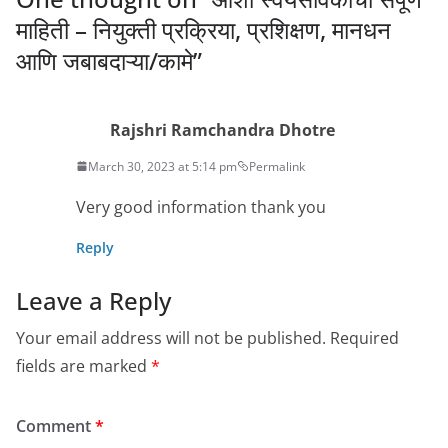
माहिती – नियुक्ती प्रक्रिया, प्रशिक्षण, मानधन
आणि जबाबदाऱ्या/कामे
”
Rajshri Ramchandra Dhotre
March 30, 2023 at 5:14 pm
Permalink
Very good information thank you
Reply
Leave a Reply
Your email address will not be published.
Required
fields are marked
*
Comment
*