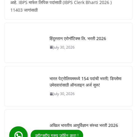
आहे. IBPS मार्फत लिपिक पदांसाठी (IBPS Clerk Bharti 2026 )
11403 जागांसाठी
हिंदुस्तान एरोनॉटिक्स लि. भरती 2026
July 30, 2026
भारत पेट्रोलियममध्ये 154 पदांची भरती; डिप्लोमा
उमेदवारांसाठी ऑनलाइन अर्ज सुरू!
July 30, 2026
अखिल भारतीय आयुर्विज्ञान संस्था भरती 2026
July 24, 2026