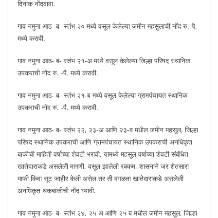
दिनांक नोंदवावा.
गाव नमुना आठ- ब- स्तंभ २० मध्ये वसूल केलेल्या जमीन महसुलाची नोंद रु.-पै.
मध्ये करावी.
गाव नमुना आठ- ब- स्तंभ २१-अ मध्ये वसूल केलेल्या जिल्हा परिषद स्थानिक
उपकराची नोंद रु. -पै. मध्ये करावी.
गाव नमुना आठ- ब- स्तंभ २१-ब मध्ये वसूल केलेल्या ग्रामपंचायत स्थानिक
उपकराची नोंद रु. -पै. मध्ये करावी.
गाव नमुना आठ- ब- स्तंभ २२, २३-अ आणि २३-ब मधील जमीन महसूल, जिल्हा
परिषद स्थानिक उपकराची आणि ग्रामपंचायत स्थानिक उपकराची अनधिकृत
बाकीची माहिती वर्षाच्या शेवटी भरावी, यामध्ये महसूल वर्षाच्या शेवटी संबंधित
खातेदाराकडे असलेली मागणी, वसूल झालेली रक्कम, शासनाने जर शेतसारा
माफी किंवा सूट जाहीर केली असेल तर ती वगळता खातेदाराकडे असलेली
अनधिकृत थकबाकीची नोंद घ्यावी.
गाव नमुना आठ- ब- स्तंभ २४, २५ अ आणि २५ ब मधील जमीन महसूल, जिल्हा