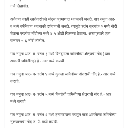
नावे लिहावीत.
अनेकदा काही खातेदारांकडे मोठ्या प्रमाणात थकबाकी असते. गाव नमुना आठ-
ब मध्ये वर्षनिहाय थकबाकी दर्शवायची असते. त्यामुळे स्तंभ क्रमांक २ मध्ये नोंदी
घेताना प्रत्येक नोंदीच्या मध्ये ४-५ ओळी रिकाम्या ठेवाव्या. अशाप्रकारे एका
पानावर ५-६ नोंदी होतील.
गाव नमुना आठ- ब- स्तंभ ३ मध्ये बिनदुमाला जमिनीच्या क्षेत्राची नोंद ( कम
आकारी जमिनींसह) हे.- आर मध्ये करावी.
गाव नमुना आठ- ब- स्तंभ ४ मध्ये दुमाला जमिनीच्या क्षेत्राची नोंद हे.- आर मध्ये
करावी.
गाव नमुना आठ- ब- स्तंभ ५ मध्ये बिनशेती जमिनीच्या क्षेत्राची नोंद हे.- आर
मध्ये करावी.
गाव नमुना आठ- ब- स्तंभ ६ मध्ये इनामदारास महसूल माफ असलेल्या जमिनीच्या
नुकसानाची नोंद रु. पै. मध्ये करावी.