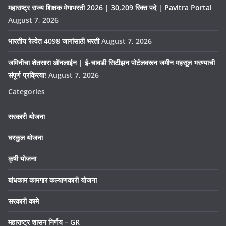
महाराष्ट्र राज्य शिक्षक मेगाभरती 2026 | 30,209 रिक्त पदे | Pavitra Portal
August 7, 2026
भारतीय रेल्वेत 4098 जागांसाठी भरती
August 7, 2026
जमिनीचा शेतसारा ऑनलाईन | ई-चावडी सिटीझन पोर्टलवरून जमीन महसूल भरण्याची
संपूर्ण प्रक्रिया!
August 7, 2026
Categories
सरकारी योजना
घरकुल योजना
कृषी योजना
बांधकाम कामगार कल्याणकारी योजना
सरकारी कामे
महाराष्ट्र शासन निर्णय – GR