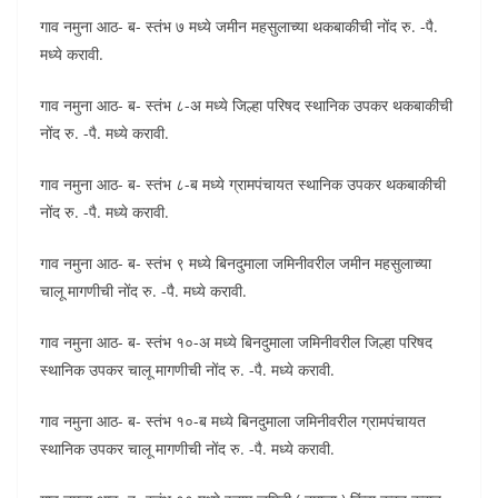
गाव नमुना आठ- ब- स्तंभ ७ मध्ये जमीन महसुलाच्या थकबाकीची नोंद रु. -पै.
मध्ये करावी.
गाव नमुना आठ- ब- स्तंभ ८-अ मध्ये जिल्हा परिषद स्थानिक उपकर थकबाकीची
नोंद रु. -पै. मध्ये करावी.
गाव नमुना आठ- ब- स्तंभ ८-ब मध्ये ग्रामपंचायत स्थानिक उपकर थकबाकीची
नोंद रु. -पै. मध्ये करावी.
गाव नमुना आठ- ब- स्तंभ ९ मध्ये बिनदुमाला जमिनीवरील जमीन महसुलाच्या
चालू मागणीची नोंद रु. -पै. मध्ये करावी.
गाव नमुना आठ- ब- स्तंभ १०-अ मध्ये बिनदुमाला जमिनीवरील जिल्हा परिषद
स्थानिक उपकर चालू मागणीची नोंद रु. -पै. मध्ये करावी.
गाव नमुना आठ- ब- स्तंभ १०-ब मध्ये बिनदुमाला जमिनीवरील ग्रामपंचायत
स्थानिक उपकर चालू मागणीची नोंद रु. -पै. मध्ये करावी.