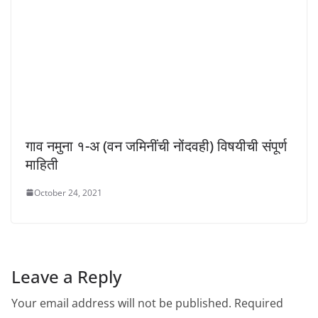
गाव नमुना १-अ (वन जमिनींची नोंदवही) विषयीची संपूर्ण
माहिती
October 24, 2021
Leave a Reply
Your email address will not be published.
Required