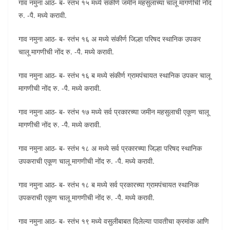
गाव नमुना आठ- ब- स्तंभ १५ मध्ये संकीर्ण जमीन महसुलाच्या चालू मागणीची नोंद
रु. -पै. मध्ये करावी.
गाव नमुना आठ- ब- स्तंभ १६ अ मध्ये संकीर्ण जिल्हा परिषद स्थानिक उपकर
चालू मागणीची नोंद रु. -पै. मध्ये करावी.
गाव नमुना आठ- ब- स्तंभ १६ ब मध्ये संकीर्ण ग्रामपंचायत स्थानिक उपकर चालू
मागणीची नोंद रु. -पै. मध्ये करावी.
गाव नमुना आठ- ब- स्तंभ १७ मध्ये सर्व प्रकारच्या जमीन महसुलाची एकूण चालू
मागणीची नोंद रु. -पै. मध्ये करावी.
गाव नमुना आठ- ब- स्तंभ १८ अ मध्ये सर्व प्रकारच्या जिल्हा परिषद स्थानिक
उपकराची एकूण चालू मागणीची नोंद रु. -पै. मध्ये करावी.
गाव नमुना आठ- ब- स्तंभ १८ ब मध्ये सर्व प्रकारच्या ग्रामपंचायत स्थानिक
उपकराची एकूण चालू मागणीची नोंद रु. -पै. मध्ये करावी.
गाव नमुना आठ- ब- स्तंभ १९ मध्ये वसुलीबाबत दिलेल्या पावतीचा क्रमांक आणि