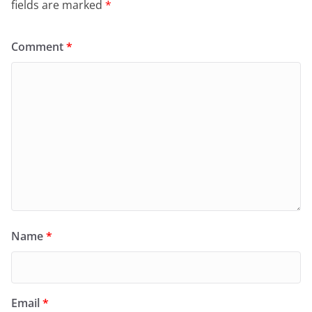
fields are marked
*
Comment
*
Name
*
Email
*