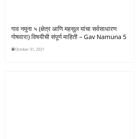
गाव नमुना ५ (क्षेत्र आणि महसूल यांचा सर्वसाधारण
गोषवारा) विषयीची संपूर्ण माहिती – Gav Namuna 5
October 31, 2021