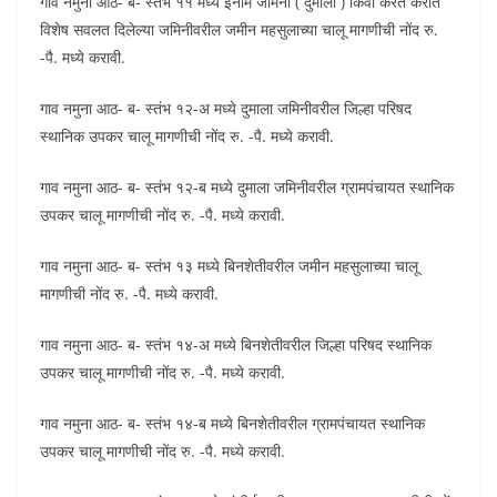
गाव नमुना आठ- ब- स्तंभ ११ मध्ये इनाम जमिनी ( दुमाला ) किंवा करत करात
विशेष सवलत दिलेल्या जमिनीवरील जमीन महसुलाच्या चालू मागणीची नोंद रु.
-पै. मध्ये करावी.
गाव नमुना आठ- ब- स्तंभ १२-अ मध्ये दुमाला जमिनीवरील जिल्हा परिषद
स्थानिक उपकर चालू मागणीची नोंद रु. -पै. मध्ये करावी.
गाव नमुना आठ- ब- स्तंभ १२-ब मध्ये दुमाला जमिनीवरील ग्रामपंचायत स्थानिक
उपकर चालू मागणीची नोंद रु. -पै. मध्ये करावी.
गाव नमुना आठ- ब- स्तंभ १३ मध्ये बिनशेतीवरील जमीन महसुलाच्या चालू
मागणीची नोंद रु. -पै. मध्ये करावी.
गाव नमुना आठ- ब- स्तंभ १४-अ मध्ये बिनशेतीवरील जिल्हा परिषद स्थानिक
उपकर चालू मागणीची नोंद रु. -पै. मध्ये करावी.
गाव नमुना आठ- ब- स्तंभ १४-ब मध्ये बिनशेतीवरील ग्रामपंचायत स्थानिक
उपकर चालू मागणीची नोंद रु. -पै. मध्ये करावी.