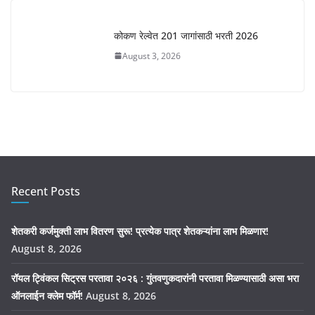
कोकण रेल्वेत 201 जागांसाठी भरती 2026
August 3, 2026
Recent Posts
शेतकरी कर्जमुक्ती लाभ वितरण सुरू! प्रत्येक पात्र शेतकऱ्यांना लाभ मिळणार!
August 8, 2026
रॉयल ट्विंकल सिट्रस परतावा २०२६ : गुंतवणुकदारांनी परतावा मिळण्यासाठी असा भरा
ऑनलाईन क्लेम फॉर्म!
August 8, 2026