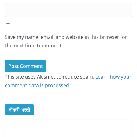
Save my name, email, and website in this browser for
the next time I comment.
This site uses Akismet to reduce spam.
Learn how your
comment data is processed.
नोकरी भरती