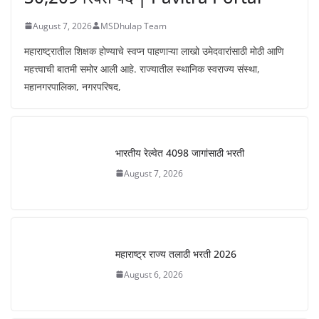
August 7, 2026
MSDhulap Team
महाराष्ट्रातील शिक्षक होण्याचे स्वप्न पाहणाऱ्या लाखो उमेदवारांसाठी मोठी आणि
महत्त्वाची बातमी समोर आली आहे. राज्यातील स्थानिक स्वराज्य संस्था,
महानगरपालिका, नगरपरिषद,
भारतीय रेल्वेत 4098 जागांसाठी भरती
August 7, 2026
महाराष्ट्र राज्य तलाठी भरती 2026
August 6, 2026