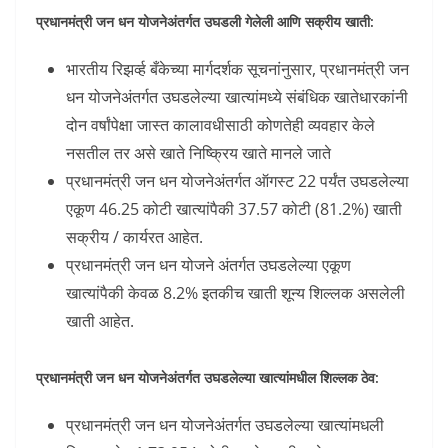
प्रधानमंत्री जन धन योजनेअंतर्गत उघडली गेलेली आणि सक्रीय खाती:
भारतीय रिझर्व्ह बँकेच्या मार्गदर्शक सूचनांनुसार, प्रधानमंत्री जन
धन योजनेअंतर्गत उघडलेल्या खात्यांमध्ये संबंधिक खातेधारकांनी
दोन वर्षांपेक्षा जास्त कालावधीसाठी कोणतेही व्यवहार केले
नसतील तर असे खाते निष्क्रिय खाते मानले जाते
प्रधानमंत्री जन धन योजनेअंतर्गत ऑगस्ट 22 पर्यंत उघडलेल्या
एकूण 46.25 कोटी खात्यांपैकी 37.57 कोटी (81.2%) खाती
सक्रीय / कार्यरत आहेत.
प्रधानमंत्री जन धन योजने अंतर्गत उघडलेल्या एकूण
खात्यांपैकी केवळ 8.2% इतकीच खाती शून्य शिल्लक असलेली
खाती आहेत.
प्रधानमंत्री जन धन योजनेअंतर्गत उघडलेल्या खात्यांमधील शिल्लक ठेव:
प्रधानमंत्री जन धन योजनेअंतर्गत उघडलेल्या खात्यांमधली