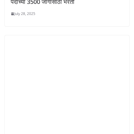
पदाच्या 3500 जागांसाठी भरती
July 28, 2025