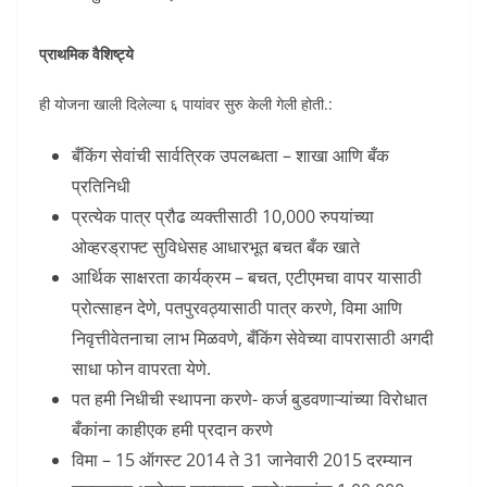
प्राथमिक वैशिष्ट्ये
ही योजना खाली दिलेल्या ६ पायांवर सुरु केली गेली होती.:
बँकिंग सेवांची सार्वत्रिक उपलब्धता – शाखा आणि बँक
प्रतिनिधी
प्रत्येक पात्र प्रौढ व्यक्तीसाठी 10,000 रुपयांच्या
ओव्हरड्राफ्ट सुविधेसह आधारभूत बचत बँक खाते
आर्थिक साक्षरता कार्यक्रम – बचत, एटीएमचा वापर यासाठी
प्रोत्साहन देणे, पतपुरवठ्यासाठी पात्र करणे, विमा आणि
निवृत्तीवेतनाचा लाभ मिळवणे, बँकिंग सेवेच्या वापरासाठी अगदी
साधा फोन वापरता येणे.
पत हमी निधीची स्थापना करणे- कर्ज बुडवणाऱ्यांच्या विरोधात
बँकांना काहीएक हमी प्रदान करणे
विमा – 15 ऑगस्ट 2014 ते 31 जानेवारी 2015 दरम्यान