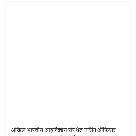
अखिल भारतीय आयुर्विज्ञान संस्थेत नर्सिंग ऑफिसर