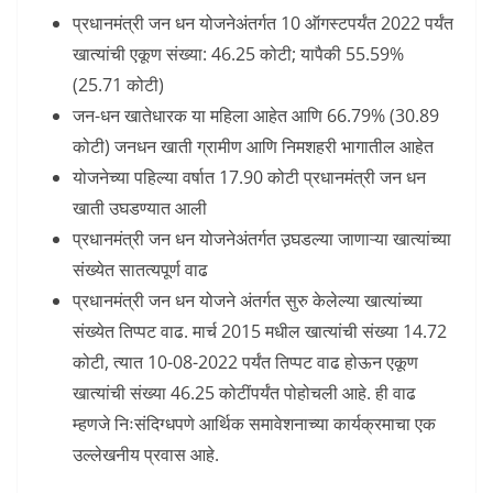
प्रधानमंत्री जन धन योजनेअंतर्गत 10 ऑगस्टपर्यंत 2022 पर्यंत
खात्यांची एकूण संख्या: 46.25 कोटी; यापैकी 55.59%
(25.71 कोटी)
जन-धन खातेधारक या महिला आहेत आणि 66.79% (30.89
कोटी) जनधन खाती ग्रामीण आणि निमशहरी भागातील आहेत
योजनेच्या पहिल्या वर्षात 17.90 कोटी प्रधानमंत्री जन धन
खाती उघडण्यात आली
प्रधानमंत्री जन धन योजनेअंतर्गत उ़घडल्या जाणाऱ्या खात्यांच्या
संख्येत सातत्यपूर्ण वाढ
प्रधानमंत्री जन धन योजने अंतर्गत सुरु केलेल्या खात्यांच्या
संख्येत तिप्पट वाढ. मार्च 2015 मधील खात्यांची संख्या 14.72
कोटी, त्यात 10-08-2022 पर्यंत तिप्पट वाढ होऊन एकूण
खात्यांची संख्या 46.25 कोटींपर्यंत पोहोचली आहे. ही वाढ
म्हणजे निःसंदिग्धपणे आर्थिक समावेशनाच्या कार्यक्रमाचा एक
उल्लेखनीय प्रवास आहे.