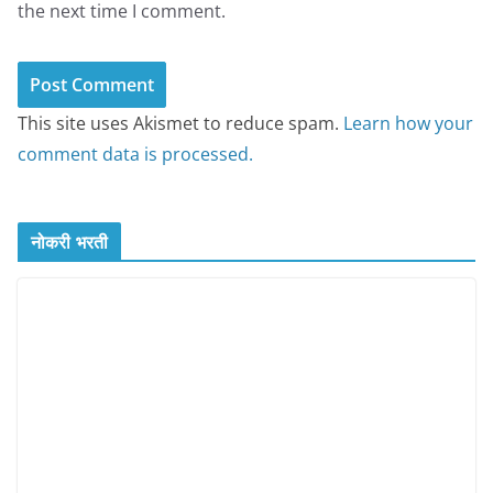
the next time I comment.
This site uses Akismet to reduce spam.
Learn how your
comment data is processed.
नोकरी भरती