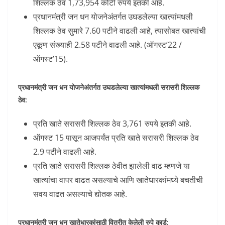
शिल्लक ठेव 1,73,954 कोटी रुपये इतकी आहे.
प्रधानमंत्री जन धन योजनेअंतर्गत उघडलेल्या खात्यांमधली
शिल्लक ठेव सुमारे 7.60 पटीने वाढली आहे, त्यासोबत खात्यांची
एकूण संख्याही 2.58 पटीने वाढली आहे. (ऑगस्ट’22 /
ऑगस्ट’15).
प्रधानमंत्री जन धन योजनेअंतर्गत उघडलेल्या खात्यांमधली सरासरी शिल्लक
ठेव:
प्रति खाते सरासरी शिल्लक ठेव 3,761 रुपये इतकी आहे.
ऑगस्ट 15 पासून आजपर्यंत प्रति खाते सरासरी शिल्लक ठेव
2.9 पटीने वाढली आहे.
प्रति खाते सरासरी शिल्लक ठेवीत झालेली वाढ म्हणजे या
खात्यांचा वापर वाढत असल्याचे आणि खातेधारकांमध्ये बचतीची
सवय वाढत असल्याचे द्योतक आहे.
प्रधानमंत्री जन धन खातेधारकांसाठी वितरीत केलेली रुपे कार्ड: