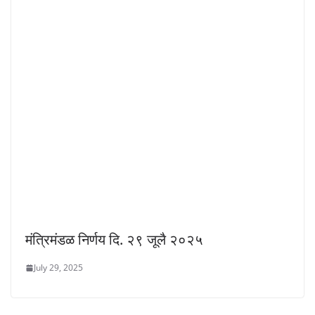
मंत्रिमंडळ निर्णय दि. २९ जूलै २०२५
July 29, 2025