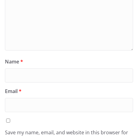
Name
*
Email
*
Save my name, email, and website in this browser for