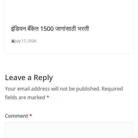
इंडियन बँकेत 1500 जागांसाठी भरती
July 17, 2026
Leave a Reply
Your email address will not be published.
Required
fields are marked
*
Comment
*