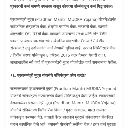
प्रकारची कर्ज यामध्ये उपलबध असून कोणत्या संस्थेकडून कर्ज मिळू शकेल?
प्रधानमंत्री मुद्रा (Pradhan Mantri MUDRA Yojana) योजनेअंतर्गत
सार्वजनिक क्षेत्रातील बँका, क्षेत्रीय ग्रामीण बँका, सहकारी बँका, खासगी
क्षेत्रातील बँका, विदेशी बँका, मायक्रो फायनान्स संस्था आणि नॉन बँकींग
फायनान्स कंपन्यांसारख्या सर्व सार्वजनिक क्षेत्रातील बँकांव्दारे / वित्तीय
संस्थाव्दारे उघु उद्योजकांना कर्ज देण्याची सुविधा आहे. उत्पन्न निर्मितीसाठी बँका
/ वित्तीय संस्था यांचेकडून 8 एप्रिल, 2015 नंतर देण्यात येणारी रु.10
लाखाखालील सर्व कर्ज ही प्रधानमंत्री मुद्रा योजनेतील कर्ज समजण्यात येतील.
१६. प्रधानमंत्री मुद्रा योजनेचे संनियंत्रण कोण करते?
राज्यस्तरावर प्रधानमंत्री मुद्रा (Pradhan Mantri MUDRA Yojana)
योजनेचे संनियंत्रण राज्यस्तरीय बँकर्स समितीकडून केली जाईल. त्याचप्रमाणे
देशपातळीवर प्रधानमंत्री मुद्रा (Pradhan Mantri MUDRA Yojana)
योजनेचे संनियंत्रण वित्तीय सेवा विभाग / मुद्रा कार्यालय, भारत सरकार
यांचेकडून करण्यात येते. यासाठी केंद्र शासनाने मुद्राचे संकेतस्थळ विकसित
करुन कार्यान्वित केले आहे. ज्यामध्ये योजनेशी संबंधित बँका / इतर कर्ज पुरवठा