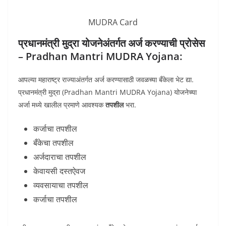
MUDRA Card
प्रधानमंत्री मुद्रा योजनेअंतर्गत अर्ज करण्याची प्रोसेस
– Pradhan Mantri MUDRA Yojana:
आपल्या महाराष्ट्र राज्याअंतर्गत अर्ज करण्यासाठी जवळच्या बँकेला भेट द्या.
प्रधानमंत्री मुद्रा (Pradhan Mantri MUDRA Yojana) योजनेच्या
अर्जा मध्ये खालील प्रमाणे आवश्यक
तपशील
भरा.
कर्जाचा तपशील
बँकेचा तपशील
अर्जदाराचा तपशील
केवायसी दस्तऐवज
व्यवसायाचा तपशील
कर्जाचा तपशील