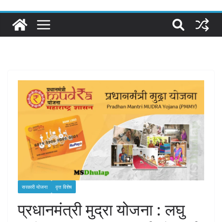
सरकारी योजना
वृत्त विशेष
प्रधानमंत्री मुद्रा योजना : लघु