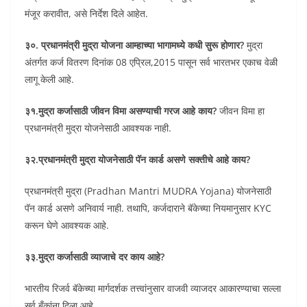
मंजूर करावीत, असे निर्देश दिले आहेत.
३०. प्रधानमंत्री मुद्रा योजना आम्हाच्या भागामध्ये कधी सुरू होणार?
मुद्रा
अंतर्गत कर्ज वितरण दिनांक 08 एप्रिल,2015 पासून सर्व भारतभर एकाच वेळी
लागू केली आहे.
३१.मुद्रा कर्जासाठी जीवन विमा असण्याची गरज आहे काय?
जीवन विमा हा
प्रधानमंत्री मुद्रा योजनेसाठी आवश्यक नाही.
३२.प्रधानमंत्री मुद्रा योजनेसाठी पॅन कार्ड असणे सक्तीचे आहे काय?
प्रधानमंत्री मुद्रा (Pradhan Mantri MUDRA Yojana) योजनेसाठी
पॅन कार्ड असणे अनिवार्य नाही. तथापि, कर्जदाराने बॅकेच्या नियमानुसार KYC
करून घेणे आवश्यक आहे.
३३.मुद्रा कर्जासाठी व्याजाचे दर काय आहे?
भारतीय रिजर्व बॅकेच्या मार्गदर्शक तत्त्वांनुसार वाजवी व्याजदर आकारण्याचा सल्ला
सर्व बँकांना दिला आहे.