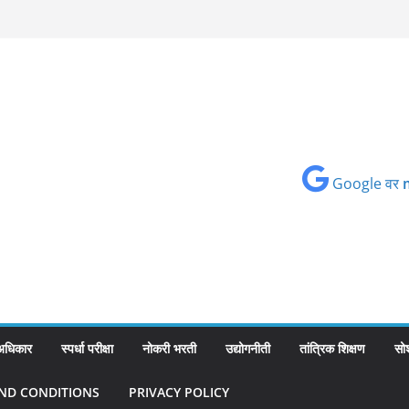
Google वर
 अधिकार
स्पर्धा परीक्षा
नोकरी भरती
उद्योगनीती
तांत्रिक शिक्षण
सो
ND CONDITIONS
PRIVACY POLICY