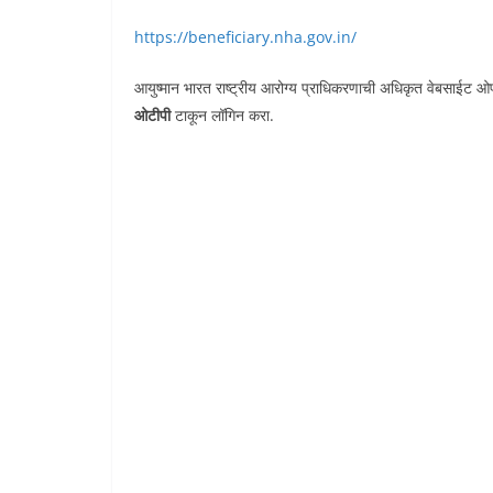
https://beneficiary.nha.gov.in/
आयुष्मान भारत राष्ट्रीय आरोग्य प्राधिकरणाची अधिकृत वेबसाईट ओ
ओटीपी
टाकून लॉगिन करा.