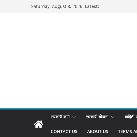
Skip
Latest:
Saturday, August 8, 2026
to
content
सरकारी कामे
सरकारी योजना
माहिती
CONTACT US
ABOUT US
TERMS A