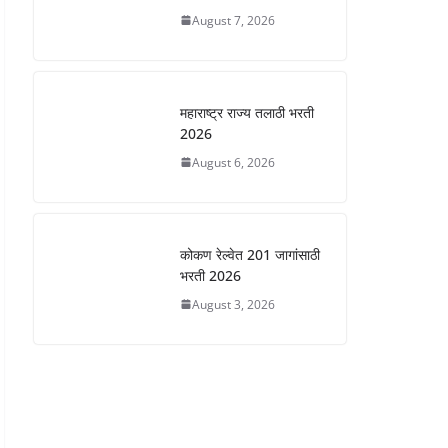
August 7, 2026
महाराष्ट्र राज्य तलाठी भरती
2026
August 6, 2026
कोकण रेल्वेत 201 जागांसाठी
भरती 2026
August 3, 2026