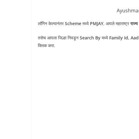
Ayushman
लॉगिन केल्यानंतर
Scheme
मध्ये
PMJAY
, आपले महाराष्ट्र
राज्य
तसेच आपला जिल्हा निवडून
Search By
मध्ये
Family Id, Aa
क्लिक करा.