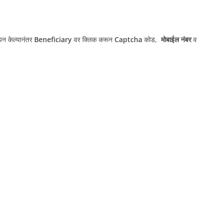
पन केल्यानंतर
Beneficiary
वर क्लिक करून
Captcha
कोड,
मोबाईल नंबर
व