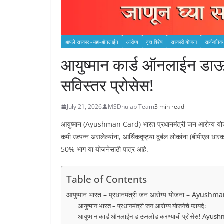
आपले सरकार - महा-ऑनलाईन
आरोग्य
वृत्त विशेष
सरकारी योजना
सार्वजनिक
आयुष्मान कार्ड ऑनलाईन डाऊ
सविस्तर प्रोसेस!
July 21, 2026
MSDhulap Team
3 min read
आयुष्मान (Ayushman Card) भारत प्रधानमंत्री जन आरोग्य योजना 
कमी उत्पन्न असलेल्यांना, आर्थिकदृष्ट्या दुर्बल लोकांना (बीपीएल 
50% भाग या योजनेसाठी पात्र आहे.
Table of Contents
आयुष्मान भारत – प्रधानमंत्री जन आरोग्य योजना – Ayu
आयुष्मान भारत – प्रधानमंत्री जन आरोग्य योजनेचे फायदे:
आयुष्मान कार्ड ऑनलाईन डाऊनलोड करण्याची प्रोसेस! Ay