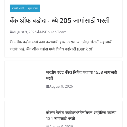
नोकरी भरती
वृत्त विशेष
बँक ऑफ बडोदा मध्ये 205 जागांसाठी भरती
August 9, 2026
MSDhulap Team
बँक ऑफ बडोदा मध्ये काम करण्याची इच्छा असणाऱ्या उमेदवारांसाठी महत्त्वाची
बातमी आहे. बँक ऑफ बडोदा मध्ये विविध पदांसाठी (Bank of
भारतीय स्टेट बँकेत लिपिक पदाच्या 1538 जागांसाठी
भरती
August 9, 2026
कोकण रेल्वेत पदवीधर/टेक्निशियन अप्रेंटिस पदांच्या
134 जागांसाठी भरती
August 9, 2026