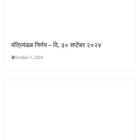
मंत्रिमंडळ निर्णय – दि. ३० सप्टेंबर २०२४
October 1, 2024