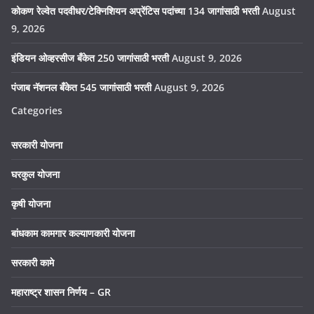
कोकण रेल्वेत पदवीधर/टेक्निशियन अप्रेंटिस पदांच्या 134 जागांसाठी भरती
August
9, 2026
इंडियन ओव्हरसीज बँकेत 250 जागांसाठी भरती
August 9, 2026
पंजाब नॅशनल बँकेत 545 जागांसाठी भरती
August 9, 2026
Categories
सरकारी योजना
घरकुल योजना
कृषी योजना
बांधकाम कामगार कल्याणकारी योजना
सरकारी कामे
महाराष्ट्र शासन निर्णय – GR