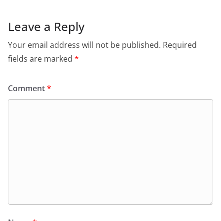
Leave a Reply
Your email address will not be published.
Required
fields are marked
*
Comment
*