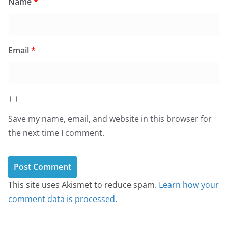
Name
*
Email
*
Save my name, email, and website in this browser for
the next time I comment.
This site uses Akismet to reduce spam.
Learn how your
comment data is processed.