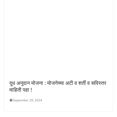
दूध अनुदान योजना : योजनेच्या अटी व शर्ती व सविस्तर
माहिती पहा !
September 29, 2024