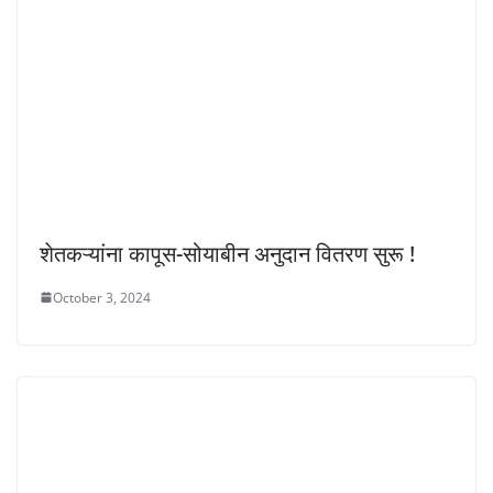
शेतकऱ्यांना कापूस-सोयाबीन अनुदान वितरण सुरू !
October 3, 2024