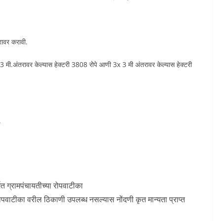
रावर करावी.
 मी.अंतरावर केल्यास हेक्टरी 3808 रोपे आणी 3x 3 मी अंतरावर केल्यास हेक्टरी
.
र्गत ग्रामपंचायतीच्या रोपवाटीका
पवाटीका वरील ठिकाणी उपलब्ध नसल्यास नोंदणी कृत मान्यता प्राप्त