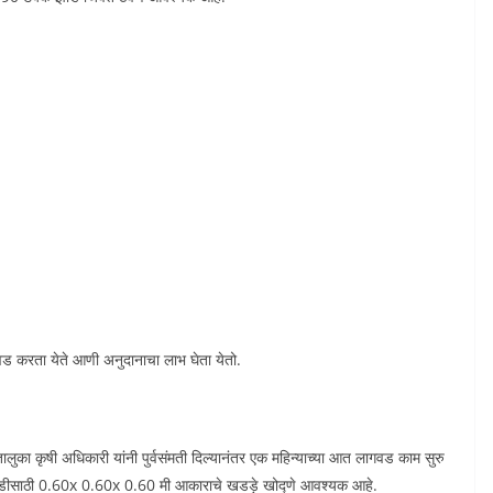
वड करता येते आणी अनुदानाचा लाभ घेता येतो.
ालुका कृषी अधिकारी यांनी पुर्वसंमती दिल्यानंतर एक महिन्याच्या आत लागवड काम सुरु
गवडीसाठी 0.60x 0.60x 0.60 मी आकाराचे खडड़े खोद्णे आवश्यक आहे.