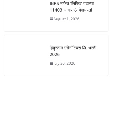
IBPS मार्फत ‘लिपिक’ पदाच्या
11403 जागांसाठी मेगाभरती
August 1, 2026
हिंदुस्तान एरोनॉटिक्स लि. भरती
2026
July 30, 2026