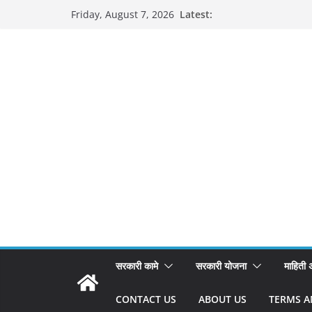
Skip
Latest:
Friday, August 7, 2026
to
content
सरकारी कामे
सरकारी योजना
माहिती
CONTACT US
ABOUT US
TERMS A