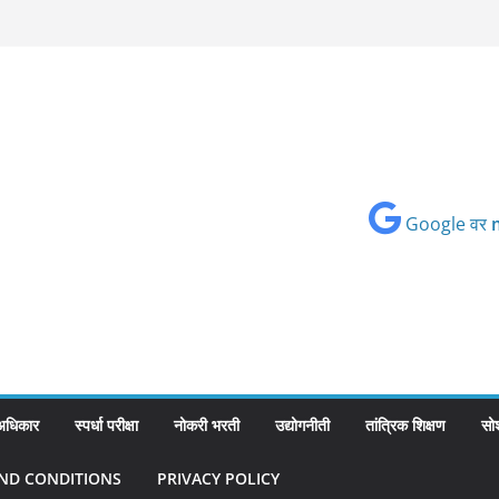
Google वर
 अधिकार
स्पर्धा परीक्षा
नोकरी भरती
उद्योगनीती
तांत्रिक शिक्षण
सो
ND CONDITIONS
PRIVACY POLICY