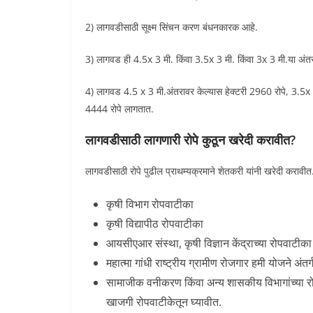
2) लागवडीसाठी सूक्ष्म सिंचन करण बंधनकारक आहे.
3) लागवड ही 4.5x 3 मी. किंवा 3.5x 3 मी. किंवा 3x 3 मी.या अंत
4) लागवड 4.5 x 3 मी.अंतरावर केल्यास हेक्टरी 2960 रोपे, 3.5x 3
4444 रोपे लागतात.
लागवडीसाठी लागणारी रोपे कुठून खरेदी करावीत?
लागवडीसाठी रोपे पुढील प्राथम्यक्रमाने शेतकरी यांनी खरेदी करावीत
कृषी विभाग रोपवाटीका
कृषी विद्यापीठ रोपवाटीका
आयसीएआर संस्था, कृषी विज्ञान केंद्राच्या रोपवाटीका
महात्मा गांधी राष्ट्रीय ग्रामीण रोजगार हमी योजने अंत
सामाजीक वनीकरण किंवा अन्य शासकीय विभागांच्या रो
खाजगी रोपवाटीकेतून घ्यावीत.