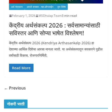
अर्थ मंत्रालय
आपले सरकार - महा-ऑनलाईन
वृत्त विशेष
February 1, 2026
MSDhulap Team
3 min read
केंद्रीय अर्थसंकल्प 2026 : सर्वसामान्यांसाठी
सविस्तर आणि सोप्या भाषेत विश्लेषण!
केंद्रीय अर्थसंकल्प 2026 (Kendriya Arthasankalp 2026) हा
देशाच्या आर्थिक दिशेचा आरसा मानला जातो. या अर्थसंकल्पातून सरकारने पुढील
वर्षांसाठी विकास, रोजगारनिर्मिती,
Read More
← Previous
नोकरी भरती