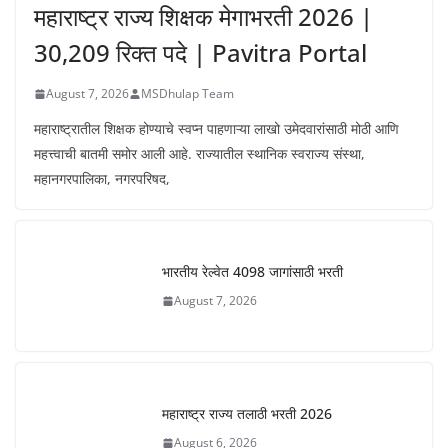
महाराष्ट्र राज्य शिक्षक मेगाभरती 2026 |
30,209 रिक्त पदे | Pavitra Portal
August 7, 2026
MSDhulap Team
महाराष्ट्रातील शिक्षक होण्याचे स्वप्न पाहणाऱ्या लाखो उमेदवारांसाठी मोठी आणि
महत्त्वाची बातमी समोर आली आहे. राज्यातील स्थानिक स्वराज्य संस्था,
महानगरपालिका, नगरपरिषद,
भारतीय रेल्वेत 4098 जागांसाठी भरती
August 7, 2026
महाराष्ट्र राज्य तलाठी भरती 2026
August 6, 2026