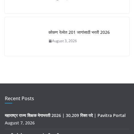
कोकण रेल्वेत 201 जागांसाठी भरती 2026
August 3, 2026
Recent Posts
महाराष्ट्र राज्य शिक्षक मेगाभरती 2026 | 30,209 रिक्त पदे | Pavitra Portal
August 7, 2026