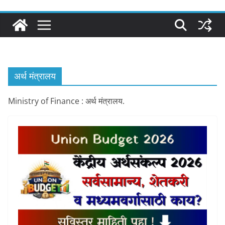
अर्थ मंत्रालय
Ministry of Finance : अर्थ मंत्रालय.