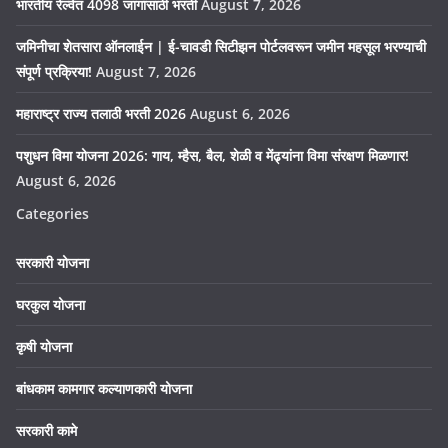
भारतीय रेल्वेत 4098 जागांसाठी भरती
August 7, 2026
जमिनीचा शेतसारा ऑनलाईन | ई-चावडी सिटीझन पोर्टलवरून जमीन महसूल भरण्याची
संपूर्ण प्रक्रिया!
August 7, 2026
महाराष्ट्र राज्य तलाठी भरती 2026
August 6, 2026
पशुधन विमा योजना 2026: गाय, म्हैस, बैल, शेळी व मेंढ्यांना विमा संरक्षण मिळणार!
August 6, 2026
Categories
सरकारी योजना
घरकुल योजना
कृषी योजना
बांधकाम कामगार कल्याणकारी योजना
सरकारी कामे